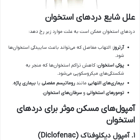
علل شایع دردهای استخوان
دردهای استخوان ممکن است به علت موارد زیر رخ دهد:
آرتروز
: التهاب مفاصل که می‌تواند باعث ساییدگی استخوان‌ها
شود.
پوکی استخوان
: کاهش تراکم استخوان‌ها که منجر به
شکستگی‌های میکروسکوپی می‌شود.
بیماری‌های التهابی
مانند
روماتیسم مفصلی
یا
بیماری پاژه
.
تومورهای استخوانی
و
سرطان‌های استخوان
.
آمپول‌های مسکن موثر برای دردهای
استخوان
۱
.
آمپول دیکلوفناک
(Diclofenac)