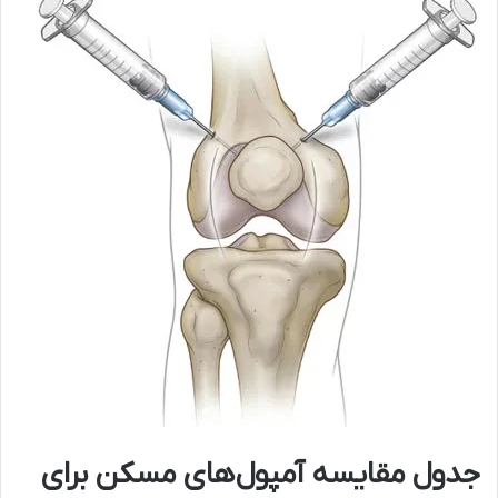
جدول مقایسه آمپول‌های مسکن برای