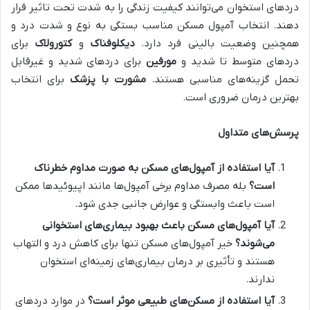
دردهای استخوان می‌توانند کیفیت زندگی را به شدت تحت تاثیر قرار
دهند. انتخاب آمپول مسکن مناسب بستگی به نوع و شدت درد و
همچنین وضعیت بالینی فرد دارد.
دیکلوفناک
و
کتورولاک
برای
دردهای متوسط تا شدید و
مورفین
برای دردهای شدید و غیرقابل
تحمل گزینه‌های مناسبی هستند.
مشورت با پزشک
برای انتخاب
بهترین درمان ضروری است.
پرسش‌های متداول
آیا استفاده از آمپول‌های مسکن به صورت مداوم خطرناک
است؟
بله مصرف مداوم برخی آمپول‌ها مانند اپیوئیدها ممکن
است باعث وابستگی و عوارض جانبی جدی شود.
آیا آمپول‌های مسکن باعث بهبود بیماری‌های استخوانی
می‌شوند؟
خیر آمپول‌های مسکن تنها برای کاهش درد و التهاب
هستند و تأثیری بر درمان بیماری‌های زمینه‌ای استخوان
ندارند.
آیا استفاده از مسکن‌های طبیعی موثر است؟
در موارد دردهای