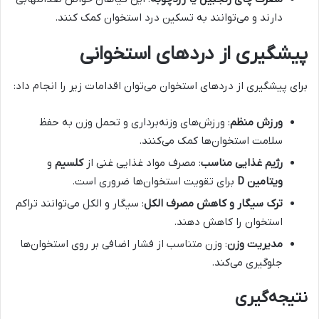
دارند و می‌توانند به تسکین درد استخوان کمک کنند.
پیشگیری از دردهای استخوانی
برای پیشگیری از دردهای استخوان می‌توان اقدامات زیر را انجام داد:
ورزش منظم
: ورزش‌های وزنه‌برداری و تحمل وزن به حفظ
سلامت استخوان‌ها کمک می‌کنند.
رژیم غذایی مناسب
: مصرف مواد غذایی غنی از
کلسیم
و
ویتامین
D
برای تقویت استخوان‌ها ضروری است.
ترک سیگار و کاهش مصرف الکل
: سیگار و الکل می‌توانند تراکم
استخوان را کاهش دهند.
مدیریت وزن
: وزن متناسب از فشار اضافی بر روی استخوان‌ها
جلوگیری می‌کند.
نتیجه‌گیری