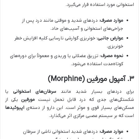
استخوانی مورد استفاده قرار می‌گیرد.
موارد مصرف
: دردهای شدید و موقتی مانند درد پس از
جراحی‌های استخوانی و آسیب‌های حاد.
عوارض جانبی
: خونریزی گوارشی نارسایی کلیه افزایش خطر
خونریزی.
نحوه مصرف
: تزریق عضلانی یا وریدی و معمولاً برای دوره‌های
کوتاه‌مدت استفاده می‌شود.
۳
.
آمپول مورفین
(Morphine)
برای دردهای بسیار شدید مانند
سرطان‌های استخوانی
یا
شکستگی‌های جدی که درد قابل تحمل نیست
مورفین
یکی از
مسکن‌های بسیار قوی و موثر است. این دارو از دسته‌ی
اپیوئیدها
است که بر سیستم عصبی مرکزی اثر می‌گذارد.
موارد مصرف
: دردهای شدید استخوانی ناشی از سرطان