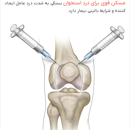
مسکن قوی برای درد استخوان
بستگی به شدت درد عامل ایجاد
کننده و شرایط بالینی بیمار دارد.