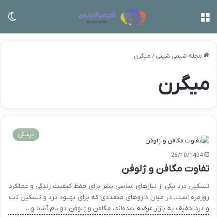
منو
تغی
مجله شیمی شینی
/
میگرن
میگرن
پزشکی
26/10/1404
تفاوت مگافن و ژلوفن
تسکین درد یکی از نیازهای اساسی بشر برای حفظ کیفیت زندگی و عملکرد
روزمره است. در میان داروهای متعددی که برای بهبود درد و تسکین تب
و درد خفیف به بازار عرضه شده‌اند، مگافن و ژلوفن دو نام آشنا و…