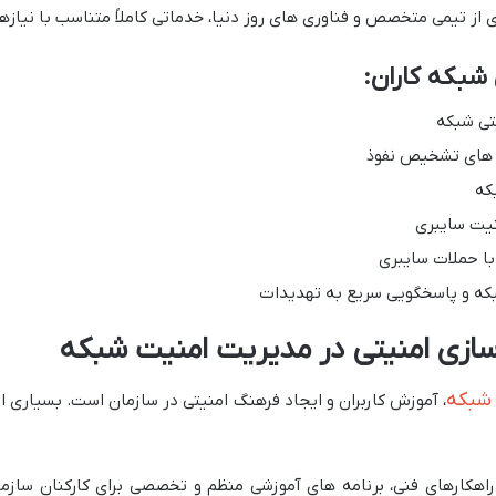
ی از تیمی متخصص و فناوری های روز دنیا، خدماتی کاملاً متناسب با نیازه
شبکه کاران:
تی شبکه
م های تشخیص نفوذ
که
نیت سایبری
 با حملات سایبری
زی امنیتی در مدیریت امنیت شبکه
شبکه
، آموزش کاربران و ایجاد فرهنگ امنیتی در سازمان است. بسیاری از
dayan shaba ضمن ارائه راهکارهای فنی، برنامه های آموزشی منظم و تخصصی برای کارکن