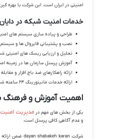
امنیتی در ایران است. این شرکت با بهره گیر
خدمات امنیت شبکه در دایان 
طراحی و پیاده سازی سیستم های امنی
نصب و پشتیبانی فایروال ها و سیست
تحلیل و ارزیابی ریسک های امنیتی شب
آموزش پرسنل سازمان ها در زمینه ام
ارائه راهکارهای ضد باج افزار و مقابله
ارائه خدمات مانیتورینگ ۲۴ ساعته شبکه و پاسخگویی سریع به تهدیدات
اهمیت آموزش و فرهنگ سا
مدیریت امنیت 
یکی از بخش های مهم در
و عدم آگاهی کافی پرسنل است.
شرکت keh karan