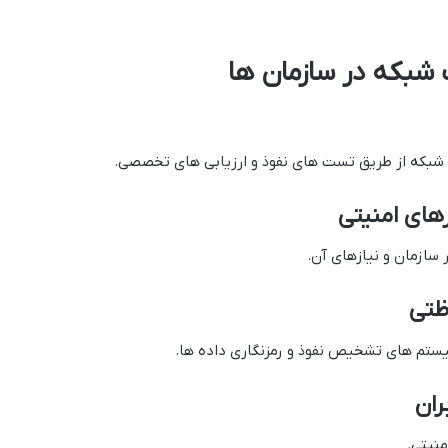
 شبکه در سازمان ها
شبکه از طریق تست های نفوذ و ارزیابی های تخصصی.
 سازمان و نیازهای آن.
ستم های تشخیص نفوذ و رمزنگاری داده ها.
نیتی.