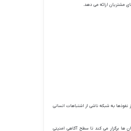
ای مشتریان ارائه می دهد.
 نفوذها به شبکه ناشی از اشتباهات انسانی
ان سازمان ها برگزار می کند تا سطح آگاهی امنیتی