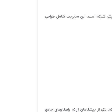
منیتی شبکه است. این مدیریت شامل طراحی
یکی از پیشگامان ارائه راهکارهای جامع