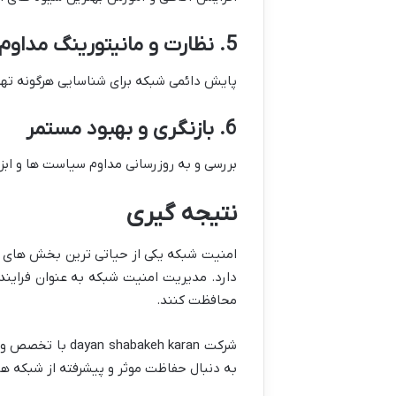
5. نظارت و مانیتورینگ مداوم
پایش دائمی شبکه برای شناسایی هرگونه تهد
6. بازنگری و بهبود مستمر
بررسی و به روزرسانی مداوم سیاست ها و اب
نتیجه گیری
امنیت شبکه یکی از حیاتی ترین بخش های فن
دارد. مدیریت امنیت شبکه به عنوان فراین
محافظت کنند.
شرکت keh karan
به دنبال حفاظت موثر و پیشرفته از شبکه ه