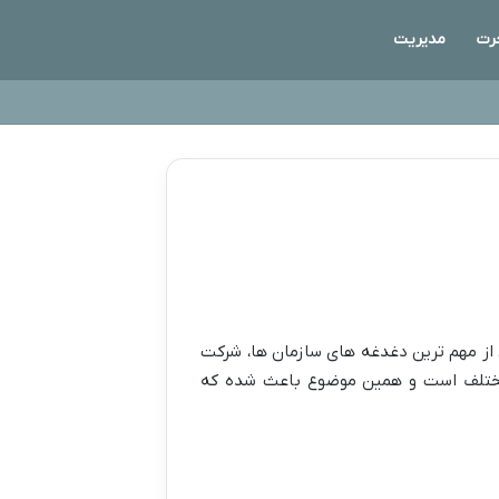
رت
مدیریت
 از مهم ترین دغدغه های سازمان ها، شرکت
 مختلف است و همین موضوع باعث شده که