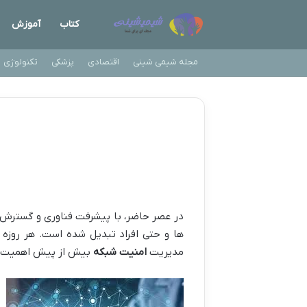
کتاب
آموزش
مجله شیمی شینی
اقتصادی
پزشکی
تکنولوژی
در عصر حاضر، با پیشرفت فناوری و گسترش ا
ها و حتی افراد تبدیل شده است. هر روز
مدیریت
امنیت شبکه
بیش از پیش اهمیت پ