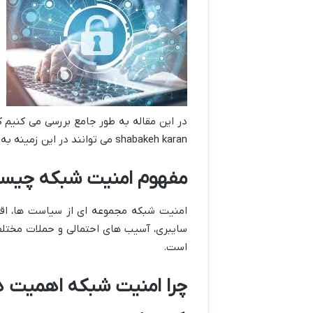
shabakeh karan می توانند در این زمینه به شما کمک کنند.
مفهوم امنیت شبکه چیس
امنیت شبکه مجموعه ای از سیاست ها، اقد
سایبری، آسیب های احتمالی و حملات مختل
است.
چرا امنیت شبکه اهمیت دا