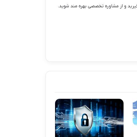
یرید و از مشاوره تخصصی بهره مند شوید.