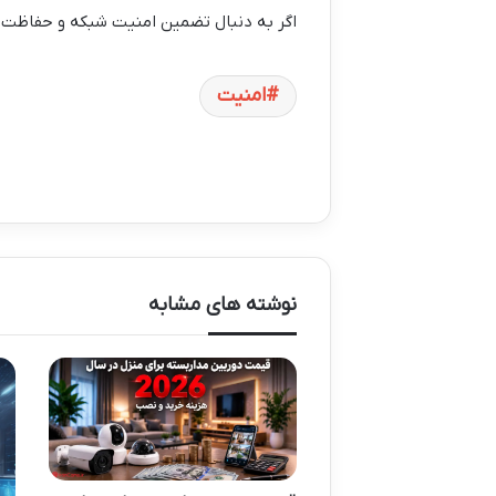
اگر به دنبال تضمین امنیت شبکه و حفاظت د
امنیت
نوشته های مشابه