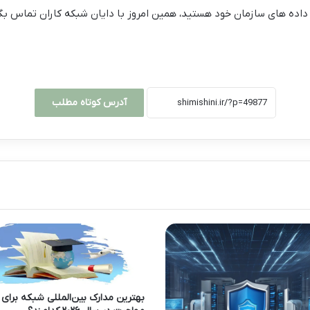
اده های سازمان خود هستید، همین امروز با دایان شبکه کاران تماس بگ
آدرس کوتاه مطلب
بهترین مدارک بین‌المللی شبکه برای