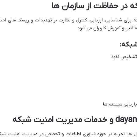
 در حفاظت از سازمان ها
 برای شناسایی، ارزیابی، کنترل و نظارت بر تهدیدات و ریسک های ا
اظتی و آموزش کاربران می شود.
شبکه:
 تشخیص نفوذ
 بازیابی سیستم ها
 ها تجربه در حوزه فناوری اطلاعات و تخصص در مدیریت امنیت شبکه، 