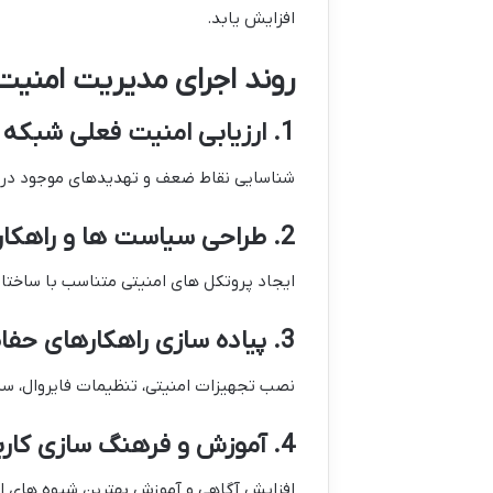
افزایش یابد.
روند اجرای مدیریت امنیت
1. ارزیابی امنیت فعلی شبکه
شناسایی نقاط ضعف و تهدیدهای موجود در 
2. طراحی سیاست ها و راهکارهای امنیتی
ایجاد پروتکل های امنیتی متناسب با ساختار
3. پیاده سازی راهکارهای حفاظتی
نصب تجهیزات امنیتی، تنظیمات فایروال، سی
4. آموزش و فرهنگ سازی کاربران
افزایش آگاهی و آموزش بهترین شیوه های ام