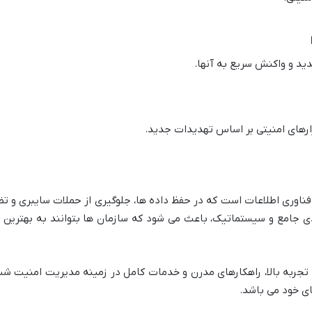
ید و واکنش سریع به آنها.
زارهای امنیتی بر اساس تهدیدات جدید.
اوری اطلاعات است که در حفظ داده ها، جلوگیری از حملات سایبری و ت
دی جامع و سیستماتیک، باعث می شود که سازمان ها بتوانند به بهترین 
dayan shaba با تخصص و تجربه بالا، راهکارهای مدرن و خدمات کامل در زمینه مدیریت 
ای خود می باشد.