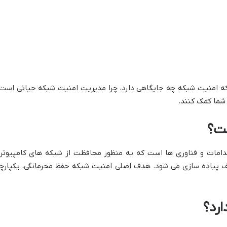
ت؟
امات و فناوری ها است که به منظور محافظت از شبکه های کامپیوتری 
ف پیاده سازی می شود. هدف اصلی امنیت شبکه حفظ محرمانگی، یکپارچ
رد؟