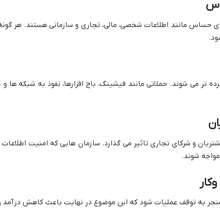
ی حساس مانند اطلاعات شخصی، مالی، تجاری و سازمانی هستند. هر گونه 
ود.
ریان و شرکای تجاری تاثیر می گذارد. سازمان هایی که امنیت اطلاعات را
مواجه شوند.