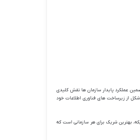
ضمین عملکرد پایدار سازمان ها نقش کلیدی
شکل از زیرساخت های فناوری اطلاعات خود
امنیت شبکه، بهترین شریک برای هر سازمانی است که