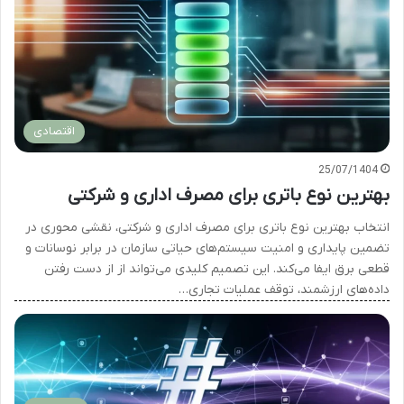
اقتصادی
25/07/1404
بهترین نوع باتری برای مصرف اداری و شرکتی
انتخاب بهترین نوع باتری برای مصرف اداری و شرکتی، نقشی محوری در
تضمین پایداری و امنیت سیستم‌های حیاتی سازمان در برابر نوسانات و
قطعی برق ایفا می‌کند. این تصمیم کلیدی می‌تواند از از دست رفتن
داده‌های ارزشمند، توقف عملیات تجاری…