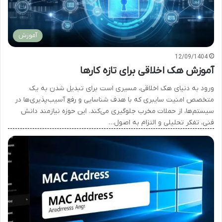
آموزش
12/09/1404
آموزش هک اخلاقی برای تازه کارها
ورود به دنیای هک اخلاقی، مسیری است برای تبدیل شدن به یک
متخصص امنیت سایبری که با هدف شناسایی و رفع آسیب‌پذیری‌ها در
سیستم‌ها، از حملات مخرب جلوگیری می‌کند. این حوزه نیازمند دانش
فنی، تفکر تحلیلی و التزام به اصول…