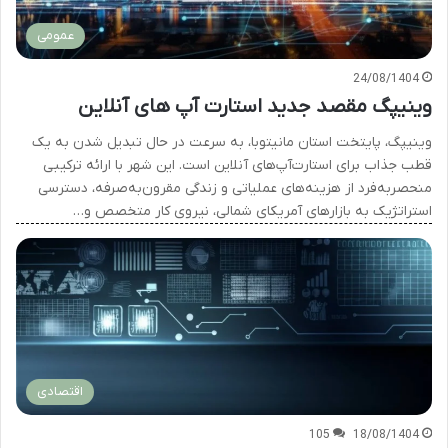
عمومی
24/08/1404
وینیپگ مقصد جدید استارت آپ های آنلاین
وینیپگ، پایتخت استان مانیتوبا، به سرعت در حال تبدیل شدن به یک
قطب جذاب برای استارت‌آپ‌های آنلاین است. این شهر با ارائه ترکیبی
منحصربه‌فرد از هزینه‌های عملیاتی و زندگی مقرون‌به‌صرفه، دسترسی
استراتژیک به بازارهای آمریکای شمالی، نیروی کار متخصص و…
اقتصادی
105
18/08/1404