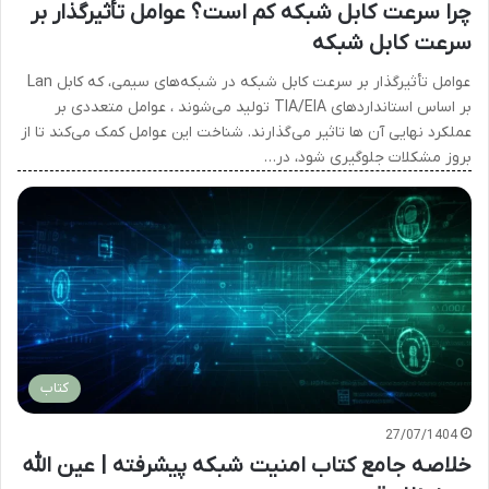
چرا سرعت کابل شبکه کم است؟ عوامل تأثیرگذار بر
سرعت کابل شبکه
عوامل تأثیرگذار بر سرعت کابل شبکه در شبکه‌های سیمی، که کابل Lan
بر اساس استانداردهای TIA/EIA تولید می‌شوند ، عوامل متعددی بر
عملکرد نهایی آن ها تاثیر می‌گذارند. شناخت این عوامل کمک می‌کند تا از
بروز مشکلات جلوگیری شود، در…
کتاب
27/07/1404
خلاصه جامع کتاب امنیت شبکه پیشرفته | عین الله