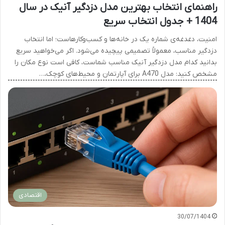
راهنمای انتخاب بهترین مدل دزدگیر آنیک در سال
1404 + جدول انتخاب سریع
امنیت، دغدغه‌ی شماره‌ یک در خانه‌ها و کسب‌وکارهاست؛ اما انتخاب
دزدگیر مناسب، معمولاً تصمیمی پیچیده می‌شود. اگر می‌خواهید سریع
بدانید کدام مدل دزدگیر آنیک مناسب شماست، کافی است نوع مکان را
مشخص کنید: مدل A470 برای آپارتمان و محیط‌های کوچک،…
اقتصادی
30/07/1404