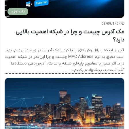
تکنولوژی
03/09/1404
مک آدرس چیست و چرا در شبکه اهمیت بالایی
دارد؟
قبل از اینکه سراغ روش‌های پیدا کردن مک آدرس در ویندوز برویم، بهتر
است دقیق بدانیم MAC Address چیست و چرا این‌قدر در شبکه اهمیت
دارد. اگر هنوز با مفاهیم پایه‌ای شبکه و ساختار آدرس‌دهی دستگاه‌ها
آشنا نیستید، پیشنهاد می‌کنیم…