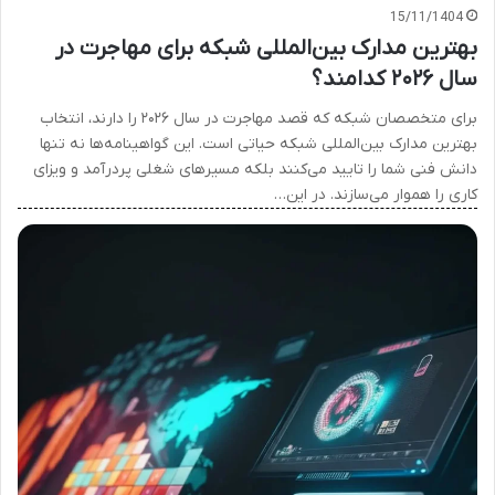
15/11/1404
بهترین مدارک بین‌المللی شبکه برای مهاجرت در
سال ۲۰۲۶ کدامند؟
برای متخصصان شبکه که قصد مهاجرت در سال ۲۰۲۶ را دارند، انتخاب
بهترین مدارک بین‌المللی شبکه حیاتی است. این گواهینامه‌ها نه تنها
دانش فنی شما را تایید می‌کنند بلکه مسیرهای شغلی پردرآمد و ویزای
کاری را هموار می‌سازند. در این…