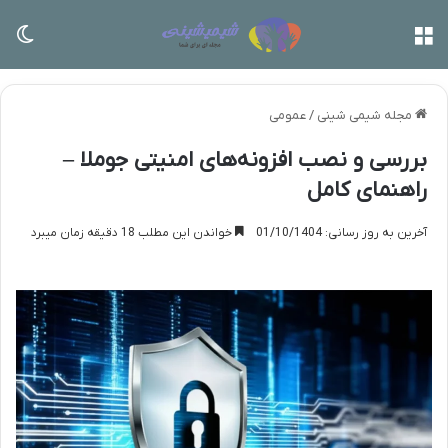
منو
تغی
مجله شیمی شینی
/
عمومی
بررسی و نصب افزونه‌های امنیتی جوملا –
راهنمای کامل
آخرین به روز رسانی: 01/10/1404
خواندن این مطلب 18 دقیقه زمان میبرد