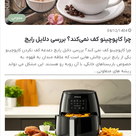
عمومی
04/12/1404
چرا کاپوچینو کف نمی‌کند؟ بررسی دلایل رایج
چرا کاپوچینو کف نمی کند؟ بررسی دلایل رایج دغدغه کف نکردن کاپوچینو
یکی از رایج ترین چالش هایی است که علاقه مندان به قهوه، به
خصوص باریستاهای خانگی، با آن روبه رو هستند. این مشکل می تواند
ریشه های متفاوتی…