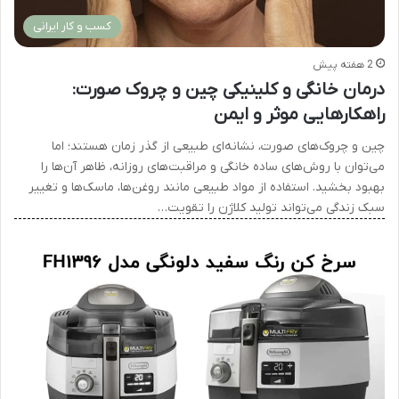
کسب و کار ایرانی
2 هفته پیش
درمان خانگی و کلینیکی چین و چروک صورت:
راهکارهایی موثر و ایمن
چین و چروک‌های صورت، نشانه‌ای طبیعی از گذر زمان هستند؛ اما
می‌توان با روش‌های ساده خانگی و مراقبت‌های روزانه، ظاهر آن‌ها را
بهبود بخشید. استفاده از مواد طبیعی مانند روغن‌ها، ماسک‌ها و تغییر
سبک زندگی می‌تواند تولید کلاژن را تقویت…