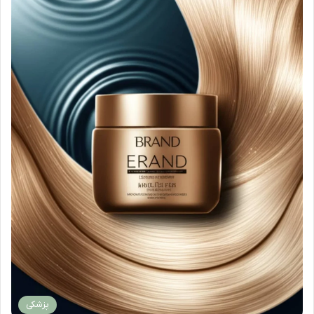
پزشکی