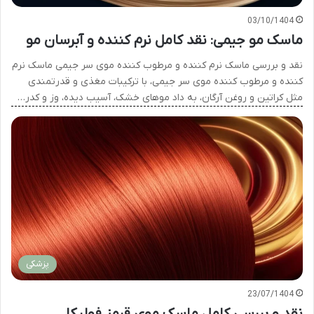
03/10/1404
ماسک مو جیمی: نقد کامل نرم کننده و آبرسان مو
نقد و بررسی ماسک نرم کننده و مرطوب کننده موی سر جیمی ماسک نرم
کننده و مرطوب کننده موی سر جیمی، با ترکیبات مغذی و قدرتمندی
مثل کراتین و روغن آرگان، به داد موهای خشک، آسیب دیده، وز و کدر…
پزشکی
23/07/1404