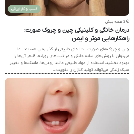
کسب و کار ایرانی
2 هفته پیش
درمان خانگی و کلینیکی چین و چروک صورت:
راهکارهایی موثر و ایمن
چین و چروک‌های صورت، نشانه‌ای طبیعی از گذر زمان هستند؛ اما
می‌توان با روش‌های ساده خانگی و مراقبت‌های روزانه، ظاهر آن‌ها را
بهبود بخشید. استفاده از مواد طبیعی مانند روغن‌ها، ماسک‌ها و تغییر
سبک زندگی می‌تواند تولید کلاژن را تقویت…