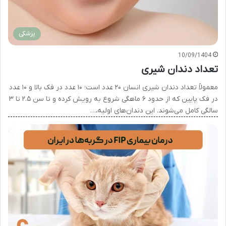
پزشکی
10/09/1404
تعداد دندان شیری
معمولاً تعداد دندان شیری انسان ۲۰ عدد است؛ ۱۰ عدد در فک بالا و ۱۰ عدد
در فک پایین که از حدود ۶ ماهگی شروع به رویش کرده و تا سن ۲.۵ تا ۳
سالگی کامل می‌شوند. این دندان‌های اولیه،…