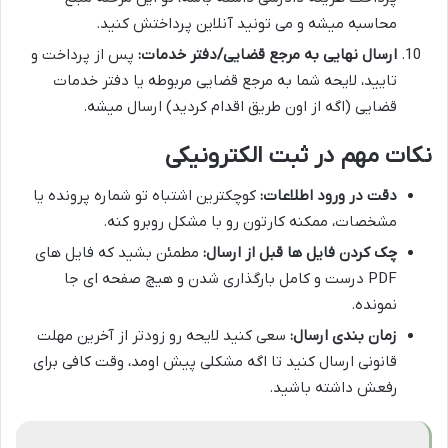
محاسبه میشه و می تونید آنلاین پرداختش کنید.
ارسال نهایی به مرجع قضایی/دفتر خدمات:
پس از پرداخت و
تایید، لایحه شما به مرجع قضایی مربوطه یا دفتر خدمات
قضایی (اگه از اون طریق اقدام کردید) ارسال میشه.
نکات مهم در ثبت الکترونیکی
دقت در ورود اطلاعات:
کوچکترین اشتباه تو شماره پرونده یا
مشخصات، ممکنه کارتون رو با مشکل روبرو کنه.
چک کردن فایل ها قبل از ارسال:
مطمئن بشید که فایل های
PDF درست و کامل بارگذاری شدن و هیچ صفحه ای جا
نمونده.
زمان بندی ارسال:
سعی کنید لایحه رو زودتر از آخرین مهلت
قانونی ارسال کنید تا اگه مشکلی پیش اومد، وقت کافی برای
رفعش داشته باشید.