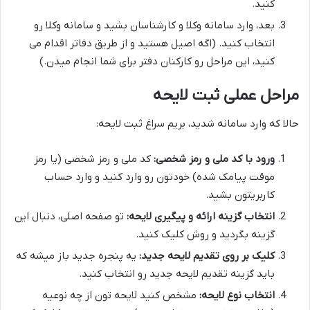
کنید.
بعد، وارد سامانه وکلا و کارشناسان بشید و سامانه وکلا رو
انتخاب کنید. (اگه اصیل هستید و از طریق دفاتر اقدام می
کنید، این مراحل رو کارکنان دفتر برای شما انجام میدن.)
مراحل عملی ثبت لایحه
حالا که وارد سامانه شدید، بریم سراغ ثبت لایحه:
ورود با کد ملی و رمز شخصی:
کد ملی و رمز شخصی (یا رمز
موقت پیامک شده) خودتون رو وارد کنید و وارد حساب
کاربریتون بشید.
انتخاب گزینه ارائه و پیگیری لایحه:
تو صفحه اصلی، دنبال این
گزینه بگردید و روش کلیک کنید.
کلیک بر روی تقدیم لایحه جدید:
یه پنجره جدید باز میشه که
باید گزینه تقدیم لایحه جدید رو انتخاب کنید.
انتخاب نوع لایحه:
مشخص کنید لایحه تون از چه نوعیه