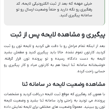
خیلی مهمه که بعد از ثبت الکترونیکی لایحه، کد
رهگیری رو نگه دارید و حتماً وضعیت ارسال رو تو
سامانه پیگیری کنید.
پیگیری و مشاهده لایحه پس از ثبت
بعد از اینکه تمام مراحل رو با دقت طی کردید و لایحه تون رو ثبت
کردید، کارتون تموم نشده. حالا باید پیگیری کنید و مطمئن بشید
لایحه به دست دادگاه رسیده و تو پرونده تون قرار گرفته.
خوشبختانه سامانه ثنا اینجا هم به کارتون میاد و کار پیگیری رو
حسابی راحت کرده.
مشاهده وضعیت لایحه در سامانه ثنا
با همون کد رهگیری که موقع ثبت لایحه دریافت کردید و مشخصات
پرونده، می تونید به راحتی وارد سامانه ثنا بشید و وضعیت لایحه
تون رو ببینید. معمولاً وضعیت های مختلفی برای لایحه نمایش داده