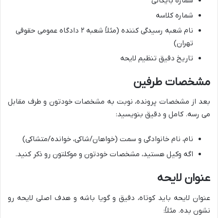
شماره بایگانی
شماره کلاسه
نام شعبه رسیدگی کننده (مثلاً شعبه ۲ دادگاه عمومی حقوقی
تهران)
تاریخ دقیق تنظیم لایحه
مشخصات طرفین
بعد از مشخصات پرونده، نوبت به مشخصات خودتون و طرف مقابل
می رسه. کامل و دقیق بنویسید:
نام، نام خانوادگی و سمت (خواهان/شاکی، خوانده/متشاکی)
اگه وکیل هستید، مشخصات خودتون و موکلتون رو ذکر کنید.
عنوان لایحه
عنوان لایحه باید کوتاه، دقیق و گویا باشه و هدف اصلی لایحه رو
نشون بده. مثلاً: