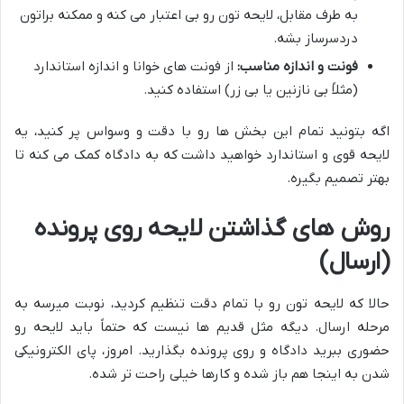
به طرف مقابل، لایحه تون رو بی اعتبار می کنه و ممکنه براتون
دردسرساز بشه.
فونت و اندازه مناسب:
از فونت های خوانا و اندازه استاندارد
(مثلاً بی نازنین یا بی زر) استفاده کنید.
اگه بتونید تمام این بخش ها رو با دقت و وسواس پر کنید، یه
لایحه قوی و استاندارد خواهید داشت که به دادگاه کمک می کنه تا
بهتر تصمیم بگیره.
روش های گذاشتن لایحه روی پرونده
(ارسال)
حالا که لایحه تون رو با تمام دقت تنظیم کردید، نوبت میرسه به
مرحله ارسال. دیگه مثل قدیم ها نیست که حتماً باید لایحه رو
حضوری ببرید دادگاه و روی پرونده بگذارید. امروز، پای الکترونیکی
شدن به اینجا هم باز شده و کارها خیلی راحت تر شده.