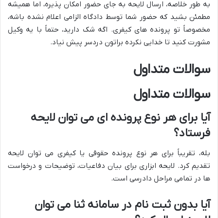
به طور خلاصه، ارسال لایحه به جای حضور امکان پذیره، اما همیشه
مطمئن بشید که حضور شما توسط دادگاه الزامی اعلام نشده باشه،
مخصوصاً تو پرونده های کیفری. اگه شک دارید، حتماً با یه وکیل
مشورت کنید تا خدایی نکرده براتون دردسر پیش نیاد.
سوالات متداول
سوالات متداول
آیا برای هر نوع پرونده ای می توان لایحه
فرستاد؟
بله، تقریباً برای هر نوع پرونده حقوقی یا کیفری می توان لایحه
تقدیم کرد. لایحه ابزاری برای بیان دفاعیات، توضیحات و درخواست
ها در تمامی مراحل دادرسی است.
آیا بدون ثبت نام در سامانه ثنا می توان