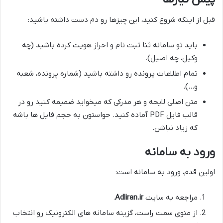
قبل از اینکه شروع کنید، این چیزها رو دم دست داشته باشید:
باید تو سامانه ثنا ثبت نام و احراز هویت کرده باشید (چه
وکیل، چه اصیل).
تمام اطلاعات پرونده رو داشته باشید (شماره پرونده، شعبه
و…).
متن اصلی لایحه و هر مدرکی که میخواید ضمیمه کنید رو در
قالب فایل PDF آماده کنید. حواستون به حجم فایل ها باشه
که زیاد نباشن.
ورود به سامانه
اولین قدم، ورود به سامانه است:
مراجعه به سایت
Adliran.ir
.
از منوی سمت راست، گزینه سامانه های الکترونیک رو انتخاب