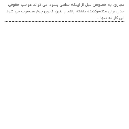
مجازی، به خصوص قبل از اینکه قطعی بشود، می تواند عواقب حقوقی
جدی برای منتشرکننده داشته باشد و طبق قانون جرم محسوب می شود.
این کار نه تنها…