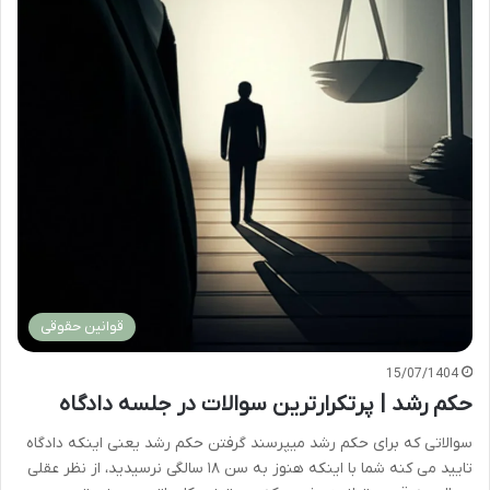
قوانین حقوقی
15/07/1404
حکم رشد | پرتکرارترین سوالات در جلسه دادگاه
سوالاتی که برای حکم رشد میپرسند گرفتن حکم رشد یعنی اینکه دادگاه
تایید می کنه شما با اینکه هنوز به سن ۱۸ سالگی نرسیدید، از نظر عقلی