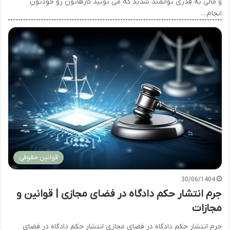
و مالی به قدری توانمند شدید که می تونید کارهاتون رو خودتون
انجام…
قوانین حقوقی
30/06/1404
جرم انتشار حکم دادگاه در فضای مجازی | قوانین و
مجازات
جرم انتشار حکم دادگاه در فضای مجازی انتشار حکم دادگاه در فضای