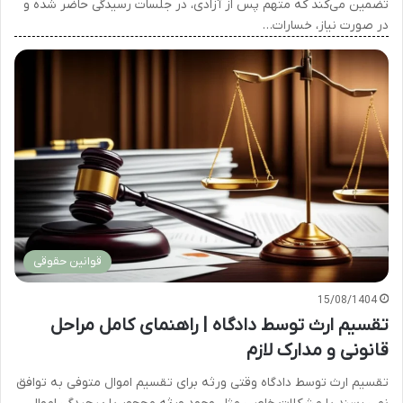
تضمین می‌کند که متهم پس از آزادی، در جلسات رسیدگی حاضر شده و
در صورت نیاز، خسارات…
قوانین حقوقی
15/08/1404
تقسیم ارث توسط دادگاه | راهنمای کامل مراحل
قانونی و مدارک لازم
تقسیم ارث توسط دادگاه وقتی ورثه برای تقسیم اموال متوفی به توافق