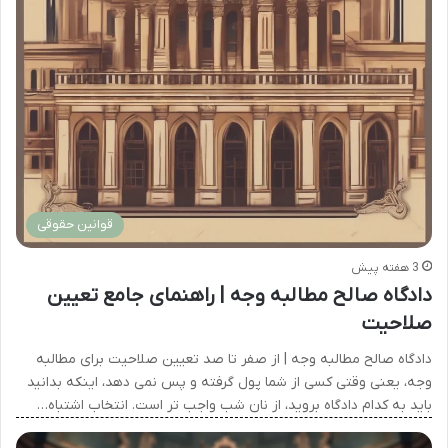
قوانین حقوقی
3 هفته پیش
دادگاه صالح مطالبه وجه | راهنمای جامع تعیین
صلاحیت
دادگاه صالح مطالبه وجه | از صفر تا صد تعیین صلاحیت برای مطالبه
وجه، یعنی وقتی کسی از شما پول گرفته و پس نمی دهد، اینکه بدانید
باید به کدام دادگاه بروید، از نان شب واجب تر است. انتخاب اشتباه…