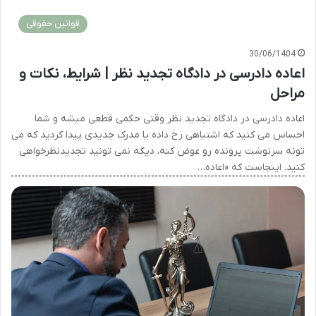
قوانین حقوقی
30/06/1404
اعاده دادرسی در دادگاه تجدید نظر | شرایط، نکات و
مراحل
اعاده دادرسی در دادگاه تجدید نظر وقتی حکمی قطعی میشه و شما
احساس می کنید که اشتباهی رخ داده یا مدرک جدیدی پیدا کردید که می
تونه سرنوشت پرونده رو عوض کنه، دیگه نمی تونید تجدیدنظرخواهی
کنید. اینجاست که «اعاده…