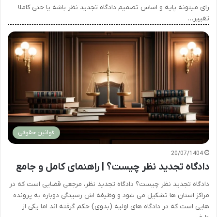
رای میتونه پایه و اساس تصمیم دادگاه تجدید نظر باشه یا حتی کاملا
تغییر…
قوانین حقوقی
20/07/1404
دادگاه تجدید نظر چیست؟ | راهنمای کامل و جامع
دادگاه تجدید نظر چیست؟ دادگاه تجدید نظر، مرجعی قضایی است که در
مراکز استان ها تشکیل می شود و وظیفه اش رسیدگی دوباره به پرونده
هایی است که در دادگاه های اولیه (بدوی) حکم گرفته اند اما یکی از