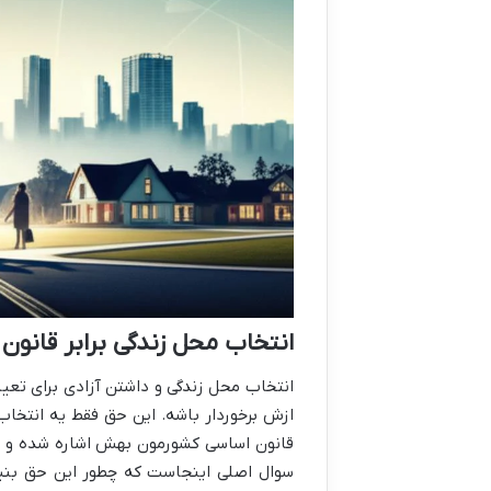
انتخاب محل زندگی برابر قانون
انتخاب محل زندگی و داشتن آزادی برای تعی
ازش برخوردار باشه. این حق فقط یه انتخاب
قانون اساسی کشورمون بهش اشاره شده و ه
سوال اصلی اینجاست که چطور این حق بنیاد