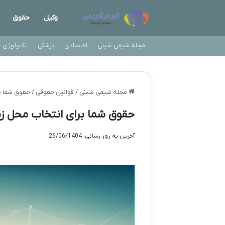
وکیل
حقوق
مجله شیمی شینی
اقتصادی
پزشکی
تکنولوژی
مجله شیمی شینی
/
قوانین حقوقی
/
حقوق شما ب
حقوق شما برای انتخاب محل ز
آخرین به روز رسانی: 26/06/1404