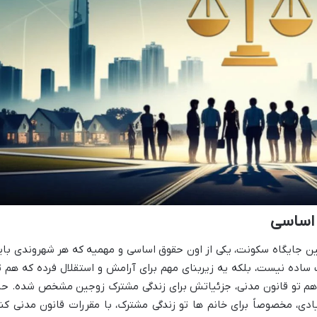
 اساسی
ین جایگاه سکونت، یکی از اون حقوق اساسی و مهمیه که هر شهروندی بای
 ساده نیست، بلکه یه زیربنای مهم برای آرامش و استقلال فرده که هم ت
م تو قانون مدنی، جزئیاتش برای زندگی مشترک زوجین مشخص شده. حال
ی، مخصوصاً برای خانم ها تو زندگی مشترک، با مقررات قانون مدنی کنا