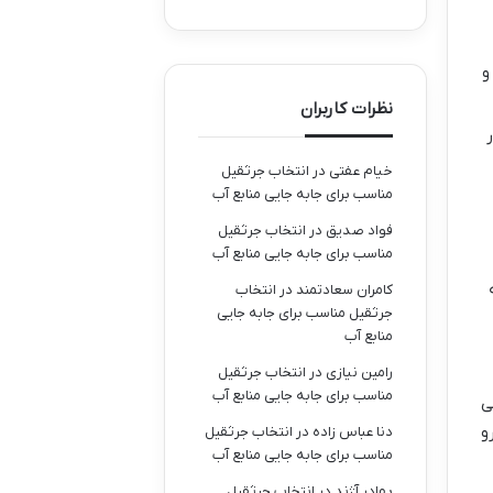
و
نظرات کاربران
خیام عفتی
در
انتخاب جرثقیل
مناسب برای جابه جایی منابع آب
فواد صدیق
در
انتخاب جرثقیل
مناسب برای جابه جایی منابع آب
کامران سعادتمند
در
انتخاب
جرثقیل مناسب برای جابه جایی
منابع آب
رامین نیازی
در
انتخاب جرثقیل
مناسب برای جابه جایی منابع آب
ی
و
دنا عباس زاده
در
انتخاب جرثقیل
مناسب برای جابه جایی منابع آب
بهادر آژند
در
انتخاب جرثقیل