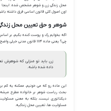
محل زندگی زن و شوهر مشخص شده. اینجا یه 
اون اصول کلی قانون اساسی فرق داشته باشن،
شوهر و حق تعیین محل زندگ
اگه بخوایم رک و پوست کنده بگیم، بر اس
چی؟ یعنی ماده ۱۱۱۴ قانون مدنی خیلی واضح میگه:
زن باید تو منزلی که شوهرش تعی
داده شده باشه.
این ماده رو که می خونیم، ممکنه یه کم ب
بحث ریاست شوهر بر خانواده مطرح میشه ک
دیکتاتوری نیست، بلکه به معنی مسئولیت ب
مسئولیت ها، تعیین محل زندگیه.