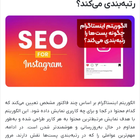
رتبه‌بندی می‌کند؟
الگوریتم اینستاگرام بر اساس چند فاکتور مشخص تعیین می‌کند که
کدام محتوا در کجا و برای چه کاربری نمایش داده شود. این الگوریتم
با هدف نمایش مرتبط‌ترین محتوا به هر کاربر طراحی شده و به‌طور
مداوم در حال به‌روزرسانی و هوشمندتر شدن است. در ادامه،
مهم‌ترین عواملی را که در رتبه‌بندی پست‌ها نقش دارند، مرور