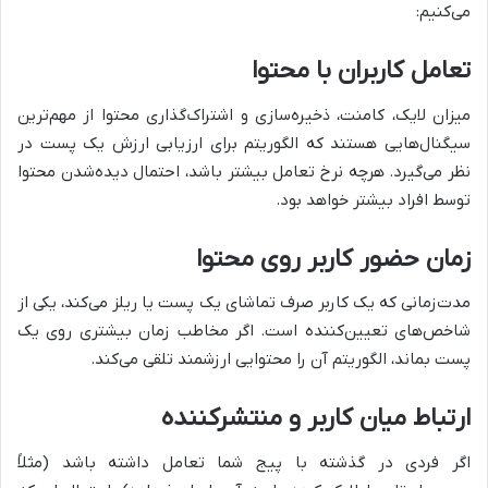
می‌کنیم:
تعامل کاربران با محتوا
میزان لایک، کامنت، ذخیره‌سازی و اشتراک‌گذاری محتوا از مهم‌ترین
سیگنال‌هایی هستند که الگوریتم برای ارزیابی ارزش یک پست در
نظر می‌گیرد. هرچه نرخ تعامل بیشتر باشد، احتمال دیده‌شدن محتوا
توسط افراد بیشتر خواهد بود.
زمان حضور کاربر روی محتوا
مدت‌زمانی که یک کاربر صرف تماشای یک پست یا ریلز می‌کند، یکی از
شاخص‌های تعیین‌کننده است. اگر مخاطب زمان بیشتری روی یک
پست بماند، الگوریتم آن را محتوایی ارزشمند تلقی می‌کند.
ارتباط میان کاربر و منتشرکننده
اگر فردی در گذشته با پیج شما تعامل داشته باشد (مثلاً