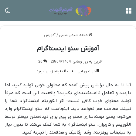
منو
تغی
مجله شیمی شینی
/
آموزش
آموزش سئو اینستاگرام
آخرین به روز رسانی: 28/04/1404
20
خواندن این مطلب 8 دقیقه زمان میبرد
آیا تا به حال برایتان پیش آمده که محتوای خوبی تولید کنید، اما
بازدید و تعامل ناامیدکننده‌ای بگیرید؟ واقعیت این است که صرفاً
تولید محتوای خوب کافی نیست؛ اگر الگوریتم اینستاگرام شما را
نبیند، مخاطب هم نخواهد دید. اینجاست که سئو اینستاگرام وارد
می‌شود؛ یعنی بهینه‌سازی محتوای پیج برای دیده‌شدن بیشتر توسط
الگوریتم و کاربران. سئو اینستاگرام به شما کمک می‌کند تا بدون نیاز
به تبلیغات پرهزینه، رشد ارگانیک و هدفمند را تجربه کنید.