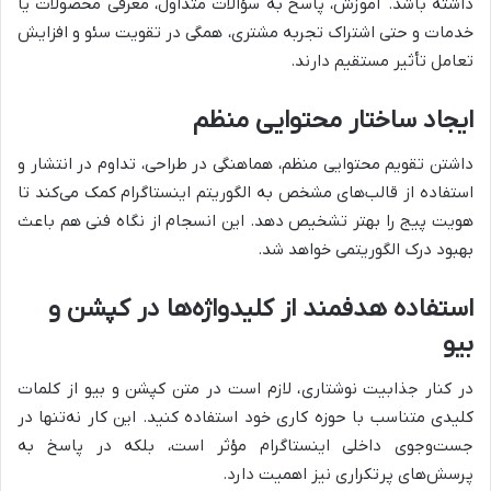
داشته باشد. آموزش، پاسخ به سؤالات متداول، معرفی محصولات یا
خدمات و حتی اشتراک تجربه مشتری، همگی در تقویت سئو و افزایش
تعامل تأثیر مستقیم دارند.
ایجاد ساختار محتوایی منظم
داشتن تقویم محتوایی منظم، هماهنگی در طراحی، تداوم در انتشار و
استفاده از قالب‌های مشخص به الگوریتم اینستاگرام کمک می‌کند تا
هویت پیج را بهتر تشخیص دهد. این انسجام از نگاه فنی هم باعث
بهبود درک الگوریتمی خواهد شد.
استفاده هدفمند از کلیدواژه‌ها در کپشن و
بیو
در کنار جذابیت نوشتاری، لازم است در متن کپشن و بیو از کلمات
کلیدی متناسب با حوزه کاری خود استفاده کنید. این کار نه‌تنها در
جست‌وجوی داخلی اینستاگرام مؤثر است، بلکه در پاسخ به
پرسش‌های پرتکراری نیز اهمیت دارد.