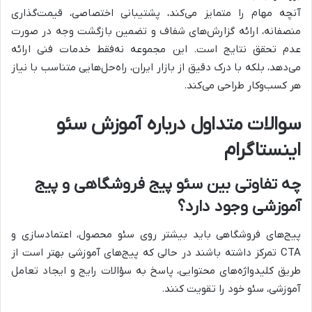
آنچه مهام را متمایز می‌کند، پشتیبانی اختصاصی، قیمت‌گذاری
منصفانه، ارائه گزارش‌های شفاف و تضمین بازگشت وجه در صورت
عدم تحقق نتایج است. این مجموعه نه‌فقط خدمات فنی ارائه
می‌دهد، بلکه با درک دقیق از بازار ایران، راه‌حل‌هایی متناسب با نیاز
هر کسب‌وکار طراحی می‌کند.
سوالات متداول درباره آموزش سئو
اینستاگرام
چه تفاوتی بین سئو پیج فروشگاهی و پیج
آموزشی وجود دارد؟
پیج‌های فروشگاهی باید بیشتر روی سئو محصول، اعتمادسازی و
CTA تمرکز داشته باشند در حالی که پیج‌های آموزشی بهتر است از
طریق کلیدواژه‌های محتوایی، پاسخ به سؤالات رایج و ایجاد تعامل
آموزشی، سئو خود را تقویت کنند.