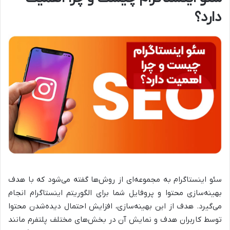
دارد؟
سئو اینستاگرام به مجموعه‌ای از روش‌ها گفته می‌شود که با هدف
بهینه‌سازی محتوا و پروفایل شما برای الگوریتم اینستاگرام انجام
می‌گیرد. هدف از این بهینه‌سازی، افزایش احتمال دیده‌شدن محتوا
توسط کاربران هدف و نمایش آن در بخش‌های مختلف پلتفرم مانند