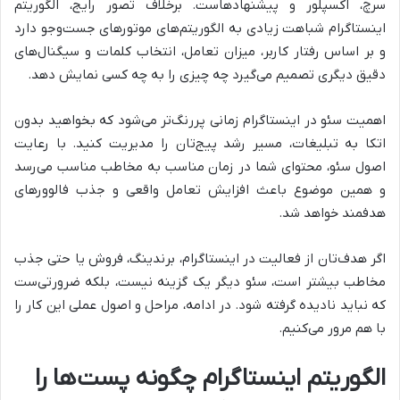
سرچ، اکسپلور و پیشنهادهاست. برخلاف تصور رایج، الگوریتم
اینستاگرام شباهت زیادی به الگوریتم‌های موتورهای جست‌وجو دارد
و بر اساس رفتار کاربر، میزان تعامل، انتخاب کلمات و سیگنال‌های
دقیق دیگری تصمیم می‌گیرد چه چیزی را به چه کسی نمایش دهد.
اهمیت سئو در اینستاگرام زمانی پررنگ‌تر می‌شود که بخواهید بدون
اتکا به تبلیغات، مسیر رشد پیج‌تان را مدیریت کنید. با رعایت
اصول سئو، محتوای شما در زمان مناسب به مخاطب مناسب می‌رسد
و همین موضوع باعث افزایش تعامل واقعی و جذب فالوورهای
هدفمند خواهد شد.
اگر هدف‌تان از فعالیت در اینستاگرام، برندینگ، فروش یا حتی جذب
مخاطب بیشتر است، سئو دیگر یک گزینه نیست، بلکه ضرورتی‌ست
که نباید نادیده گرفته شود. در ادامه، مراحل و اصول عملی این کار را
با هم مرور می‌کنیم.
الگوریتم اینستاگرام چگونه پست‌ها را