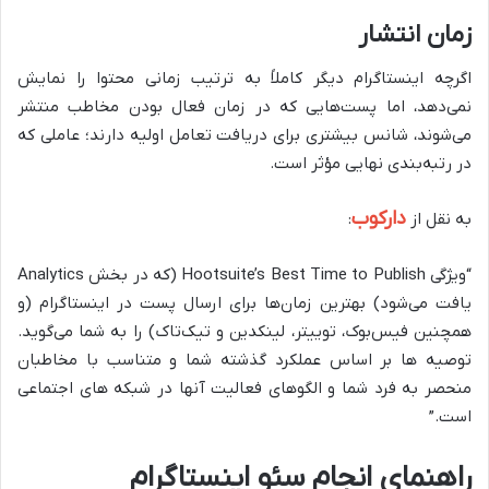
زمان انتشار
اگرچه اینستاگرام دیگر کاملاً به ترتیب زمانی محتوا را نمایش
نمی‌دهد، اما پست‌هایی که در زمان فعال بودن مخاطب منتشر
می‌شوند، شانس بیشتری برای دریافت تعامل اولیه دارند؛ عاملی که
در رتبه‌بندی نهایی مؤثر است.
دارکوب
به نقل از
:
“ویژگی Hootsuite’s Best Time to Publish (که در بخش Analytics
یافت می‌شود) بهترین زمان‌ها برای ارسال پست در اینستاگرام (و
همچنین فیس‌بوک، توییتر، لینکدین و تیک‌تاک) را به شما می‌گوید.
توصیه ها بر اساس عملکرد گذشته شما و متناسب با مخاطبان
منحصر به فرد شما و الگوهای فعالیت آنها در شبکه های اجتماعی
است.”
راهنمای انجام سئو اینستاگرام