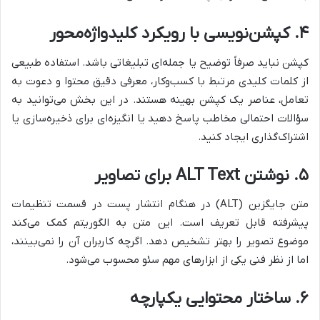
۴. کپشن‌نویسی با رویکرد کلیدواژه‌محور
کپشن نباید صرفاً توضیح یا جمله‌ای تبلیغاتی باشد. استفاده طبیعی
از کلمات کلیدی مرتبط با کسب‌وکار، معرفی دقیق محتوا و دعوت به
تعامل، عناصر یک کپشن بهینه هستند. در این بخش می‌توانید به
سؤالات احتمالی مخاطب پاسخ دهید یا انگیزه‌ای برای ذخیره‌سازی یا
اشتراک‌گذاری ایجاد کنید.
۵. نوشتن ALT Text برای تصاویر
متن جایگزین (ALT) در هنگام انتشار پست در قسمت تنظیمات
پیشرفته قابل تعریف است. این متن به الگوریتم کمک می‌کند
موضوع تصویر را بهتر تشخیص دهد. اگرچه کاربران آن را نمی‌بینند،
اما از نظر فنی یکی از ابزارهای مهم سئو محسوب می‌شود.
۶. ساختار محتوایی یکپارچه