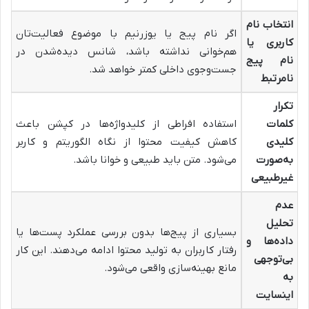
انتخاب نام
اگر نام پیج یا یوزرنیم با موضوع فعالیت‌تان
کاربری یا
هم‌خوانی نداشته باشد، شانس دیده‌شدن در
نام پیج
جست‌وجوی داخلی کمتر خواهد شد.
نامرتبط
تکرار
کلمات
استفاده افراطی از کلیدواژه‌ها در کپشن باعث
کلیدی
کاهش کیفیت محتوا از نگاه الگوریتم و کاربر
به‌صورت
می‌شود. متن باید طبیعی و خوانا باشد.
غیرطبیعی
عدم
تحلیل
بسیاری از پیج‌ها بدون بررسی عملکرد پست‌ها یا
داده‌ها و
رفتار کاربران به تولید محتوا ادامه می‌دهند. این کار
بی‌توجهی
مانع بهینه‌سازی واقعی می‌شود.
به
اینسایت