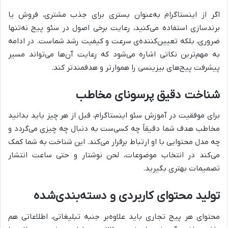
اگر از اینستاگرام به‌عنوان بستری برای جذب مشتری، فروش یا
برندسازی استفاده می‌کنید، رعایت برخی اصول در سئو پیج نه‌تنها
ضروری، بلکه تعیین‌کننده‌ی سرعت و کیفیت رشد شماست. در ادامه
به مهم‌ترین نکاتی اشاره می‌شود که رعایت آن‌ها می‌تواند مسیر
پیشرفت پیج‌های بیزینسی را هموارتر و هدفمندتر کند.
شناخت دقیق پرسونای مخاطب
برای موفقیت در
آموزش سئو اینستاگرام
، قبل از هر چیز باید بدانید
مخاطب هدف شما دقیقاً چه کسی‌ست به دنبال چه چیزی می‌گردد و
چه مدل محتوایی با او ارتباط برقرار می‌کند. این شناخت به شما کمک
می‌کند در انتخاب موضوعات، لحن نوشتار و حتی ساعت انتشار
تصمیمات بهتری بگیرید.
تولید محتوای کاربردی و دسته‌بندی‌شده
محتوای هر پیج تجاری باید علاوه‌بر جنبه تبلیغاتی، اطلاعاتی هم