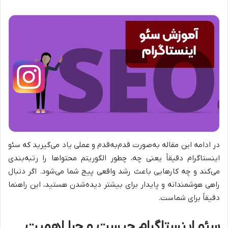
در ادامه این مقاله به‌صورت قدم‌به‌قدم و عملی یاد می‌گیرید که سئو
اینستاگرام دقیقاً یعنی چه، چطور الگوریتم محتواها را رتبه‌بندی
می‌کند و چه کارهایی باعث رشد واقعی پیج شما می‌شود. اگر دنبال
راهی هوشمندانه و پایدار برای بیشتر دیده‌شدن هستید، این راهنما
دقیقاً برای شماست.
سئو اینستاگرام چیست و چرا اهمیت