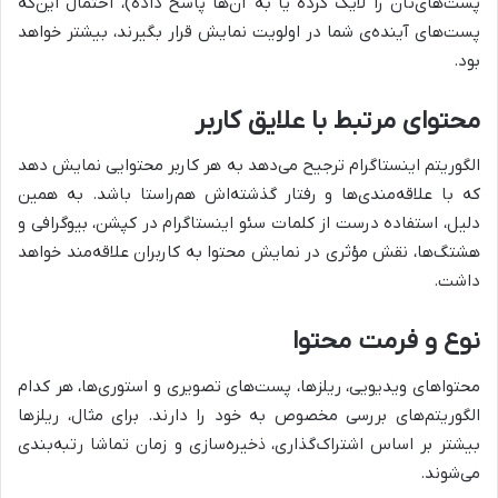
پست‌های‌تان را لایک کرده یا به آن‌ها پاسخ داده)، احتمال این‌که
پست‌های آینده‌ی شما در اولویت نمایش قرار بگیرند، بیشتر خواهد
بود.
محتوای مرتبط با علایق کاربر
الگوریتم اینستاگرام ترجیح می‌دهد به هر کاربر محتوایی نمایش دهد
که با علاقه‌مندی‌ها و رفتار گذشته‌اش هم‌راستا باشد. به همین
دلیل، استفاده درست از کلمات سئو اینستاگرام در کپشن، بیوگرافی و
هشتگ‌ها، نقش مؤثری در نمایش محتوا به کاربران علاقه‌مند خواهد
داشت.
نوع و فرمت محتوا
محتواهای ویدیویی، ریلزها، پست‌های تصویری و استوری‌ها، هر کدام
الگوریتم‌های بررسی مخصوص به خود را دارند. برای مثال، ریلزها
بیشتر بر اساس اشتراک‌گذاری، ذخیره‌سازی و زمان تماشا رتبه‌بندی
می‌شوند.