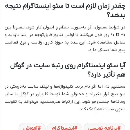
چقدر زمان لازم است تا سئو اینستاگرام نتیجه
بدهد؟
در شرایط معمول، اگر به‌صورت منظم و اصولی کار شود، معمولاً بین
۳۰ تا ۹۰ روز طول می‌کشد تا اولین نتایج قابل‌توجه در رشد بازدید و
تعامل مشاهده شود. این عدد به حوزه کاری، رقابت و نوع فعالیت
پیج شما بستگی دارد.
آیا سئو اینستاگرام روی رتبه سایت در گوگل
هم تأثیر دارد؟
مستقیم نه. اما اگر نام برند، کلیدواژه‌ها و لینک سایت به‌درستی در
بیو پیج قرار بگیرند و محتوای شما توسط کاربران در گوگل یا سایر
رسانه‌ها جست‌وجو شود، این ارتباط غیرمستقیم می‌تواند به تقویت
سئوی سایت هم کمک کند.
برنامه نویسی
اینستاگرام
آموزش