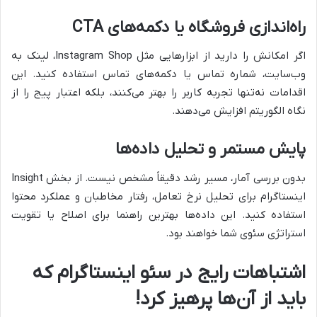
راه‌اندازی فروشگاه یا دکمه‌های CTA
اگر امکانش را دارید از ابزارهایی مثل Instagram Shop، لینک به
وب‌سایت، شماره تماس یا دکمه‌های تماس استفاده کنید. این
اقدامات نه‌تنها تجربه کاربر را بهتر می‌کنند، بلکه اعتبار پیج را از
نگاه الگوریتم افزایش می‌دهند.
پایش مستمر و تحلیل داده‌ها
بدون بررسی آمار، مسیر رشد دقیقاً مشخص نیست. از بخش Insight
اینستاگرام برای تحلیل نرخ تعامل، رفتار مخاطبان و عملکرد محتوا
استفاده کنید. این داده‌ها بهترین راهنما برای اصلاح یا تقویت
استراتژی سئوی شما خواهند بود.
اشتباهات رایج در سئو اینستاگرام که
باید از آن‌ها پرهیز کرد!