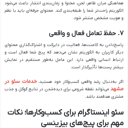
هماهنگی میان ظاهر، لحن، محتوا و زمان‌بندی انتشار باعث می‌شود
الگوریتم راحت‌تر شما را طبقه‌بندی کند. محتوای حرفه‌ای باید با نظم
و هویت مشخص منتشر شود.
۷. حفظ تعامل فعال و واقعی
پاسخ‌دادن به کامنت‌ها، فعالیت در دایرکت و اشتراک‌گذاری محتوای
دیگر کاربران به الگوریتم نشان می‌دهد که پیج شما فعال است و
ارتباط انسانی واقعی دارد. این عامل به‌طور مستقیم در نمایش
بیشتر پست‌ها تأثیرگذار است.
خدمات سئو در
اگر به‌دنبال رشد واقعی کسب‌وکار خود هستید،
مشهد
می‌تواند نقطه شروعی برای دیده‌شدن در نتایج گوگل و جذب
مشتری هدفمند باشد.
سئو اینستاگرام برای کسب‌وکارها؛ نکات
مهم برای پیج‌های بیزینسی