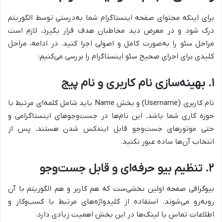
برای اینکه محتوای صفحه اینستاگرام شما به‌درستی توسط الگوریتم
درک شود و در معرض دید مخاطبان هدف قرار بگیرد، لازم است
مراحل سئو را به‌صورت کامل و اصولی اجرا کنید. در ادامه، مراحل
کلیدی برای اجرای صحیح سئو اینستاگرام را بررسی می‌کنیم:
۱. بهینه‌سازی نام کاربری و نام پیج
نام کاربری (Username) و بخش Name باید شامل کلمه‌ای مرتبط با
حوزه کاری شما باشد. این نام‌ها در جست‌وجوهای اینستاگرامی و
حتی موتورهای جست‌وجو قابل ایندکس شدن هستند، پس از
انتخاب آن‌ها ساده عبور نکنید.
۲. تنظیم بیو حرفه‌ای و قابل جست‌وجو
بیوگرافی صفحه اولین بخشی‌ست که هم کاربر و هم الگوریتم با آن
روبه‌رو می‌شوند. استفاده از کلیدواژه‌های مرتبط با کسب‌وکار و
اطلاعات تماس یا لینک‌ها در این بخش اهمیت زیادی دارد.