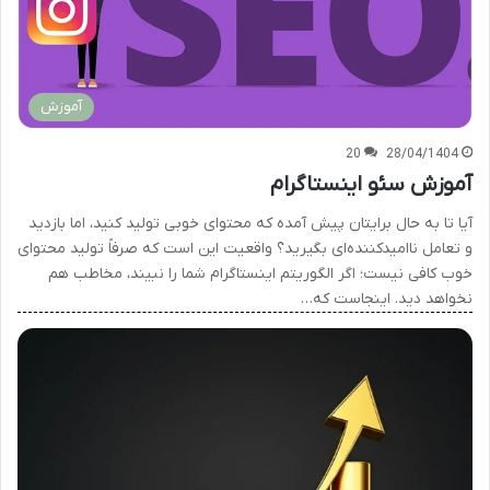
آموزش
20
28/04/1404
آموزش سئو اینستاگرام
آیا تا به حال برایتان پیش آمده که محتوای خوبی تولید کنید، اما بازدید
و تعامل ناامیدکننده‌ای بگیرید؟ واقعیت این است که صرفاً تولید محتوای
خوب کافی نیست؛ اگر الگوریتم اینستاگرام شما را نبیند، مخاطب هم
نخواهد دید. اینجاست که…