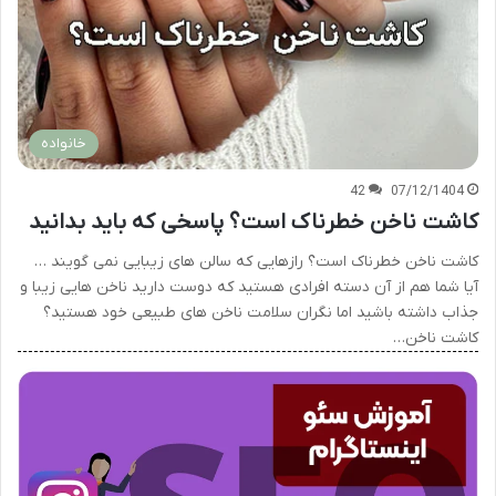
خانواده
42
07/12/1404
کاشت ناخن خطرناک است؟ پاسخی که باید بدانید
کاشت ناخن خطرناک است؟ رازهایی که سالن های زیبایی نمی گویند …
آیا شما هم از آن دسته افرادی هستید که دوست دارید ناخن هایی زیبا و
جذاب داشته باشید اما نگران سلامت ناخن های طبیعی خود هستید؟
کاشت ناخن…