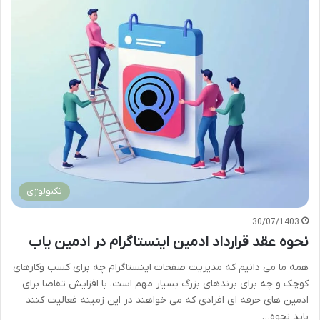
تکنولوژی
30/07/1403
نحوه عقد قرارداد ادمین اینستاگرام در ادمین یاب
همه ما می دانیم که مدیریت صفحات اینستاگرام چه برای کسب وکارهای
کوچک و چه برای برندهای بزرگ بسیار مهم است. با افزایش تقاضا برای
ادمین های حرفه ای افرادی که می خواهند در این زمینه فعالیت کنند
باید نحوه…