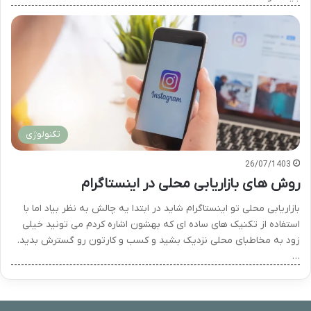
تکنولوژی
26/07/1403
روش های بازاریابی محلی در اینستاگرام
بازاریابی محلی تو اینستاگرام شاید در ابتدا یه چالش به نظر بیاد اما با
استفاده از تکنیک های ساده ای که بهشون اشاره کردم می تونید خیلی
زود به مخاطبای محلی نزدیک بشید و کسب و کارتون رو گسترش بدید.
…