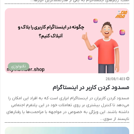
است. ریلزهای اینستاگرام به یکی از قدرتمندترین ابزارها…
تکنولوژی
28/08/1403
مسدود کردن کاربر در اینستاگرام
مسدود کردن کاربران در اینستاگرام ابزاری است که به افراد این امکان را
می‌دهد تا کنترل بیشتری بر روی تعاملات خود در این پلتفرم اجتماعی
داشته باشند. این ویژگی به خصوص در مواجهه با مزاحمت‌ها یا رفتارهای
ناپسند از سوی…