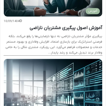
آموزش
10/09/1404
آموزش اصول پیگیری مشتریان ناراضی
پیگیری مؤثر مشتریان ناراضی نه تنها نارضایتی‌ها را رفع می‌کند، بلکه
فرصتی استراتژیک برای بازسازی اعتماد، افزایش وفاداری و بهبود مستمر
خدمات و محصولات فراهم می‌آورد. این رویکرد، مشتری شاکی را به حامی
وفادار برند تبدیل می‌کند و رشد پایدار…