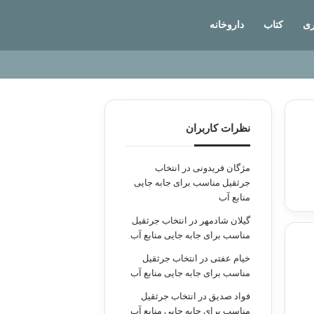
ی
کتاب
داروخانه
نظرات کاربران
مژگان فریدونی
در
انتخاب
جرثقیل مناسب برای جابه جایی
منابع آب
گیلان شادمهر
در
انتخاب جرثقیل
مناسب برای جابه جایی منابع آب
خیام عفتی
در
انتخاب جرثقیل
مناسب برای جابه جایی منابع آب
فواد صدیق
در
انتخاب جرثقیل
مناسب برای جابه جایی منابع آب