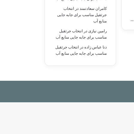
کامران سعادتمند
در
انتخاب
جرثقیل مناسب برای جابه جایی
منابع آب
رامین نیازی
در
انتخاب جرثقیل
مناسب برای جابه جایی منابع آب
دنا عباس زاده
در
انتخاب جرثقیل
مناسب برای جابه جایی منابع آب