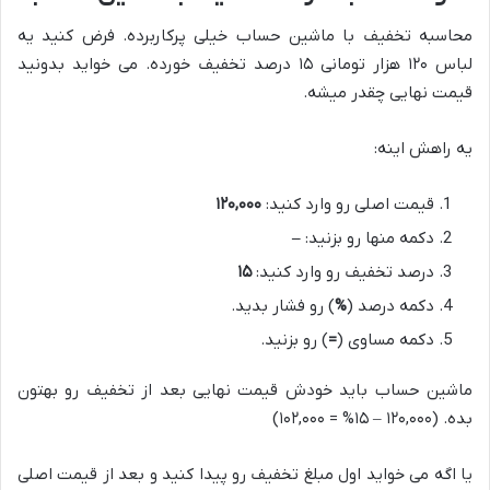
محاسبه تخفیف با ماشین حساب خیلی پرکاربرده. فرض کنید یه
لباس ۱۲۰ هزار تومانی ۱۵ درصد تخفیف خورده. می خواید بدونید
قیمت نهایی چقدر میشه.
یه راهش اینه:
قیمت اصلی رو وارد کنید:
۱۲۰,۰۰۰
دکمه منها رو بزنید:
–
درصد تخفیف رو وارد کنید:
۱۵
دکمه درصد (
%
) رو فشار بدید.
دکمه مساوی (
=
) رو بزنید.
ماشین حساب باید خودش قیمت نهایی بعد از تخفیف رو بهتون
بده. (۱۲۰,۰۰۰ – ۱۵% = ۱۰۲,۰۰۰)
یا اگه می خواید اول مبلغ تخفیف رو پیدا کنید و بعد از قیمت اصلی