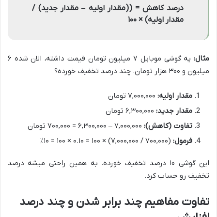
درصد کاهش = ((مقدار اولیه – مقدار جدید) /
مقدار اولیه) × ۱۰۰
مثال:
یه گوشی موبایل ۷ میلیون تومان قیمت داشته، الان شده ۶
میلیون و ۳۰۰ هزار تومان. چند درصد تخفیف خورده؟
مقدار اولیه:
۷,۰۰۰,۰۰۰ تومان
مقدار جدید:
۶,۳۰۰,۰۰۰ تومان
تفاوت (کاهش):
۷,۰۰۰,۰۰۰ – ۶,۳۰۰,۰۰۰ = ۷۰۰,۰۰۰ تومان
فرمول:
(۷۰۰,۰۰۰ / ۷,۰۰۰,۰۰۰) × ۱۰۰ = ۰.۱۰ × ۱۰۰ = ۱۰٪
این گوشی ۱۰ درصد تخفیف خورده. به همین راحتی میشه درصد
تخفیف رو حساب کرد.
تفاوت مفاهیم چند برابر شدن و چند درصد