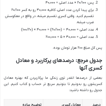
پس: ۲۰/۱۰۰ × عدد اصلی = ۴۰,۰۰۰
برای پیدا کردن عدد اصلی، کافیه ۴۰,۰۰۰ رو به کسر ۲۰/۱۰۰
تقسیم کنید. وقتی کسری تقسیم میشه، در واقع در معکوسش
ضرب میشه.
عدد اصلی = ۴۰,۰۰۰ ÷ (۲۰/۱۰۰) = ۴۰,۰۰۰ × (۱۰۰/۲۰)
عدد اصلی = ۴۰,۰۰۰ × ۵ = ۲۰۰,۰۰۰
پس کل مبلغ ۲۰۰ هزار تومان بوده.
جدول مرجع: درصدهای پرکاربرد و معادل
کسری آنها
بعضی از درصدها انقدر توی زندگی ما پرکاربردن که بهتره معادل
کسریشون رو بدونیم تا بتونیم سریع تر حساب و کتاب کنیم. این
جدول رو داشته باشید:
درصد
معادل کسری
توضیح ساده