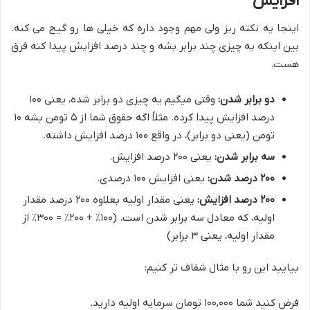
افزایش
اینجا یه نکته ریز ولی مهم وجود داره که خیلی ها رو گیج می کنه.
بین اینکه یه چیزی چند برابر بشه و چند درصد افزایش پیدا کنه فرق
هست.
دو برابر شدن:
وقتی میگیم یه چیزی دو برابر شده، یعنی ۱۰۰
درصد افزایش پیدا کرده. مثلاً اگه حقوق شما از ۵ تومن بشه ۱۰
تومن (یعنی دو برابر)، در واقع ۱۰۰ درصد افزایش داشته.
سه برابر شدن:
یعنی ۲۰۰ درصد افزایش.
۲۰۰ درصد شدن:
یعنی افزایش ۱۰۰ درصدی.
۲۰۰ درصد افزایش:
یعنی مقدار اولیه بعلاوه ۲۰۰ درصد مقدار
اولیه، که معادل سه برابر شدن است. (۱۰۰٪ + ۲۰۰٪ = ۳۰۰٪ از
مقدار اولیه، یعنی ۳ برابر)
بیایید این رو با مثال شفاف تر کنیم:
فرض کنید شما ۱۰۰,۰۰۰ تومان سرمایه اولیه دارید.