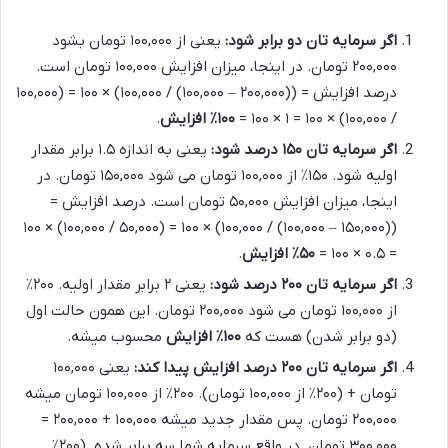
اگر سرمایه تان دو برابر شود:
یعنی از ۱۰۰,۰۰۰ تومان بشود
۲۰۰,۰۰۰ تومان. در اینجا، میزان افزایش ۱۰۰,۰۰۰ تومان است.
درصد افزایش = ((۲۰۰,۰۰۰ – ۱۰۰,۰۰۰) / ۱۰۰,۰۰۰) × ۱۰۰ = (۱۰۰,۰۰۰
/ ۱۰۰,۰۰۰) × ۱۰۰ = ۱ × ۱۰۰ =
۱۰۰٪ افزایش
.
اگر سرمایه تان ۱۵۰ درصد شود:
یعنی به اندازه ۱.۵ برابر مقدار
اولیه شود. ۱۵۰٪ از ۱۰۰,۰۰۰ تومان می شود ۱۵۰,۰۰۰ تومان. در
اینجا، میزان افزایش ۵۰,۰۰۰ تومان است. درصد افزایش =
((۱۵۰,۰۰۰ – ۱۰۰,۰۰۰) / ۱۰۰,۰۰۰) × ۱۰۰ = (۵۰,۰۰۰ / ۱۰۰,۰۰۰) × ۱۰۰
= ۰.۵ × ۱۰۰ =
۵۰٪ افزایش
.
اگر سرمایه تان ۲۰۰ درصد شود:
یعنی ۲ برابر مقدار اولیه. ۲۰۰٪
از ۱۰۰,۰۰۰ تومان می شود ۲۰۰,۰۰۰ تومان. این همون حالت اول
(دو برابر شدن) هست که
۱۰۰٪ افزایش
محسوب میشه.
اگر سرمایه تان ۲۰۰ درصد افزایش پیدا کند:
یعنی ۱۰۰,۰۰۰
تومان + (۲۰۰٪ از ۱۰۰,۰۰۰ تومان). ۲۰۰٪ از ۱۰۰,۰۰۰ تومان میشه
۲۰۰,۰۰۰ تومان. پس مقدار جدید میشه ۱۰۰,۰۰۰ + ۲۰۰,۰۰۰ =
۳۰۰,۰۰۰ تومان. در واقع سرمایه شما سه برابر شده. (۲۰۰٪