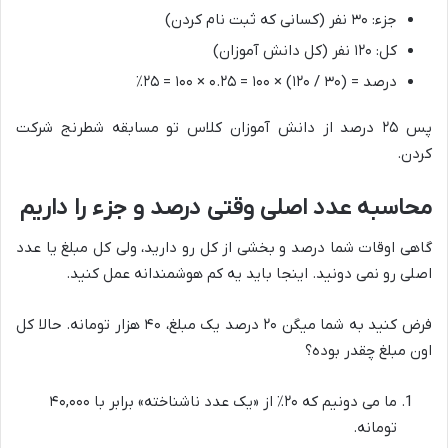
جزء: ۳۰ نفر (کسانی که ثبت نام کردن)
کل: ۱۲۰ نفر (کل دانش آموزان)
درصد = (۳۰ / ۱۲۰) × ۱۰۰ = ۰.۲۵ × ۱۰۰ = ۲۵٪
پس ۲۵ درصد از دانش آموزان کلاس تو مسابقه شطرنج شرکت
کردن.
محاسبه عدد اصلی وقتی درصد و جزء را داریم
گاهی اوقات شما درصد و بخشی از کل رو دارید، ولی کل مبلغ یا عدد
اصلی رو نمی دونید. اینجا باید یه کم هوشمندانه عمل کنید.
فرض کنید به شما میگن ۲۰ درصد یک مبلغ، ۴۰ هزار تومانه. حالا کل
اون مبلغ چقدر بوده؟
ما می دونیم که ۲۰٪ از «یک عدد ناشناخته» برابر با ۴۰,۰۰۰
تومانه.