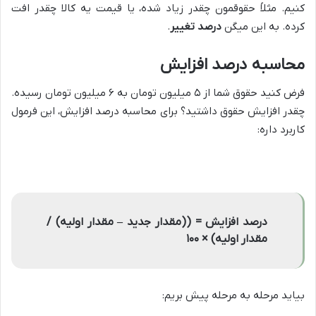
کنیم. مثلاً حقوقمون چقدر زیاد شده، یا قیمت یه کالا چقدر افت
کرده. به این میگن
درصد تغییر
.
محاسبه درصد افزایش
فرض کنید حقوق شما از ۵ میلیون تومان به ۶ میلیون تومان رسیده.
چقدر افزایش حقوق داشتید؟ برای محاسبه درصد افزایش، این فرمول
کاربرد داره:
درصد افزایش = ((مقدار جدید – مقدار اولیه) /
مقدار اولیه) × ۱۰۰
بیاید مرحله به مرحله پیش بریم: