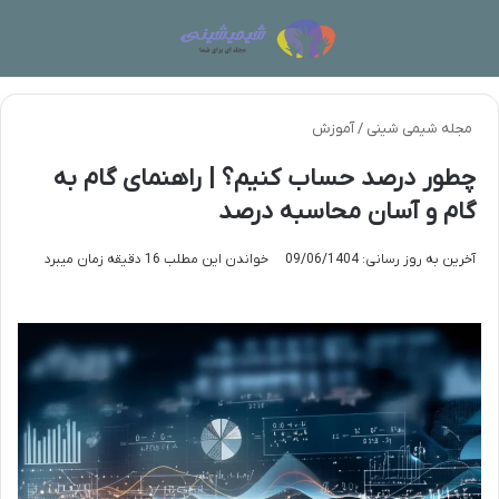
منو
تغی
مجله شیمی شینی
/
آموزش
چطور درصد حساب کنیم؟ | راهنمای گام به
گام و آسان محاسبه درصد
آخرین به روز رسانی: 09/06/1404
خواندن این مطلب 16 دقیقه زمان میبرد