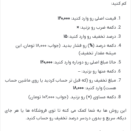
کم کنید:
قیمت اصلی رو وارد کنید:
۱۲۰,۰۰۰
دکمه ضرب رو بزنید:
×
درصد تخفیف رو وارد کنید:
۱۵
دکمه درصد (
%
) رو فشار بدید. (جواب: ۱۸,۰۰۰ تومان، این
میشه مقدار تخفیف)
حالا مبلغ اصلی رو دوباره وارد کنید:
۱۲۰,۰۰۰
دکمه منها رو بزنید:
–
مبلغ تخفیف رو (که قبل تر حساب کردید یا روی ماشین حساب
هست) وارد کنید:
۱۸,۰۰۰
دکمه مساوی (
=
) رو بزنید. (جواب: ۱۰۲,۰۰۰ تومان)
این روش ها به شما کمک می کنه تا توی فروشگاه ها یا هر جای
دیگه، سریع و بدون دردسر درصد تخفیف رو حساب کنید.