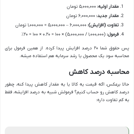
مقدار اولیه:
۵,۰۰۰,۰۰۰ تومان
مقدار جدید:
۶,۰۰۰,۰۰۰ تومان
تفاوت (افزایش):
۶,۰۰۰,۰۰۰ – ۵,۰۰۰,۰۰۰ = ۱,۰۰۰,۰۰۰ تومان
فرمول:
(۱,۰۰۰,۰۰۰ / ۵,۰۰۰,۰۰۰) × ۱۰۰ = ۰.۲۰ × ۱۰۰ = ۲۰٪
پس حقوق شما ۲۰ درصد افزایش پیدا کرده. از همین فرمول برای
محاسبه سود یک محصول یا رشد سرمایه هم استفاده میشه.
محاسبه درصد کاهش
حالا برعکس، اگه قیمت یه کالا یا یه مقدار کاهش پیدا کنه، چطور
درصد کاهش رو حساب کنیم؟ فرمولش شبیه به درصد افزایشه، فقط
یه کم تفاوت داره: