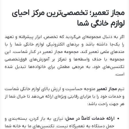
مجاز تعمیر؛ تخصصی‌ترین مرکز احیای
لوازم خانگی شما
اگر به دنبال مجموعه‌ای می‌گردید که تخصص، ابزار پیشرفته و تعهد
را یک‌جا داشته باشد و بردهای الکترونیکی لوازم خانگی شما را با
متدهای علمی تعمیر کند، مجموعه مجاز تعمیر در کنار شماست. این
مجموعه با حذف واسطه‌ها و تمرکز بر آموزش‌های فوق‌تخصصی
تکنسین‌های خود، به مرجعی مطمئن برای خانواده‌ها تبدیل شده
است.
تیم
مجاز تعمیر
متوجه حساسیت و ارزش بالای لوازم خانگی شماست
و خدمات خود را با مزایای رقابتی ویژه‌ای ارائه می‌دهد تا خیال شما از
هر جهت راحت باشد:
ارائه خدمات کاملاً در محل:
نیازی به باز کردن، بسته‌بندی و
حمل دستگاه به تعمیرگاه نیست. تکنسین‌های ما به خانه شما