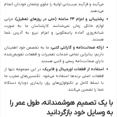
می‌آیند و فرآیند عیب‌یابی اولیه را جلوی چشمان خودتان انجام
می‌دهند.
پشتیبانی و اعزام ۲۴ ساعته (حتی در روزهای تعطیل):
خرابی
لوازم خانگی زمان نمی‌شناسد. کارشناسان ما به صورت
شبانه‌روزی آماده پاسخگویی و اعزام نیرو به آدرس شما
هستند.
ارائه ضمانت‌نامه و گارانتی کتبی:
ما به تخصص خود اطمینان
داریم؛ بنابراین تمامی خدمات تعمیرات و قطعات تعویض‌شده
دارای ضمانت‌نامه رسمی و کتبی هستند.
استفاده از قطعات اورجینال و فابریک:
در این مجموعه تنها از
قطعات اصلی برندها استفاده می‌شود. تکنسین‌های مجرب ما
با تسلط کامل بر تکنولوژی‌های روز، پایداری دوباره دستگاه
شما را تضمین می‌کنند.
با یک تصمیم هوشمندانه، طول عمر را
به وسایل خود بازگردانید