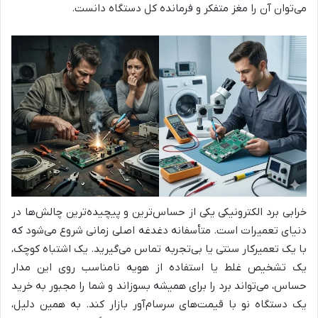
می‌توان آن را مغز متفکر و فرمانده کل دستگاه دانست.
خرابی برد الکترونیکی یکی از حساس‌ترین و پیچیده‌ترین چالش‌ها در
دنیای تعمیرات است. متأسفانه دغدغه اصلی زمانی شروع می‌شود که
با یک تعمیرکار سنتی یا بی‌تجربه تماس می‌گیرید. یک اشتباه کوچک،
یک تشخیص غلط یا استفاده از هویه نامناسب روی این مدار
حساس، می‌تواند برد را برای همیشه بسوزاند و شما را مجبور به خرید
یک دستگاه نو با قیمت‌های سرسام‌آور بازار کند. به همین دلیل،