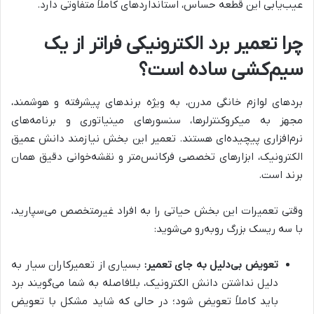
عیب‌یابی این قطعه حساس، استانداردهای کاملاً متفاوتی دارد.
چرا تعمیر برد الکترونیکی فراتر از یک
سیم‌کشی ساده است؟
بردهای لوازم خانگی مدرن، به ویژه برندهای پیشرفته و هوشمند،
مجهز به میکروکنترلرها، سنسورهای مینیاتوری و برنامه‌های
نرم‌افزاری پیچیده‌ای هستند. تعمیر این بخش نیازمند دانش عمیق
الکترونیک، ابزارهای تخصصی فرکانس‌متر و نقشه‌خوانی دقیق همان
برند است.
وقتی تعمیرات این بخش حیاتی را به افراد غیرمتخصص می‌سپارید،
با سه ریسک بزرگ روبه‌رو می‌شوید:
تعویض بی‌دلیل به جای تعمیر:
بسیاری از تعمیرکاران سیار به
دلیل نداشتن دانش الکترونیک، بلافاصله به شما می‌گویند برد
باید کاملاً تعویض شود؛ در حالی که شاید مشکل با تعویض