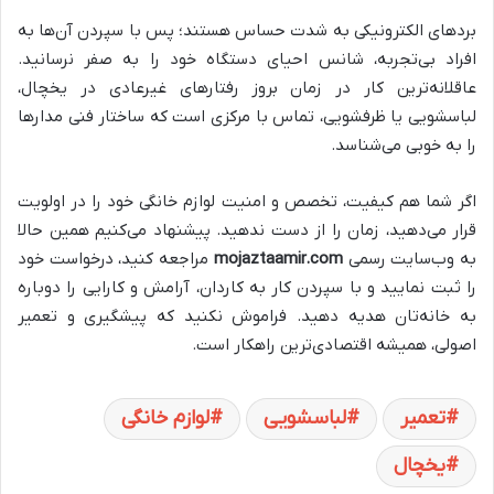
بردهای الکترونیکی به شدت حساس هستند؛ پس با سپردن آن‌ها به
افراد بی‌تجربه، شانس احیای دستگاه خود را به صفر نرسانید.
عاقلانه‌ترین کار در زمان بروز رفتارهای غیرعادی در یخچال،
لباسشویی یا ظرفشویی، تماس با مرکزی است که ساختار فنی مدارها
را به خوبی می‌شناسد.
اگر شما هم کیفیت، تخصص و امنیت لوازم خانگی خود را در اولویت
قرار می‌دهید، زمان را از دست ندهید. پیشنهاد می‌کنیم همین حالا
به وب‌سایت رسمی
mojaztaamir.com
مراجعه کنید، درخواست خود
را ثبت نمایید و با سپردن کار به کاردان، آرامش و کارایی را دوباره
به خانه‌تان هدیه دهید. فراموش نکنید که پیشگیری و تعمیر
اصولی، همیشه اقتصادی‌ترین راهکار است.
تعمیر
لباسشویی
لوازم خانگی
یخچال