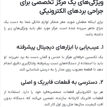
ویژگی‌های یک مرکز تخصصی برای
جراحی بردهای الکترونیکی
برای اینکه مطمئن شوید مغز متفکر لوازم خانگی شما به دست یک
جراح ماهر سپرده شده است، مرکز مورد نظر باید ویژگی‌های زیر را
داشته باشد:
۱. عیب‌یابی با ابزارهای دیجیتال پیشرفته
یک تکنسین حرفه‌ای هرگز با حدس و گمان دست به برد نمی‌زند. او
باید با استفاده از دستگاه‌های تست پیشرفته، ولتاژگیری دقیق انجام
دهد تا قطعه معیوب روی مدار را به درستی شناسایی کند.
۲. دسترسی به قطعات فابریک و اصلی
هر برد الکترونیکی قطعات منحصربه‌فرد خود را دارد. استفاده از
قطعات فابریک کارخانه سازنده، تضمین می‌کند که دستگاه بدون
افت کیفیت، سال‌ها مثل روز اول کار کند.