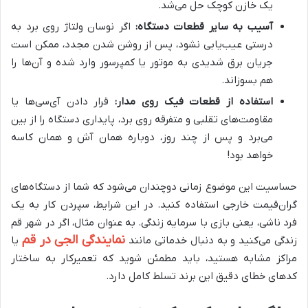
یک خازن کوچک حل می‌شد.
آسیب به سایر قطعات دستگاه:
اگر نوسان ولتاژ روی برد به
درستی عیب‌یابی نشود، پس از روشن شدن مجدد، ممکن است
جریان برق شدیدی به موتور یا کمپرسور وارد شده و آن‌ها را
هم بسوزاند.
استفاده از قطعات فیک روی مدار:
قرار دادن آی‌سی‌ها یا
مقاومت‌های تقلبی و متفرقه روی برد، پایداری دستگاه را از بین
می‌برد و پس از چند روز، دوباره همان آش و همان کاسه
خواهد بود!
حساسیت این موضوع زمانی دوچندان می‌شود که شما از دستگاه‌های
گران‌قیمت خارجی استفاده کنید. در این شرایط، سپردن کار به یک
فرد ناشی، یعنی بازی با سرمایه زندگی. به عنوان مثال، اگر در شهر قم
نمایندگی الجی در قم
زندگی می‌کنید و به دنبال خدماتی مانند
یا
مراکز مشابه هستید، باید مطمئن شوید که تعمیرکار به ساختار
کدهای خطای دقیق این برند تسلط کامل دارد.