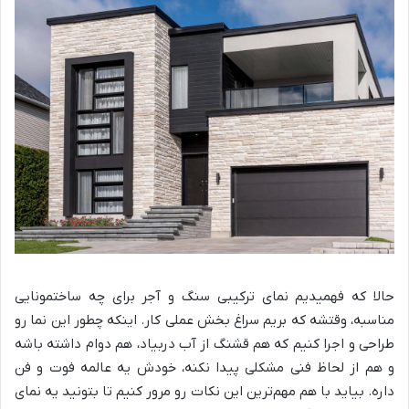
حالا که فهمیدیم نمای ترکیبی سنگ و آجر برای چه ساختمونایی
مناسبه، وقتشه که بریم سراغ بخش عملی کار. اینکه چطور این نما رو
طراحی و اجرا کنیم که هم قشنگ از آب دربیاد، هم دوام داشته باشه
و هم از لحاظ فنی مشکلی پیدا نکنه، خودش یه عالمه فوت و فن
داره. بیاید با هم مهم‌ترین این نکات رو مرور کنیم تا بتونید یه نمای