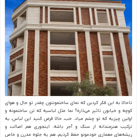
تاحالا به این فکر کردین که نمای ساختمونتون چقدر تو حال و هوای
کوچه و خیابون تاثیر می‌ذاره؟ نما مثل لباسیه که تن ساختمونه و
اولین چیزیه که تو چشم میاد. خب، حالا فرض کنید این لباس، یه
ترکیب هنرمندانه از سنگ و آجر باشه. اینجوری هم اصالت و
ریشه‌های معماری خودمونو حفظ کردیم، هم یه جلوه مدرن و خاص