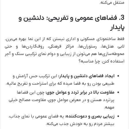
منتقل می‌کنه.
3. فضاهای عمومی و تفریحی: دلنشین و
پایدار
فقط ساختمونای مسکونی و اداری نیستن که از این نما بهره می‌برن.
لابی هتل‌ها، رستوران‌ها، مراکز فرهنگی، روف‌گاردن‌ها و حتی
محوطه‌سازی‌ها هم می‌تونن از زیبایی و دوام نمای ترکیبی سنگ و آجر
استفاده کنن. چرا مناسبه؟
ایجاد فضاهای دلنشین و پایدار:
این ترکیب حس آرامش و
طبیعی بودن رو به فضا میده که برای استراحت و تفریح عالیه.
مقاومت بالا در برابر تردد و عوامل جوی:
چون این فضاها
پرتردد هستن و در معرض عوامل جوی، مقاومت مصالح خیلی
مهمه.
زیبایی بصری و دعوت‌کننده:
یه فضای عمومی با نمای جذاب،
بیشتر مردم رو به خودش جذب می‌کنه.