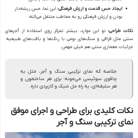
ایجاد حس قدمت و ارزش فرهنگی:
این نما، حس ریشه‌دار
بودن و ارزش فرهنگی رو به مخاطب منتقل می‌کنه.
نکات طراحی:
تو این موارد، بیشتر تمرکز روی استفاده از آجرهای
سنتی مثل قزاقی و سنگ‌های بومی با رنگ‌ها و بافت‌های طبیعیه.
جزئیات معماری سنتی هم خیلی مهمن.
خلاصه که نمای ترکیبی سنگ و آجر، مثل یه
چاقوی سوئیسی می‌مونه؛ برای هر ساختمون و
هر سلیقه‌ای، یه راه حل شیک و کاربردی داره.
نکات کلیدی برای طراحی و اجرای موفق
نمای ترکیبی سنگ و آجر