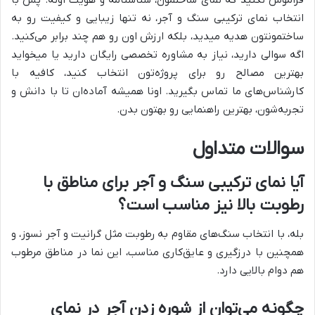
انتخاب نمای ترکیبی سنگ و آجر، نه تنها زیبایی و کیفیت رو به
ساختمونتون هدیه میدید، بلکه ارزش اون رو هم چند برابر می‌کنید.
اگه سوالی دارید، نیاز به مشاوره تخصصی رایگان دارید یا میخواید
بهترین مصالح رو برای پروژه‌تون انتخاب کنید، کافیه با
کارشناس‌های ما تماس بگیرید. اونا همیشه آماده‌ان تا با دانش و
تجربه‌شون، بهترین راهنمایی رو بهتون بدن.
سوالات متداول
آیا نمای ترکیبی سنگ و آجر برای مناطق با
رطوبت بالا نیز مناسب است؟
بله، با انتخاب سنگ‌های مقاوم به رطوبت مثل گرانیت و آجر نسوز، و
همچنین با درزگیری و عایق‌کاری مناسب، این نما در مناطق مرطوب
هم دوام بالایی دارد.
چگونه می‌توان از شوره زدن آجر در نمای