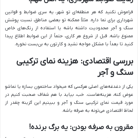
فراموش نکنید که هر منطقه‌ای تو شهر، یه سری ضوابط و قوانین
شهرداری برای نما داره. مثلاً ممکنه تو بعضی مناطق، نسبت پوشش
سنگ و آجر محدودیت داشته باشه یا استفاده از رنگ‌های خاص
ممنوع باشه. قبل از شروع هر کاری، حتماً از این ضوابط اطلاع پیدا
کنید تا بعداً با مشکل مواجه نشید و کارتون به بن‌بست نخوره.
بررسی اقتصادی: هزینه نمای ترکیبی
سنگ و آجر
یکی از دغدغه‌های اصلی هرکسی که میخواد ساختمون بسازه یا نماشو
عوض کنه، هزینه‌هاست. خب، بیاید با هم شفاف صحبت کنیم در
مورد قیمت نمای ترکیبی سنگ و آجر و ببینیم این گزینه چقدر از
لحاظ اقتصادی می‌تونه به صرفه باشه.
مقرون به صرفه بودن: یه برگ برنده!