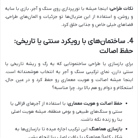
نکات طراحی:
اینجا میشه با نورپردازی روی سنگ و آجر، بازی با سایه
و روشن، و استفاده از این متریال‌ها تو جزئیات و المان‌های طراحی،
فضاهای خیلی خاص و جذابی خلق کرد.
4. ساختمان‌های با رویکرد سنتی یا تاریخی:
حفظ اصالت
برای بازسازی یا طراحی ساختمونایی که یه رگ و ریشه تاریخی یا
سنتی دارن، نمای ترکیبی سنگ و آجر یه انتخاب هوشمندانه است.
اینجا میشه اصالت و هویت معماری رو حفظ کرد و در عین حال،
استحکام و دوام رو هم بالا برد. چرا مناسبه؟
حفظ اصالت و هویت معماری:
با استفاده از آجرهای قزاقی یا
سنتی و سنگ‌های طبیعی و بومی منطقه، میشه هویت اصلی
بنا رو زنده نگه داشت.
بازسازی هماهنگ:
این ترکیب اجازه میده تا بازسازی‌ها به
شکلی کاملاً هماهنگ با بافت اصلی بنا انجام بشن.