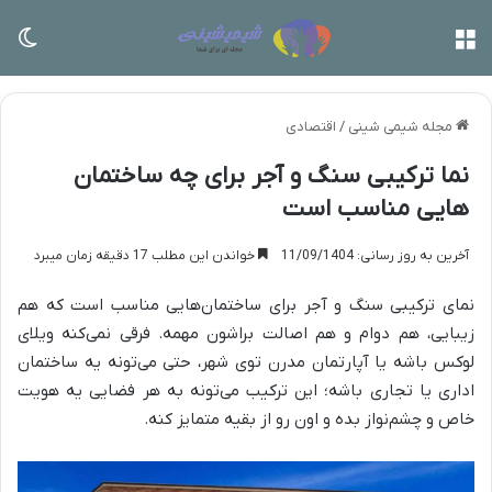
منو
تغی
مجله شیمی شینی
/
اقتصادی
نما ترکیبی سنگ و آجر برای چه ساختمان
هایی مناسب است
آخرین به روز رسانی: 11/09/1404
خواندن این مطلب 17 دقیقه زمان میبرد
نمای ترکیبی سنگ و آجر برای ساختمان‌هایی مناسب است که هم
زیبایی، هم دوام و هم اصالت براشون مهمه. فرقی نمی‌کنه ویلای
لوکس باشه یا آپارتمان مدرن توی شهر، حتی می‌تونه یه ساختمان
اداری یا تجاری باشه؛ این ترکیب می‌تونه به هر فضایی یه هویت
خاص و چشم‌نواز بده و اون رو از بقیه متمایز کنه.