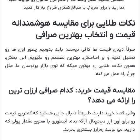
نذارید و برای شروع، با مبالغ کمتری شروع به کار کنید.
نکات طلایی برای مقایسه هوشمندانه
قیمت و انتخاب بهترین صرافی
صرفاً دیدن قیمت ها کافی نیست؛ باید بدونیم چطور اون ها رو
تحلیل کنیم و بر اساسش، بهترین تصمیم رو بگیریم. این بخش،
همون نکات طلایی رو بهتون میگه که توی بازار پرنوسان ما، مثل
چراغ راه عمل می کنه.
مقایسه قیمت خرید: کدام صرافی ارزان ترین
را ارائه می دهد؟
وقتی قصد خرید دارید، طبیعتاً دنبال جایی هستید که کمترین قیمت
رو برای اون ارز دیجیتال ارائه بده. اینطوری با همون مقدار پولی که
دارید، می تونید رمزارز بیشتری بخرید.