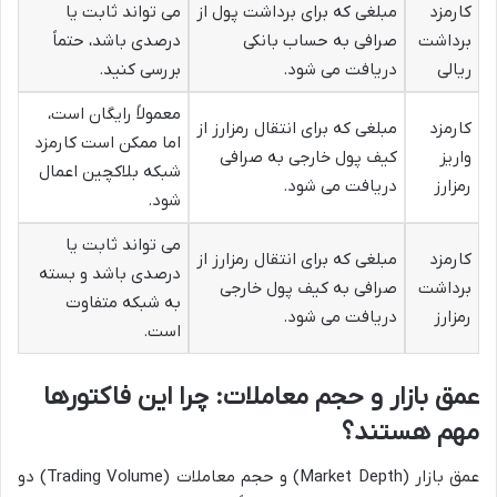
کارمزد
مبلغی که برای برداشت پول از
می تواند ثابت یا
برداشت
صرافی به حساب بانکی
درصدی باشد، حتماً
ریالی
دریافت می شود.
بررسی کنید.
معمولاً رایگان است،
کارمزد
مبلغی که برای انتقال رمزارز از
اما ممکن است کارمزد
واریز
کیف پول خارجی به صرافی
شبکه بلاکچین اعمال
رمزارز
دریافت می شود.
شود.
می تواند ثابت یا
کارمزد
مبلغی که برای انتقال رمزارز از
درصدی باشد و بسته
برداشت
صرافی به کیف پول خارجی
به شبکه متفاوت
رمزارز
دریافت می شود.
است.
عمق بازار و حجم معاملات: چرا این فاکتورها
مهم هستند؟
عمق بازار (Market Depth) و حجم معاملات (Trading Volume) دو