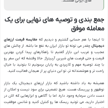
های ایرانی هستند.
جمع بندی و توصیه های نهایی برای یک
معامله موفق
تا اینجا با هم حسابی گشتیم و دیدیم که
مقایسه قیمت ارزهای
دیجیتال
چقدر می تونه تو بازار ایران به نفع ما باشه. از چالش های
عجیب و غریب این بازار گفتیم تا راهکارهای پیدا کردن بهترین
قیمت و حتی فرصت های شیرین آربیتراژ. حالا وقتشه که این سفر رو
با چند توصیه مهم و کاربردی به پایان برسونیم تا بتونید با خیال
راحت تر و هوشمندانه تر، تو این دنیای پر از هیجان فعالیت کنید.
همیشه به یاد داشته باشید که بازار ارزهای دیجیتال، یک بازار
نوظهور و پرریسک هست. هیچ تضمینی برای سود نیست و امکان از
دست دادن سرمایه وجود داره. اما با آگاهی و ابزارهایی که الان در
اختیار دارید، می تونید ریسک ها رو کنترل کنید و شانس موفقیت