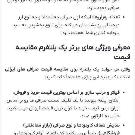
صرافی وجود داره.
تعداد رمزارزها:
اینکه اون صرافی چه تعداد و چه نوع ارز
دیجیتالی رو پشتیبانی می کنه، برای تنوع بخشیدن به سبد
سرمایه گذاری شما اهمیت داره.
معرفی ویژگی های برتر یک پلتفرم مقایسه
قیمت
وقتی می خواید یک پلتفرم برای
مقایسه قیمت صرافی های ایرانی
انتخاب کنید، به این ویژگی ها حتماً دقت کنید:
فیلتر و مرتب سازی بر اساس بهترین قیمت خرید و فروش:
امکان اینکه بتونید با یک کلیک، لیست صرافی ها رو بر اساس
ارزان ترین قیمت خرید یا گران ترین قیمت فروش مرتب کنید،
خیلی به کارتون میاد.
نمایش شفاف کارمزدها و نوع صرافی (بازار معاملاتی/
فروشگاهی):
حتماً بررسی کنید که پلتفرم، انواع کارمزدها رو