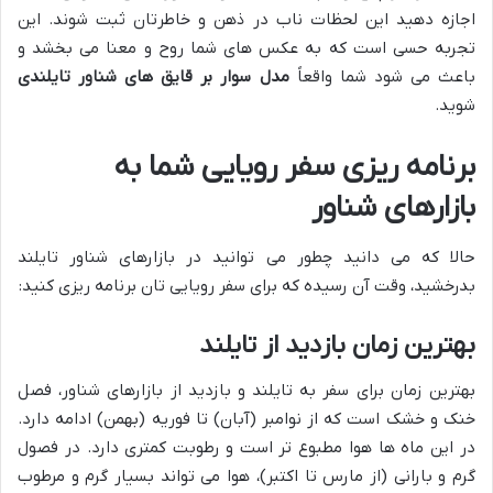
اجازه دهید این لحظات ناب در ذهن و خاطرتان ثبت شوند. این
تجربه حسی است که به عکس های شما روح و معنا می بخشد و
باعث می شود شما واقعاً
مدل سوار بر قایق های شناور تایلندی
شوید.
برنامه ریزی سفر رویایی شما به
بازارهای شناور
حالا که می دانید چطور می توانید در بازارهای شناور تایلند
بدرخشید، وقت آن رسیده که برای سفر رویایی تان برنامه ریزی کنید:
بهترین زمان بازدید از تایلند
بهترین زمان برای سفر به تایلند و بازدید از بازارهای شناور، فصل
خنک و خشک است که از نوامبر (آبان) تا فوریه (بهمن) ادامه دارد.
در این ماه ها هوا مطبوع تر است و رطوبت کمتری دارد. در فصول
گرم و بارانی (از مارس تا اکتبر)، هوا می تواند بسیار گرم و مرطوب