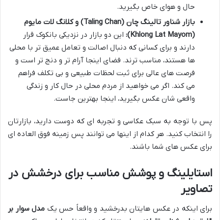
حال و هوای خاص بگیرید.
بازار شناور تالینگ چان (Taling Chan) و کلانگ لات مایوم
(Khlong Lat Mayom):
این دو بازار در نزدیکی بانکوک قرار
دارند و برای کسانی که دنبال اصالت و تعامل عمیق تر با محلی
ها هستند، مناسب ترند. فضای اینجا آرام تر و دنج تر است و
فرصت های عالی برای ثبت لحظات طبیعی و بی تکلف فراهم
می کند. اگر می خواهید از مردم محلی در حال کار و زندگی
واقعی شان عکس بگیرید، اینجا بهترین جاست.
پس با توجه به سبک عکاسی و تجربه ای که دوست دارید، بازارتان
را انتخاب کنید. هر کدام از اینها می توانند پس زمینه فوق العاده ای
برای عکس های شما باشند.
استایلینگ و پوشش مناسب برای درخشش در
تصاویر
برای اینکه در عکس هایتان بدرخشید و واقعاً حس یک
مدل سوار بر