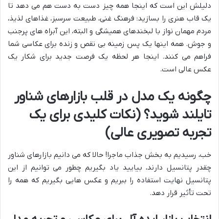
دلیلش این است که اینجا همه چیز دست به دست هم می دهد تا
یک قاب هنری را بسازید: فرهنگ غنی، طبیعت سرسبز، غذاهای لذیذ،
مردم مهمان نواز با لبخندهای همیشگی و البته، این آبراه های پرجنب
و جوش. همه اینها یک پس زمینه بی نقص و زنده برای عکاسی شما
فراهم می کنند. اینجا هر لحظه یک فرصت جدید برای شکار یک
عکس عالی است.
چگونه یک
مدل
در قلب بازارهای شناور
تایلند شوید؟ (نکات کلیدی برای یک
تجربه تصویری عالی)
خب، رسیدیم به بخش جذاب ماجرا! حالا که می دانیم بازارهای شناور
چقدر پتانسیل دارند، بیایید یاد بگیریم چطور می توانیم از این
پتانسیل نهایت استفاده را ببریم و عکس هایی بگیریم که همه را
تحت تأثیر قرار دهد.