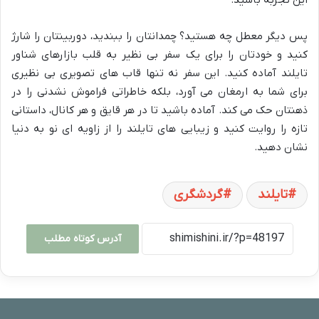
پس دیگر معطل چه هستید؟ چمدانتان را ببندید، دوربینتان را شارژ
کنید و خودتان را برای یک سفر بی نظیر به قلب بازارهای شناور
تایلند آماده کنید. این سفر نه تنها قاب های تصویری بی نظیری
برای شما به ارمغان می آورد، بلکه خاطراتی فراموش نشدنی را در
ذهنتان حک می کند. آماده باشید تا در هر قایق و هر کانال، داستانی
تازه را روایت کنید و زیبایی های تایلند را از زاویه ای نو به دنیا
نشان دهید.
تایلند
گردشگری
آدرس کوتاه مطلب