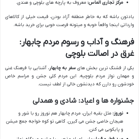
مرکز تجاری الماس:
معروف به پارچه های بلوچی و هندی.
یادتون باشه که به خاطر منطقه آزاد بودن، قیمت خیلی از کالاهای
وارداتی اینجا واقعاً خوبه و میتونه فرصت خوبی برای خرید باشه.
فرهنگ و آداب و رسوم مردم چابهار:
غرق در اصالت بلوچی
یکی از قشنگ ترین بخش های
سفر به چابهار
، آشنایی با فرهنگ غنی
و مهمان نواز مردم بلوچیه. این مردم کلی جشن و مراسم خاص
خودشون رو دارن که دیدنشون خالی از لطف نیست.
جشنواره ها و اعیاد: شادی و همدلی
نوروز:
مثل بقیه ایران، مردم چابهار هم نوروز رو با شور و
هیجان خاصی جشن می گیرن. گاهی تو کوه خواجه جمع میشن
و پایکوبی می کنن.