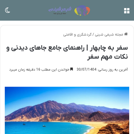
منو
تغی
مجله شیمی شینی
/
گردشگری و اقامتی
سفر به چابهار | راهنمای جامع جاهای دیدنی و
نکات مهم سفر
آخرین به روز رسانی: 30/07/1404
خواندن این مطلب 16 دقیقه زمان میبرد