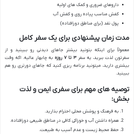
داروهای ضروری و کمک های اولیه
کفش مناسب پیاده روی و کفش آب
پول نقد (برای مناطق دورافتاده)
مدت زمان پیشنهادی برای یک سفر کامل
معمولاً برای اینکه بتونید بیشتر جاهای دیدنی رو ببینید و از
سفرتون لذت ببرید، یه سفر
۳ تا ۷ روزه
به چابهار عالیه. اگه وقت
بیشتری دارید، میتونید برنامه ریزی کنید که جاهای دورتری رو هم
ببینید.
توصیه های مهم برای سفری ایمن و لذت
بخش:
به فرهنگ و پوشش محلی احترام بذارید.
همراه داشتن آب و خوراکی کافی در مناطق طبیعی دورافتاده.
حفظ محیط زیست و عدم آسیب به طبیعت.