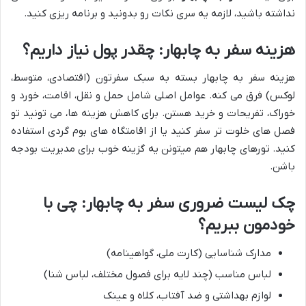
نداشته باشید، لازمه یه سری نکات رو بدونید و برنامه ریزی کنید.
هزینه سفر به چابهار: چقدر پول نیاز داریم؟
هزینه سفر به چابهار بسته به سبک سفرتون (اقتصادی، متوسط،
لوکس) فرق می کنه. عوامل اصلی شامل حمل و نقل، اقامت، خورد و
خوراک، تفریحات و خرید هستن. برای کاهش هزینه ها، می تونید تو
فصل های خلوت تر سفر کنید یا از اقامتگاه های بوم گردی استفاده
کنید. تورهای چابهار هم میتونن یه گزینه خوب برای مدیریت بودجه
باشن.
چک لیست ضروری سفر به چابهار: چی با
خودمون ببریم؟
مدارک شناسایی (کارت ملی، گواهینامه)
لباس مناسب (چند لایه برای فصول مختلف، لباس شنا)
لوازم بهداشتی و ضد آفتاب، کلاه و عینک