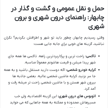
حمل و نقل عمومی و گشت و گذار در
چابهار: راهنمای درون شهری و برون
شهری
وقتی رسیدیم چابهار، چطور باید تو شهر و اطرافش بگردیم؟ نگران
نباشید، گزینه های خوبی برای جابه جایی هست:
تاکسی:
راحت ترین و پرکاربردترین راهه. تاکسی ها همه جای
شهر پیدا میشن و قیمت هاشونم معمولاً مناسبه.
کرایه خودرو شخصی:
اگه دوست دارید مستقل باشید و به همه
جا سر بزنید، کرایه ماشین شخصی عالیه. بعضی جاذبه ها
بیرون شهر هستن و با ماشین شخصی راحت تر میشه رفت و
آمد کرد.
اتوبوس های درون شهری:
این گزینه اقتصادیه، ولی خب
مسیرهاش محدوده و ممکنه به همه جاهایی که می خواید