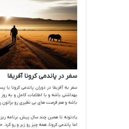
سفر در پاندمی کرونا آفریقا
سفر به آفریقا در دوران پاندمی کرونا یا پ
بهداشتی باشه و با اطلاعات کامل و به روز 
باشه و هم فرصت های بی نظیری رو براتون رق
یادتونه تا همین چند سال پیش، برنامه ریز
اما پاندمی کرونا، همه چیز رو زیر و رو کرد.