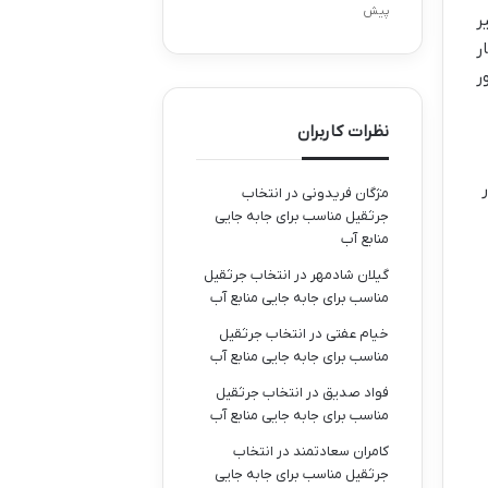
پیش
ر
ر
ر
نظرات کاربران
مژگان فریدونی
در
انتخاب
جرثقیل مناسب برای جابه جایی
منابع آب
گیلان شادمهر
در
انتخاب جرثقیل
مناسب برای جابه جایی منابع آب
خیام عفتی
در
انتخاب جرثقیل
مناسب برای جابه جایی منابع آب
فواد صدیق
در
انتخاب جرثقیل
مناسب برای جابه جایی منابع آب
کامران سعادتمند
در
انتخاب
جرثقیل مناسب برای جابه جایی