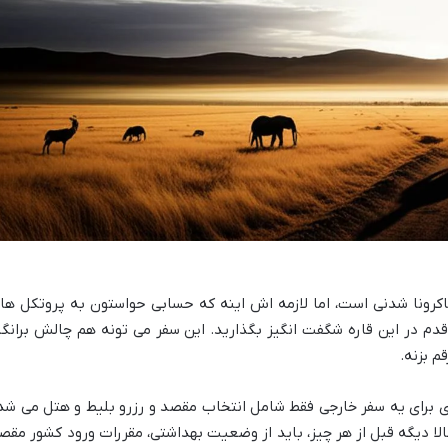
ساکرونا شدنی است، اما لازمه اش اینه که حسابی حواستون به پروتکل ها
قدم در این قاره شگفت انگیز بگذارید. این سفر می تونه هم چالش برانگی
م بزنه.
ی برای یه سفر خارجی فقط شامل انتخاب مقصد و رزرو بلیط و هتل می شد
 حالا دیگه قبل از هر چیز، باید از وضعیت بهداشتی، مقررات ورود کشور مقص