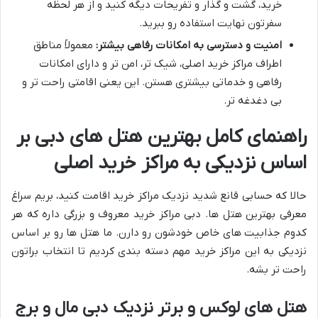
خرید، گشت و گذار و تفریحات دیگه کنید و از هر لحظه
سفرتون نهایت استفاده رو ببرید.
امنیت و دسترسی به امکانات رفاهی بیشتر:
معمولاً مناطق
اطراف مراکز خرید اصلی، شیک تر، امن تر و دارای امکانات
رفاهی و خدماتی بیشتری هستن. این یعنی اقامتی راحت تر و
بی دغدغه تر.
راهنمای کامل بهترین هتل های دبی بر
اساس نزدیکی به مراکز خرید اصلی
حالا که حسابی قانع شدید نزدیک مراکز خرید اقامت کنید، بریم سراغ
معرفی بهترین هتل ها. دبی مراکز خرید معروف و بزرگی داره که هر
کدوم جذابیت های خاص خودشون رو دارن. ما هتل ها رو بر اساس
نزدیکی به این مراکز خرید مهم دسته بندی کردیم تا انتخاب براتون
راحت تر بشه.
هتل های لوکس و برتر نزدیک دبی مال و برج