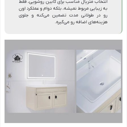
انتخاب متریال مناسب برای کابین روشویی، فقط
به زیبایی مربوط نمیشه، بلکه دوام و عملکرد اون
رو در طولانی مدت تضمین می‌کنه و جلوی
هزینه‌های اضافه رو می‌گیره.