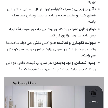
بیاره.
تأثیر بر زیبایی و سبک دکوراسیون:
متریال انتخابی، ظاهر کلی
فضای شما رو تغییر میده و باید با بقیه وسایل هماهنگ
باشه.
دوام و طول عمر:
خرید کابین روشویی یه جور سرمایه‌گذاریه،
پس باید سال‌ها براتون کار کنه.
سهولت نگهداری و نظافت:
هیچ کس دلش نمی‌خواد ساعت‌ها
وقت برای تمیز کردن روشویی بزاره. جنس خوب، تمیز کردنش
هم راحته.
جنبه اقتصادی و بودجه‌بندی:
هر متریالی قیمت خاص خودش
رو داره، پس باید ببینید چقدر می‌تونید هزینه کنید!