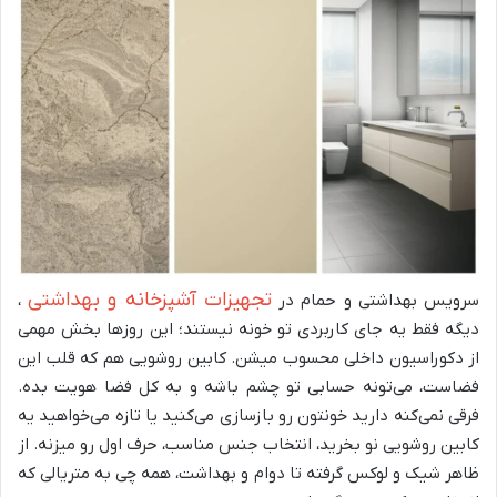
تجهیزات آشپزخانه و بهداشتی
سرویس بهداشتی و حمام در
،
دیگه فقط یه جای کاربردی تو خونه نیستند؛ این روزها بخش مهمی
از دکوراسیون داخلی محسوب میشن. کابین روشویی هم که قلب این
فضاست، می‌تونه حسابی تو چشم باشه و به کل فضا هویت بده.
فرقی نمی‌کنه دارید خونتون رو بازسازی می‌کنید یا تازه می‌خواهید یه
کابین روشویی نو بخرید، انتخاب جنس مناسب، حرف اول رو میزنه. از
ظاهر شیک و لوکس گرفته تا دوام و بهداشت، همه چی به متریالی که