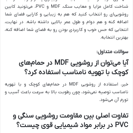
شناخت کامل مزایا و معایب سنگ، MDF و PVC، می‌تونید کابین
روشویی‌ای رو انتخاب کنید که هم به زیبایی و کارایی فضای شما
اضافه کنه و هم دوام و طول عمر بالایی داشته باشه. در نهایت،
انتخابی که حس خوب و کاربردی بودن رو به فضای شما اضافه کنه،
بهترین انتخابه.
سوالات متداول:
آیا می‌توان از روشویی MDF در حمام‌های
کوچک با تهویه نامناسب استفاده کرد؟
خیر، استفاده از روشویی MDF در حمام‌های کوچک و با تهویه
نامناسب توصیه نمی‌شود، چون رطوبت بالا به سرعت باعث آسیب و
تورم آن می‌شود.
تفاوت اصلی بین مقاومت روشویی سنگی و
PVC در برابر مواد شیمیایی قوی چیست؟