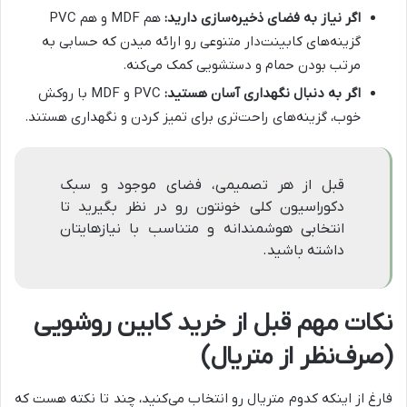
اگر نیاز به فضای ذخیره‌سازی دارید:
هم MDF و هم PVC
گزینه‌های کابینت‌دار متنوعی رو ارائه میدن که حسابی به
مرتب بودن حمام و دستشویی کمک می‌کنه.
اگر به دنبال نگهداری آسان هستید:
PVC و MDF با روکش
خوب، گزینه‌های راحت‌تری برای تمیز کردن و نگهداری هستند.
قبل از هر تصمیمی، فضای موجود و سبک
دکوراسیون کلی خونتون رو در نظر بگیرید تا
انتخابی هوشمندانه و متناسب با نیازهایتان
داشته باشید.
نکات مهم قبل از خرید کابین روشویی
(صرف‌نظر از متریال)
فارغ از اینکه کدوم متریال رو انتخاب می‌کنید، چند تا نکته هست که