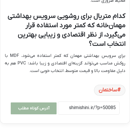
محیط ضروری است.
کدام متریال برای روشویی سرویس بهداشتی
مهمان‌خانه که کمتر مورد استفاده قرار
می‌گیرد، از نظر اقتصادی و زیبایی بهترین
انتخاب است؟
برای سرویس بهداشتی مهمان که کمتر استفاده می‌شود، MDF با
روکش مناسب می‌تواند گزینه‌ای اقتصادی و زیبا باشد؛ PVC هم به
دلیل مقاومت بالا و قیمت متوسط، انتخاب خوبی است.
ساختمان
آدرس کوتاه مطلب