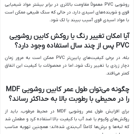
روشویی PVC معمولاً مقاومت بالاتری در برابر بیشتر مواد شیمیایی
قوی و شوینده‌های اسیدی دارد، در حالی که سنگ طبیعی ممکن است
با مواد اسیدی قوی آسیب ببیند یا لک شود.
آیا امکان تغییر رنگ یا روکش کابین روشویی
PVC پس از چند سال استفاده وجود دارد؟
بله، در برخی کیفیت‌های پایین‌تر PVC ممکن است به مرور زمان
دچار زردی یا تغییر رنگ شود، اما در محصولات با کیفیت این اتفاق
کمتر می‌افتد.
چگونه می‌توان طول عمر کابین روشویی MDF
را در محیطی با رطوبت بالا به حداکثر رساند؟
برای افزایش طول عمر روشویی MDF در محیط مرطوب، باید از
روکش‌های وکیوم یا ضد آب با کیفیت بالا استفاده کرد و مطمئن شد
که لبه‌ها و برش‌ها کاملاً آب‌بندی شده‌اند؛ همچنین تهویه مناسب