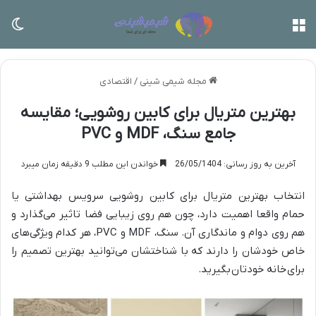
منو
تغی
مجله شیمی شینی
/
اقتصادی
بهترین متریال برای کابین روشویی؛ مقایسه
جامع سنگ، MDF و PVC
آخرین به روز رسانی: 26/05/1404
خواندن این مطلب 9 دقیقه زمان میبرد
انتخاب بهترین متریال برای کابین روشویی سرویس بهداشتی یا
حمام واقعا اهمیت دارد، چون هم روی زیبایی فضا تاثیر می‌گذارد و
هم روی دوام و ماندگاری آن. سنگ، MDF و PVC، هر کدام ویژگی‌های
خاص خودشان را دارند که با شناختشان می‌توانید بهترین تصمیم را
برای
خانه خودتان
بگیرید.