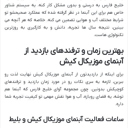
خلیج فارس به درستی و بدون مشکل کار کنه. یه سیستم شناور
خاص هم برای این آبنما در نظر گرفته شده که عملکرد صحیحشو تو
شرایط مختلف آب و هوایی تضمین می کنه. خلاصه که هر آنچه می
بینین، نتیجه سال ها تجربه، دانش و به کارگیری به روزترین
تکنولوژی هاست.
بهترین زمان و ترفندهای بازدید از
آبنمای موزیکال کیش
برای اینکه از بازدیدتون از آبنمای موزیکال کیش نهایت لذت رو
ببرین، لازمه یه سری نکات رو در مورد زمان بازدید و ترفندهای
کوچیکش بدونین. چون مجموعه آوای خلیج فارس که آبنما هم
توشه، یه فضای روبازه، آب و هوا نقش مهمی تو کیفیت تجربه شما
داره.
ساعات فعالیت آبنمای موزیکال کیش و بلیط