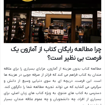
چرا مطالعه رایگان کتاب از آمازون یک
فرصت بی نظیر است؟
مطالعه کتاب بدون هزینه از آمازون، مزایای بسیاری را برای علاقه
مندان به کتاب فراهم می کند که فراتر از صرفه جویی در هزینه ها
است. این فرصت، دریچه ای به سوی دنیایی وسیع از دانش و
سرگرمی می گشاید که می تواند تجربه مطالعه شما را دگرگون کند.
دسترسی به کتاب های متنوع، به ویژه کتاب های زبان اصلی، برای
بسیاری از افراد، چه دانشجویان و چه عموم علاقه مندان، بسیار