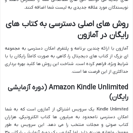
نویسندگان مورد علاقه جدیدی به لیست شما اضافه کنند.
روش های اصلی دسترسی به کتاب های
رایگان در آمازون
آمازون با ارائه چندین برنامه و پلتفرم، امکان دسترسی به مجموعه
ای بزرگ از کتاب های دیجیتال را، گاهی به صورت کاملاً رایگان یا با
شرایط ویژه، فراهم کرده است. شناخت این روش ها کلید بهره برداری
حداکثری از این فرصت ها است.
Amazon Kindle Unlimited (دوره آزمایشی
رایگان)
Kindle Unlimited یک سرویس اشتراکی از آمازون است که به شما
امکان دسترسی نامحدود به میلیون ها کتاب الکترونیکی، هزاران
کتاب صوتی و مجلات منتخب را می دهد. این سرویس به طور
معمول ماهانه هزینه دارد، اما آمازون یک دوره آزمایشی رایگان ۳۰