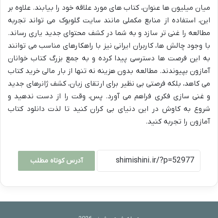
میان میلیون ها عنوان، کتاب های مورد علاقه خود را بیابند. علاوه بر
این، استفاده از منابع مکملی مانند سایت گلوبوک می تواند تجربه
مطالعه را غنی تر سازد و به شما در کشف محتوای جدید یاری رساند.
با وجود چالش ها، کاربران ایرانی نیز با راهکارهای مناسب می توانند
به این فرصت ها دسترسی پیدا کرده و به جمع بزرگ کتاب خوانان
آمازون بپیوندند. مطالعه بدون هزینه نه تنها از بار مالی خرید کتاب
می کاهد، بلکه فرصتی بی نظیر برای ارتقای زبان، کشف ژانرهای جدید
و غنی سازی فکری فراهم می آورد. پس، وقت را از دست ندهید و
شروع به کاوش در این دنیای بی کران کنید تا لذت دانلود کتاب
آمازون را تجربه کنید.
آدرس کوتاه مطلب