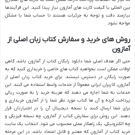
بین المللی یا گیفت کارت های آمازون نیاز پیدا کنید. این فرآیندها
نیازمند دقت و توجه به جزئیات هستند تا حساب شما با مشکل
مواجه نشود.
روش های خرید و سفارش کتاب زبان اصلی از
آمازون
حتی اگر هدف اصلی شما دانلود رایگان کتاب از آمازون باشد، گاهی
اوقات ممکن است بخواهید کتاب های خاصی را خریداری کنید که به
صورت رایگان در دسترس نیستند. برای خرید کتاب زبان اصلی از
آمازون، کاربران ایرانی معمولاً از خدمات واسط استفاده می کنند. این
خدمات به شما اجازه می دهند که هزینه خرید را به صورت ریالی
پرداخت کرده و آن ها کتاب مورد نظر شما را از آمازون خریداری و
برای شما ارسال کنند یا نسخه دیجیتال آن را در اختیارتان قرار
دهند. این روش برای سفارش کتاب از آمازون، چه نسخه فیزیکی و
چه الکترونیکی، یک راهکار عملی محسوب می شود. انتخاب یک سایت
خرید کتاب از آمازون که معتبر و قابل اعتماد باشد، در این مرحله