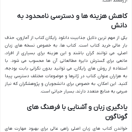
ارزشمند است.
کاهش هزینه ها و دسترسی نامحدود به
دانش
یکی از مهم ترین دلایل جذابیت دانلود رایگان کتاب از آمازون، حذف
بار مالی خرید کتاب است. کتاب ها، به خصوص نسخه های زبان
اصلی، می توانند گران باشند و این هزینه برای بسیاری از افراد،
مانعی برای گسترش دایره مطالعاتی آن ها محسوب می شود. با
استفاده از روش های رایگان، می توانید بدون نگرانی بابت بودجه،
به هزاران عنوان کتاب در ژانرها و موضوعات مختلف دسترسی پیدا
کنید. این امکان، به خصوص برای دانشجویان و پژوهشگران که نیاز
مبرمی به منابع متعدد دارند، بسیار حیاتی است.
یادگیری زبان و آشنایی با فرهنگ های
گوناگون
خواندن کتاب های زبان اصلی راهی عالی برای بهبود مهارت های