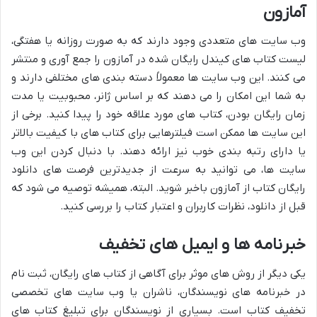
آمازون
وب سایت های متعددی وجود دارند که به صورت روزانه یا هفتگی،
لیست کتاب های کیندل رایگان شده در آمازون را جمع آوری و منتشر
می کنند. این وب سایت ها معمولاً دسته بندی های مختلفی دارند و
به شما این امکان را می دهند که بر اساس ژانر، محبوبیت یا مدت
زمان رایگان بودن، کتاب های مورد علاقه خود را پیدا کنید. برخی از
این سایت ها ممکن است فیلترهایی برای کتاب های با کیفیت بالاتر
یا دارای رتبه بندی خوب نیز ارائه دهند. با دنبال کردن این وب
سایت ها، می توانید به سرعت از جدیدترین فرصت های دانلود
رایگان کتاب از آمازون باخبر شوید. البته، همیشه توصیه می شود که
قبل از دانلود، نظرات کاربران و اعتبار کتاب را بررسی کنید.
خبرنامه ها و ایمیل های تخفیف
یکی دیگر از روش های موثر برای آگاهی از کتاب های رایگان، ثبت نام
در خبرنامه های نویسندگان، ناشران یا وب سایت های تخصصی
تخفیف کتاب است. بسیاری از نویسندگان برای تبلیغ کتاب های