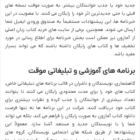
جدید خود یا جذب خوانندگان بیشتر، به صورت موقت نسخه های
قبلی یا حتی جدیدترین اثر خود را رایگان می کنند. با عضویت در این
خبرنامه ها، این پیشنهادات مستقیماً به صندوق ورودی ایمیل شما
ارسال می شوند. همچنین، برخی از سایت های خرید کتاب زبان اصلی
از آمازون نیز ممکن است بخش خبرنامه برای اطلاع رسانی در مورد
تخفیف ها و کتاب های رایگان داشته باشند که می تواند بسیار
مفید باشد.
برنامه های آموزشی و تبلیغاتی موقت
گاهشماری، نویسندگان و ناشران در قالب برنامه های تبلیغاتی خاص،
کتاب های خود را برای مدت محدودی رایگان می کنند تا بتوانند
تعداد بیشتری از خوانندگان را جذب کرده و نظرات بیشتری برای
کتاب خود دریافت کنند. شرکت در این برنامه ها نه تنها فرصت
دانلود کتاب آمازون به صورت رایگان را فراهم می کند، بلکه می تواند
شما را با نویسندگان جدید و مستعد آشنا سازد. معمولاً این
پیشنهادها از طریق شبکه های اجتماعی نویسندگان، گروه های