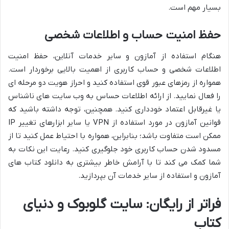
بسیار مهم است.
حفظ امنیت حساب و اطلاعات شخصی
هنگام استفاده از آمازون و سایر خدمات آنلاین، حفظ امنیت
اطلاعات شخصی و حساب کاربری از اهمیت بالایی برخوردار است.
همواره از رمزهای عبور قوی استفاده کنید و احراز هویت دو مرحله ای
را فعال نمایید. از ارائه اطلاعات حساس به وب سایت های ناشناس
یا غیرقابل اعتماد خودداری کنید. همچنین، توجه داشته باشید که
قوانین آمازون در مورد استفاده از VPN یا سایر ابزارهای تغییر IP
ممکن است متفاوت باشد؛ بنابراین، همواره با احتیاط عمل کنید تا از
مسدود شدن حساب کاربری خود جلوگیری کنید. رعایت این نکات به
شما کمک می کند تا با آرامش خاطر بیشتری به دانلود کتاب های
آمازون و استفاده از سایر خدمات آن بپردازید.
فراتر از رایگان: سایت گلوبوک و دنیای
کتاب