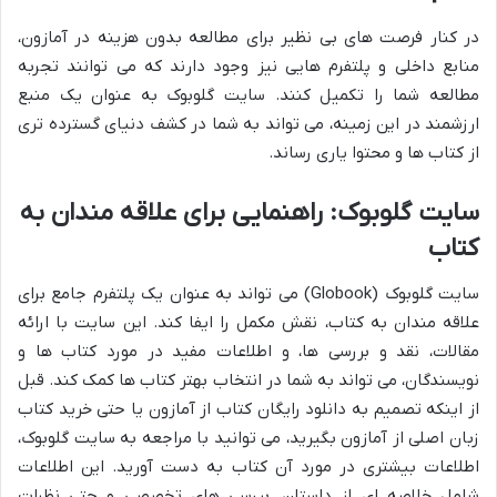
در کنار فرصت های بی نظیر برای مطالعه بدون هزینه در آمازون،
منابع داخلی و پلتفرم هایی نیز وجود دارند که می توانند تجربه
مطالعه شما را تکمیل کنند. سایت گلوبوک به عنوان یک منبع
ارزشمند در این زمینه، می تواند به شما در کشف دنیای گسترده تری
از کتاب ها و محتوا یاری رساند.
سایت گلوبوک: راهنمایی برای علاقه مندان به
کتاب
سایت گلوبوک (Globook) می تواند به عنوان یک پلتفرم جامع برای
علاقه مندان به کتاب، نقش مکمل را ایفا کند. این سایت با ارائه
مقالات، نقد و بررسی ها، و اطلاعات مفید در مورد کتاب ها و
نویسندگان، می تواند به شما در انتخاب بهتر کتاب ها کمک کند. قبل
از اینکه تصمیم به دانلود رایگان کتاب از آمازون یا حتی خرید کتاب
زبان اصلی از آمازون بگیرید، می توانید با مراجعه به سایت گلوبوک،
اطلاعات بیشتری در مورد آن کتاب به دست آورید. این اطلاعات
شامل خلاصه ای از داستان، بررسی های تخصصی و حتی نظرات