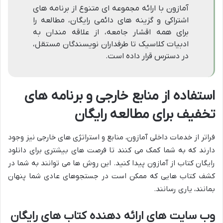
آمازون با ارائه مجموعه ای متنوع از برنامه های
اشتراکی و گزینه های دائمی رایگان، مطالعه را
برای همه اقشار جامعه، از علاقه مندان به
ادبیات کلاسیک تا طرفداران نویسندگان مستقل،
در دسترس قرار داده است.
استفاده از منابع خارجی و برنامه های
تخفیف برای مطالعه رایگان
فراتر از خدمات داخلی آمازون، منابع و استراتژی های خارجی نیز وجود
دارند که به شما کمک می کنند تا فرصت های بیشتری برای دانلود
رایگان کتاب از آمازون پیدا کنید. این روش ها می توانند به شما در
کشف کتاب هایی که ممکن است در جستجوهای عادی شما پنهان
بمانند، یاری رسانند.
وب سایت های ارائه دهنده کتاب های رایگان