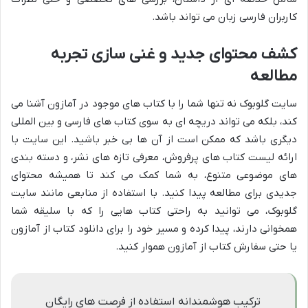
کاربران فارسی زبان می تواند باشد.
کشف محتوای جدید و غنی سازی تجربه
مطالعه
سایت گلوبوک نه تنها شما را با کتاب های موجود در آمازون آشنا می
کند، بلکه می تواند دریچه ای به سوی کتاب های فارسی و بین المللی
دیگری باشد که ممکن است از آن ها بی خبر باشید. این سایت با
ارائه لیست کتاب های پرفروش، معرفی تازه های نشر، و دسته بندی
های موضوعی متنوع، به شما کمک می کند تا همیشه محتوای
جدیدی برای مطالعه پیدا کنید. با استفاده از منابعی مانند سایت
گلوبوک، می توانید به راحتی کتاب هایی را که با سلیقه شما
همخوانی دارند، پیدا کرده و مسیر خود را برای دانلود کتاب از آمازون
یا حتی سفارش کتاب از آمازون هموار کنید.
ترکیب هوشمندانه استفاده از فرصت های رایگان