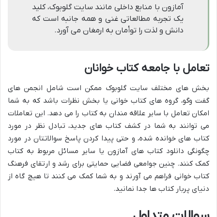
آمازون با منابع داخلی مانند سایت گلوبوک، کلید
یک تجربه مطالعاتی غنی و همه جانبه است که
دانش و لذت را توأمان به ارمغان می آورد.
تعامل با جامعه کتاب خوانان
بخش های مختلف سایت گلوبوک ممکن است شامل انجمن های
گفت وگو، گروه های کتاب خوانی یا بخش نظرات باشد که به شما
امکان تعامل با سایر علاقه مندان به کتاب را می دهد. این تعاملات
می توانند به شما در کشف کتاب های جدید، تبادل نظر در مورد
کتاب های خوانده شده، و حتی پیدا کردن پاسخ سوالاتتان در مورد
چگونگی دانلود کتاب های آمازون یا سایر مسائل مربوط به کتاب
کمک کنند. چنین جوامعی فضایی حمایتی برای رشد و ارتقای فرهنگ
کتاب خوانی فراهم می آورند و به شما کمک می کنند تا هیچ گاه از
دنیای پربار کتاب ها جدا نمانید.
سوالات متداول