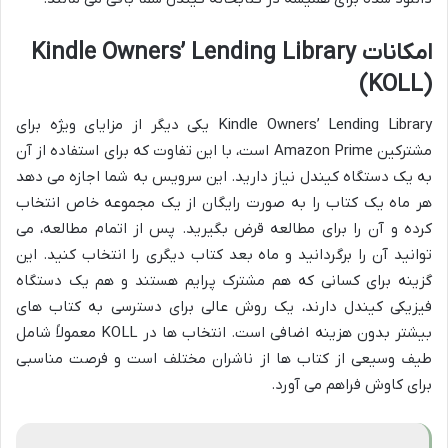
امکانات Kindle Owners’ Lending Library
(KOLL)
Kindle Owners’ Lending Library یکی دیگر از مزایای ویژه برای
مشترکین Amazon Prime است، با این تفاوت که برای استفاده از آن
به یک دستگاه کیندل نیاز دارید. این سرویس به شما اجازه می دهد
هر ماه یک کتاب را به صورت رایگان از یک مجموعه خاص انتخاب
کرده و آن را برای مطالعه قرض بگیرید. پس از اتمام مطالعه، می
توانید آن را برگردانید و ماه بعد کتاب دیگری را انتخاب کنید. این
گزینه برای کسانی که هم مشترک پرایم هستند و هم یک دستگاه
فیزیکی کیندل دارند، یک روش عالی برای دسترسی به کتاب های
بیشتر بدون هزینه اضافی است. انتخاب ها در KOLL معمولاً شامل
طیف وسیعی از کتاب ها از ناشران مختلف است و فرصت مناسبی
برای کاوش فراهم می آورد.