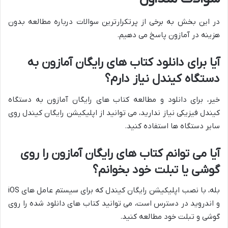
در این بخش به برخی از پرتکرارترین سوالات درباره مطالعه بدون
هزینه در آمازون پاسخ می دهیم.
آیا برای دانلود کتاب های رایگان آمازون به
دستگاه کیندل نیاز دارم؟
خیر، برای دانلود و مطالعه کتاب های رایگان آمازون به دستگاه
کیندل فیزیکی نیاز ندارید، می توانید از اپلیکیشن رایگان کیندل روی
سایر دستگاه ها استفاده کنید.
آیا می توانم کتاب های رایگان آمازون را روی
گوشی یا تبلت خود بخوانم؟
بله، با نصب اپلیکیشن رایگان کیندل که برای سیستم عامل های iOS
و اندروید در دسترس است، می توانید کتاب های دانلود شده را روی
گوشی و تبلت خود مطالعه کنید.