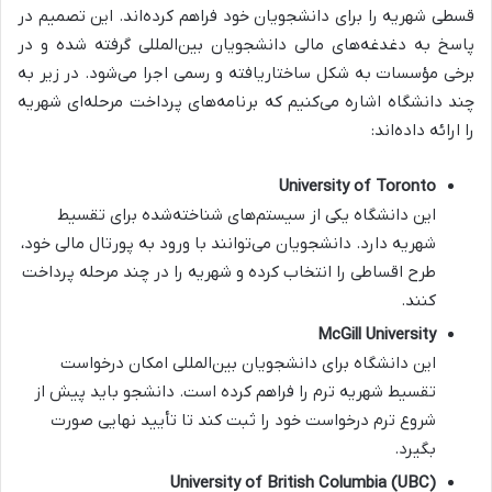
قسطی شهریه را برای دانشجویان خود فراهم کرده‌اند. این تصمیم در
پاسخ به دغدغه‌های مالی دانشجویان بین‌المللی گرفته شده و در
برخی مؤسسات به شکل ساختاریافته و رسمی اجرا می‌شود. در زیر به
چند دانشگاه اشاره می‌کنیم که برنامه‌های پرداخت مرحله‌ای شهریه
را ارائه داده‌اند:
University of Toronto
این دانشگاه یکی از سیستم‌های شناخته‌شده برای تقسیط
شهریه دارد. دانشجویان می‌توانند با ورود به پورتال مالی خود،
طرح اقساطی را انتخاب کرده و شهریه را در چند مرحله پرداخت
کنند.
McGill University
این دانشگاه برای دانشجویان بین‌المللی امکان درخواست
تقسیط شهریه ترم را فراهم کرده است. دانشجو باید پیش از
شروع ترم درخواست خود را ثبت کند تا تأیید نهایی صورت
بگیرد.
University of British Columbia (UBC)