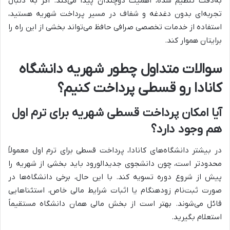
به‌دقت تنظیم شده، اهمیت دوچندان پیدا می‌کند. اگر به دنبال
تجربه‌ای بدون دغدغه و شفاف در مسیر پرداخت شهریه هستید،
استفاده از خدمات تخصصی صرافی حافظ می‌تواند بخشی از این راه را
برایتان هموار کند.
سوالات متداول چطور شهریه دانشگاه
کانادا رو قسطی پرداخت کنیم؟
آیا امکان پرداخت قسطی شهریه برای ترم اول
هم وجود دارد؟
در بیشتر دانشگاه‌های کانادا، پرداخت قسطی برای ترم اول معمولاً
محدودتر است، چون دانشجوی جدیدالورود باید بخشی از شهریه را
پیش از شروع دوره تسویه کند. با این حال، برخی دانشگاه‌ها در
صورت ثبت‌نام زودهنگام یا اثبات شرایط مالی خاص، استثناهایی
قائل می‌شوند. بهتر است از بخش مالی همان دانشگاه مستقیماً
استعلام بگیرید.