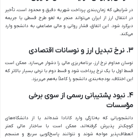
در شرایطی که زمان‌بندی پرداخت شهریه دقیق و محدود است، تأخیر
در انتقال ارز از ایران می‌تواند منجر به لغو طرح قسطی یا جریمه
دیرکرد شود. این اتفاق، فشار روانی و مالی مضاعفی به دانشجو وارد
می‌کند.
۳
.
نرخ تبدیل ارز و نوسانات اقتصادی
نوسان مداوم نرخ ارز، برنامه‌ریزی مالی را دشوار می‌سازد. ممکن است
قسط اول با یک نرخ پرداخت شود و قسط دوم با نرخی بسیار بالاتر که
این اختلاف، بودجه‌بندی دانشجو را کاملاً به‌هم می‌ریزد.
۴
.
نبود پشتیبانی رسمی از سوی برخی
مؤسسات
دانشجویانی که به‌تازگی وارد کانادا شده‌اند یا از دانشگاه‌های
کوچک‌تر پذیرش گرفته‌اند، ممکن است با ساختار مالی کمتر
انعطاف‌پذیر مواجه شوند و نتوانند پاسخ‌گویی سریع و منسجم