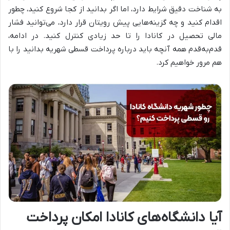
به شناخت دقیق شرایط دارد، اما اگر بدانید از کجا شروع کنید، چطور
اقدام کنید و چه گزینه‌هایی پیش رویتان قرار دارد، می‌توانید فشار
مالی تحصیل در کانادا را تا حد زیادی کنترل کنید. در ادامه،
قدم‌به‌قدم همه آنچه باید درباره پرداخت قسطی شهریه بدانید را با
هم مرور خواهیم کرد.
آیا دانشگاه‌های کانادا امکان پرداخت