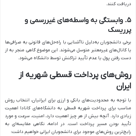
دریافت کنند.
۵
.
وابستگی به واسطه‌های غیررسمی و
پرریسک
برخی دانشجویان به‌دلیل ناآشنایی با راه‌حل‌های قانونی به صرافی‌ها
یا کانال‌های غیرمعتبر متوسل می‌شوند. این موضوع گاهی منجر به از
دست رفتن پول یا عدم تأیید تراکنش توسط دانشگاه می‌شود.
روش‌های پرداخت قسطی شهریه از
ایران
با توجه به محدودیت‌های بانکی و ارزی برای ایرانیان، انتخاب روش
مناسب برای پرداخت شهریه قسطی به دانشگاه‌های کانادا اهمیت
زیادی دارد. آنچه بیش از هر چیز اهمیت دارد، امنیت، سرعت و مورد
تأیید بودن مسیر پرداخت است. در ادامه، نگاهی مقایسه‌ای به
رایج‌ترین روش‌های موجود برای دانشجویان ایرانی خواهیم داشت: