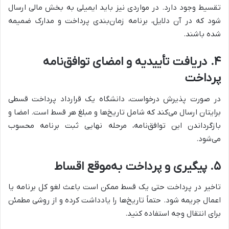
تقسیط وجود دارد. در مواردی نیز باید ایمیلی به بخش مالی ارسال
شود که در آن دلایل، برنامه زمان‌بندی پرداخت و مدارک ضمیمه
شده باشند.
۴
.
دریافت تأییدیه و امضای توافق‌نامه
پرداخت
در صورت پذیرش درخواست، دانشگاه یک قرارداد پرداخت قسطی
برایتان ارسال می‌کند که شامل تاریخ‌ها و مبلغ هر قسط است. امضا و
بازگرداندن این توافق‌نامه، مرحله نهایی ثبت برنامه محسوب
می‌شود.
۵
.
پیگیری و پرداخت به‌موقع اقساط
تاخیر در پرداخت حتی یک قسط ممکن است باعث لغو کل برنامه یا
اعمال جریمه شود. حتماً تاریخ‌ها را یادداشت کرده و از روشی مطمئن
برای انتقال وجه استفاده کنید.