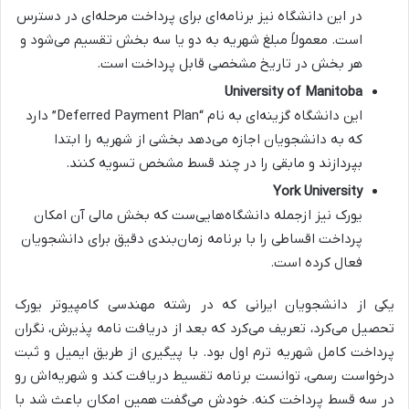
در این دانشگاه نیز برنامه‌ای برای پرداخت مرحله‌ای در دسترس
است. معمولاً مبلغ شهریه به دو یا سه بخش تقسیم می‌شود و
هر بخش در تاریخ مشخصی قابل پرداخت است.
University of Manitoba
این دانشگاه گزینه‌ای به نام “Deferred Payment Plan” دارد
که به دانشجویان اجازه می‌دهد بخشی از شهریه را ابتدا
بپردازند و مابقی را در چند قسط مشخص تسویه کنند.
York University
یورک نیز ازجمله دانشگاه‌هایی‌ست که بخش مالی آن امکان
پرداخت اقساطی را با برنامه زمان‌بندی دقیق برای دانشجویان
فعال کرده است.
یکی از دانشجویان ایرانی که در رشته مهندسی کامپیوتر یورک
تحصیل می‌کرد، تعریف می‌کرد که بعد از دریافت نامه پذیرش، نگران
پرداخت کامل شهریه ترم اول بود. با پیگیری از طریق ایمیل و ثبت
درخواست رسمی، توانست برنامه تقسیط دریافت کند و شهریه‌اش رو
در سه قسط پرداخت کنه. خودش می‌گفت همین امکان باعث شد با