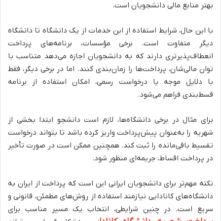
بهتر منابع مالی دانشجویان است.
با این حال، شرایط استفاده از این خدمات از یک دانشگاه تا دانشگاه
دیگر متفاوت است. برخی مؤسسات، برنامه‌های پرداخت
انعطاف‌پذیر‌تری دارند که به دانشجویان اجازه می‌دهد متناسب با
توان مالی‌شان، پرداخت‌ها را زمان‌بندی کنند. اما در برخی دیگر، فقط
با دلایل موجه یا درخواست رسمی، امکان استفاده از برنامه
قسط‌بندی فراهم می‌شود.
برای مثال در برخی دانشگاه‌ها، لازم است دانشجو ابتدا بخشی از
شهریه را به‌عنوان پیش‌پرداخت واریز کرده باشد تا بتواند درخواست
تقسیط باقی‌مانده را ثبت کند. همچنین ممکن است در صورت تأخیر
در پرداخت اقساط، جریمه‌ای منظور شود.
نکته مهم‌تر برای دانشجویان ایرانی این است که پرداخت از ایران به
دانشگاه‌های کانادایی نیازمند استفاده از روش‌های مطمئن، قانونی و
سریع است. در چنین شرایطی، انتخاب یک مسیر مناسب برای