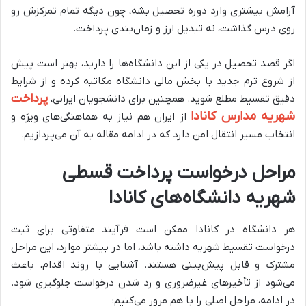
آرامش بیشتری وارد دوره تحصیل بشه، چون دیگه تمام تمرکزش رو
روی درس گذاشت، نه تبدیل ارز و زمان‌بندی پرداخت.
اگر قصد تحصیل در یکی از این دانشگاه‌ها را دارید، بهتر است پیش
از شروع ترم جدید با بخش مالی دانشگاه مکاتبه کرده و از شرایط
پرداخت
دقیق تقسیط مطلع شوید. همچنین برای دانشجویان ایرانی،
شهریه مدارس کانادا
از ایران هم نیاز به هماهنگی‌های ویژه و
انتخاب مسیر انتقال امن دارد که در ادامه مقاله به آن می‌پردازیم.
مراحل درخواست پرداخت قسطی
شهریه دانشگاه‌های کانادا
هر دانشگاه در کانادا ممکن است فرآیند متفاوتی برای ثبت
درخواست تقسیط شهریه داشته باشد، اما در بیشتر موارد، این مراحل
مشترک و قابل پیش‌بینی هستند. آشنایی با روند اقدام، باعث
می‌شود از تأخیرهای غیرضروری و رد شدن درخواست جلوگیری شود.
در ادامه، مراحل اصلی را با هم مرور می‌کنیم: