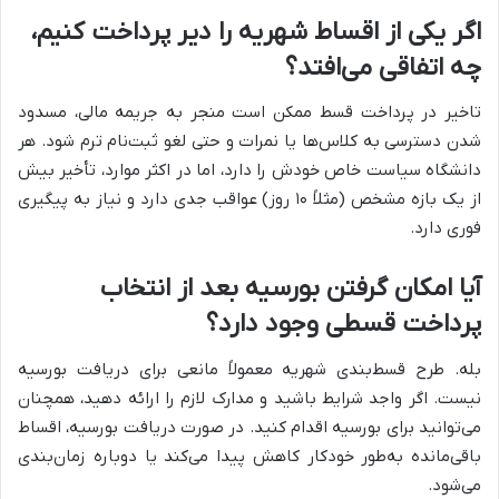
اگر یکی از اقساط شهریه را دیر پرداخت کنیم،
چه اتفاقی می‌افتد؟
تاخیر در پرداخت قسط ممکن است منجر به جریمه مالی، مسدود
شدن دسترسی به کلاس‌ها یا نمرات و حتی لغو ثبت‌نام ترم شود. هر
دانشگاه سیاست خاص خودش را دارد، اما در اکثر موارد، تأخیر بیش
از یک بازه مشخص (مثلاً ۱۰ روز) عواقب جدی دارد و نیاز به پیگیری
فوری دارد.
آیا امکان گرفتن بورسیه بعد از انتخاب
پرداخت قسطی وجود دارد؟
بله. طرح قسط‌بندی شهریه معمولاً مانعی برای دریافت بورسیه
نیست. اگر واجد شرایط باشید و مدارک لازم را ارائه دهید، همچنان
می‌توانید برای بورسیه اقدام کنید. در صورت دریافت بورسیه، اقساط
باقی‌مانده به‌طور خودکار کاهش پیدا می‌کند یا دوباره زمان‌بندی
می‌شود.