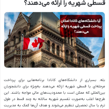
قسطی شهریه را ارائه می‌دهند؟
بله. بسیاری از دانشگاه‌های کانادا برنامه‌هایی برای پرداخت
مرحله‌ای یا قسطی شهریه ارائه می‌دهند به‌ویژه برای دانشجویان
بین‌المللی که ممکن است با محدودیت‌های مالی مواجه باشند. این
طرح‌ها اغلب به‌صورت تقسیم شهریه سالانه به چند قسط در طول
ترم یا سال تحصیلی تنظیم می‌شوند و هدف آن‌ها کمک به مدیریت