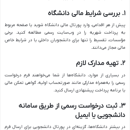
۱
.
بررسی شرایط مالی دانشگاه
پیش از هر اقدامی، وارد پورتال مالی دانشگاه شوید یا صفحه مربوط
به پرداخت شهریه را در وب‌سایت رسمی مطالعه کنید. برخی
مؤسسات، تقسیط را تنها برای دانشجویان داخلی یا در شرایط خاص
مالی مجاز می‌دانند.
۲
.
تهیه مدارک لازم
در بسیاری از موارد، دانشگاه‌ها از شما می‌خواهند فرم درخواست
رسمی را به‌همراه مدارکی مانند صورتحساب اولیه، گواهی تمکن مالی
یا برنامه پرداخت پیشنهادی ارسال کنید.
۳
.
ثبت درخواست رسمی از طریق سامانه
دانشجویی یا ایمیل
در بیشتر دانشگاه‌ها، گزینه‌ای در پورتال دانشجویی برای ارسال فرم