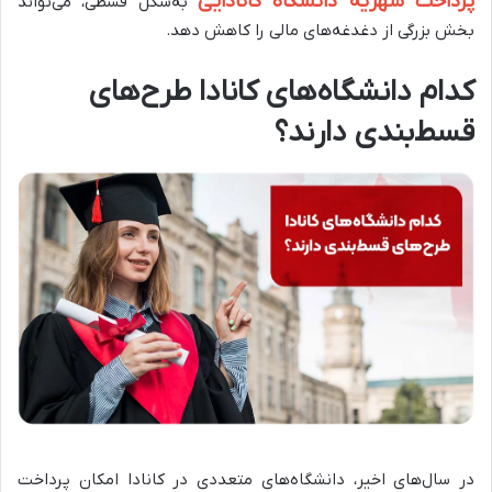
پرداخت شهریه دانشگاه کانادایی
به‌شکل قسطی، می‌تواند
بخش بزرگی از دغدغه‌های مالی را کاهش دهد.
کدام دانشگاه‌های کانادا طرح‌های
قسط‌بندی دارند؟
در سال‌های اخیر، دانشگاه‌های متعددی در کانادا امکان پرداخت