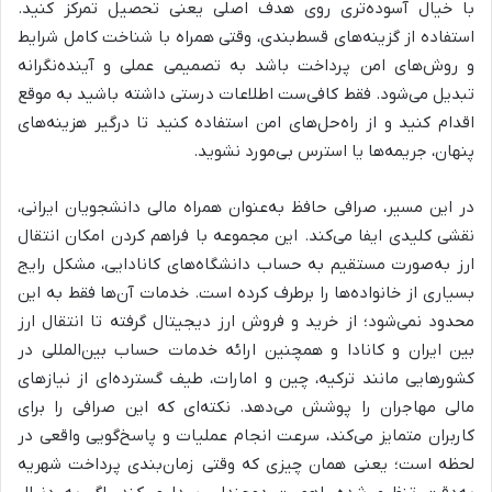
با خیال آسوده‌تری روی هدف اصلی یعنی تحصیل تمرکز کنید.
استفاده از گزینه‌های قسط‌بندی، وقتی همراه با شناخت کامل شرایط
و روش‌های امن پرداخت باشد به تصمیمی عملی و آینده‌نگرانه
تبدیل می‌شود. فقط کافی‌ست اطلاعات درستی داشته باشید به موقع
اقدام کنید و از راه‌حل‌های امن استفاده کنید تا درگیر هزینه‌های
پنهان، جریمه‌ها یا استرس بی‌مورد نشوید.
در این مسیر، صرافی حافظ به‌عنوان همراه مالی دانشجویان ایرانی،
نقشی کلیدی ایفا می‌کند. این مجموعه با فراهم کردن امکان انتقال
ارز به‌صورت مستقیم به حساب دانشگاه‌های کانادایی، مشکل رایج
بسیاری از خانواده‌ها را برطرف کرده است. خدمات آن‌ها فقط به این
محدود نمی‌شود؛ از خرید و فروش ارز دیجیتال گرفته تا انتقال ارز
بین ایران و کانادا و همچنین ارائه خدمات حساب بین‌المللی در
کشورهایی مانند ترکیه، چین و امارات، طیف گسترده‌ای از نیازهای
مالی مهاجران را پوشش می‌دهد. نکته‌ای که این صرافی را برای
کاربران متمایز می‌کند، سرعت انجام عملیات و پاسخ‌گویی واقعی در
لحظه است؛ یعنی همان چیزی که وقتی زمان‌بندی پرداخت شهریه