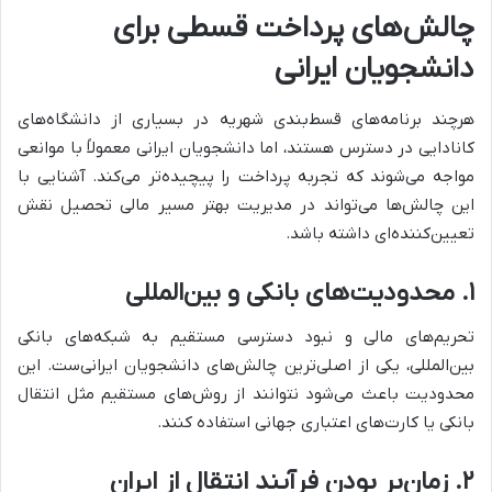
چالش‌های پرداخت قسطی برای
دانشجویان ایرانی
هرچند برنامه‌های قسط‌بندی شهریه در بسیاری از دانشگاه‌های
کانادایی در دسترس هستند، اما دانشجویان ایرانی معمولاً با موانعی
مواجه می‌شوند که تجربه پرداخت را پیچیده‌تر می‌کند. آشنایی با
این چالش‌ها می‌تواند در مدیریت بهتر مسیر مالی تحصیل نقش
تعیین‌کننده‌ای داشته باشد.
۱
.
محدودیت‌های بانکی و بین‌المللی
تحریم‌های مالی و نبود دسترسی مستقیم به شبکه‌های بانکی
بین‌المللی، یکی از اصلی‌ترین چالش‌های دانشجویان ایرانی‌ست. این
محدودیت باعث می‌شود نتوانند از روش‌های مستقیم مثل انتقال
بانکی یا کارت‌های اعتباری جهانی استفاده کنند.
۲
.
زمان‌بر بودن فرآیند انتقال از ایران