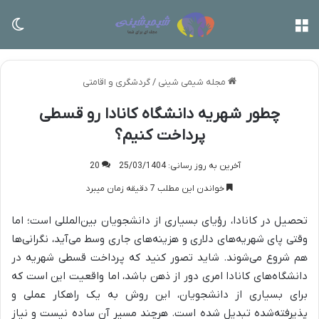
منو
تغی
مجله شیمی شینی
/
گردشگری و اقامتی
چطور شهریه دانشگاه کانادا رو قسطی
پرداخت کنیم؟
آخرین به روز رسانی: 25/03/1404
20
خواندن این مطلب 7 دقیقه زمان میبرد
تحصیل در کانادا، رؤیای بسیاری از دانشجویان بین‌المللی است؛ اما
وقتی پای شهریه‌های دلاری و هزینه‌های جاری وسط می‌آید، نگرانی‌ها
هم شروع می‌شوند. شاید تصور کنید که پرداخت قسطی شهریه در
دانشگاه‌های کانادا امری دور از ذهن باشد، اما واقعیت این است که
برای بسیاری از دانشجویان، این روش به یک راهکار عملی و
پذیرفته‌شده تبدیل شده است. هرچند مسیر آن ساده نیست و نیاز