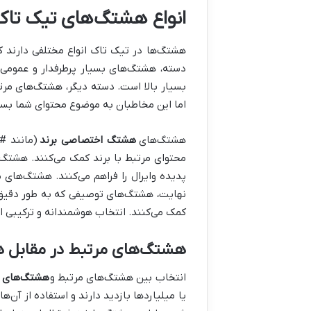
انواع هشتگ‌های تیک تاک و
هشتگ‌ها در تیک تاک انواع مختلفی دارند که
اما این مخاطبان به موضوع محتوای شما بسیار
هشتگ‌های
هشتگ اختصاصی برند
(مانند #
محتوای مرتبط با برند کمک می‌کنند. هش
پدیده وایرال را فراهم می‌کنند. هشتگ‌های
نهایت، هشتگ‌های توصیفی که به طور دقیق م
کمک می‌کنند. انتخاب هوشمندانه و ترکیبی ا
هشتگ‌های مرتبط در مقابل ه
انتخاب بین هشتگ‌های مرتبط و
هشتگ‌های پ
یا میلیاردها بازدید دارند و استفاده از آن