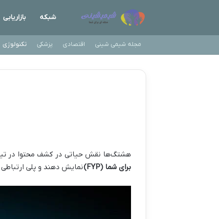
شبکه
بازاریابی
مجله شیمی شینی
اقتصادی
پزشکی
تکنولوژی
هشتگ‌ها نقش حیاتی در کشف محتوا در تیک 
برای شما (FYP)
نمایش دهند و پلی ارتباطی ب