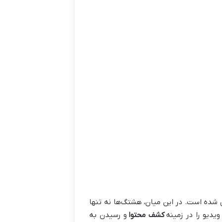
 شده است. در این میان، هشتگ‌ها نه تنها
یدیو را در زمینه
کشف محتوا
و رسیدن به