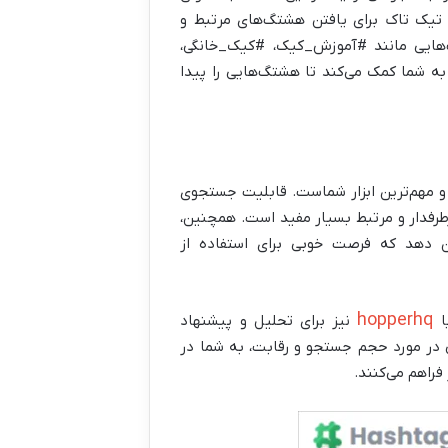
تیک تاک برای یافتن هشتگ‌های مرتبط و
‌هایی مانند #آموزش_کیک، #کیک_خانگی،
ه شما کمک می‌کند تا هشتگ‌هایی را پیدا
ین و مهم‌ترین ابزار شماست. قابلیت جستجوی
رفدار و مرتبط بسیار مفید است. همچنین،
 شما نشان دهد که فرصت خوبی برای استفاده از
hopperhq
نیز برای تحلیل و پیشنهاد
یی در مورد حجم جستجو و رقابت، به شما در
فراهم می‌کنند.