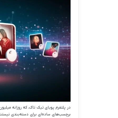
در پلتفرم پویای تیک تاک، که روزانه میلی
برچسب‌های ساده‌ای برای دسته‌بندی نیستند