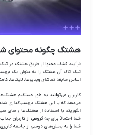
هشتگ چگونه محتوای شما
فرآیند کشف محتوا از طریق هشتگ در تیک تا
تیک تاک آن هشتگ را به عنوان یک برچسب م
اساس سابقه تماشای ویدیوها، لایک‌ها، کامن
کاربران می‌توانند به طور مستقیم هشتگ‌ه
می‌دهد که با این هشتگ برچسب‌گذاری شده‌ا
الگوریتم با استفاده از هشتگ‌ها و سایر س
شما را به بخش‌های درستی از جامعه کاربری