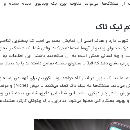
ک از هشتگ‌ها می‌تواند تفاوت بین یک ویدیوی دیده نشده و یک
م تیک تاک
شهرت دارد و هدف اصلی آن، نمایش محتوایی است که بیشترین تناسب را ب
درک محتوای ویدیو از آن‌ها استفاده می‌کند. وقتی شما یک هشتگ را به و
 و چه کسانی ممکن است به آن علاقه‌مند باشند. این اطلاعات به ال
ربرانی نشان دهد که قبلاً با محتوای مشابه تعامل داشته‌اند یا به دنبال 
 مانند یک سوزن در انبار کاه خواهد بود. الگوریتم برای فهمیدن زمینه و
نمایش آن به مخاطب هدف 
موزش یا هر چیز دیگری باشد. این شناسایی دقیق، شانس دیده شدن وید
و بهبود عملکرد کلی محتوا می‌شود. بنابراین، درک چگونگی کارکرد هشتگ‌ها