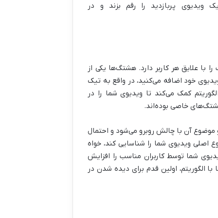
 ویدیوی پربازدید را رقم بزند و در
ا علایق هر کاربر دارد. هشتگ‌ها یکی از
یدیوی خود اضافه می‌کنید، در واقع به تیک
گوریتم کمک می‌کند تا ویدیوی شما را در
هشتگ‌های خاصی بوده‌اند.
 موضوع آن با چالش روبرو می‌شود و احتمال
به شدت کاهش می‌یابد. هشتگ‌ها به تیک تاک کمک می‌کنند تا نیش (Niche) و موضوع اصلی ویدیوی شما را شناسایی کند، خواه
یوی شما توسط کاربران مناسب را افزایش
 با الگوریتم، اولین قدم برای دیده شدن در