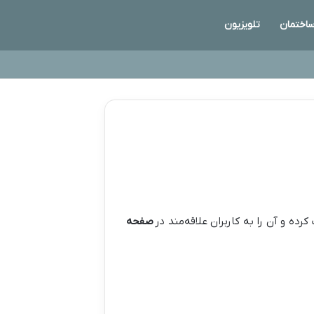
اختمان
تلویزیون
رده و آن را به کاربران علاقه‌مند در
صفحه