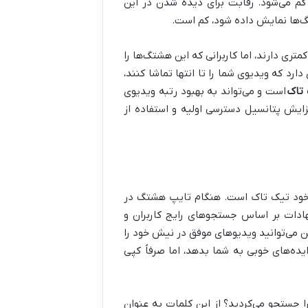
گم می‌شود. رقابت برای دیده شدن در این
گ‌ها نمایش داده شود، کم است.
 دارند، اما کاربرانی که این هشتگ‌ها را
رد که ویدیوی شما را تا انتها تماشا کنند،
 تاک
است و می‌تواند به بهبود رتبه ویدیوی
زایش پتانسیل دسترسی اولیه و استفاده از
، خود تیک تاک است. هنگام تایپ هشتگ در
ادات بر اساس جستجوهای رایج کاربران و
 می‌توانید ویدیوهای موفق در نیش خود را
ایده‌های خوبی به شما بدهد، اما صرفاً کپی
 جستجو می‌کردید؟ از این کلمات به عنوان