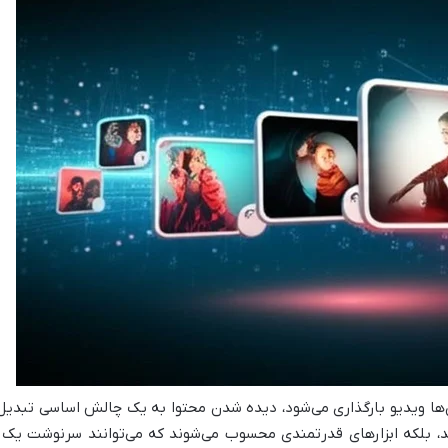
ون‌ها ویدیو بارگذاری می‌شود، دیده شدن محتوا به یک چالش اساسی تبدیل
، بلکه ابزارهای قدرتمندی محسوب می‌شوند که می‌توانند سرنوشت یک و