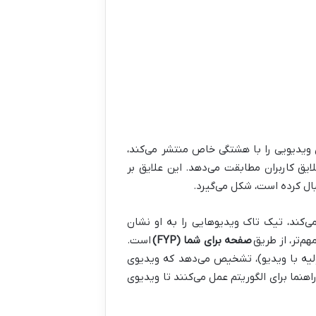
 ویدیویی را با هشتگی خاص منتشر می‌کند،
ق کاربران مطابقت می‌دهد. این علایق بر
بال کرده است، شکل می‌گیرد.
‌کند، تیک تاک ویدیوهایی را به او نشان
‌تر، از طریق
صفحه برای شما (FYP)
است.
ولیه با ویدیو)، تشخیص می‌دهد که ویدیوی
ش می‌دهد. هشتگ‌ها به عنوان یک راهنما برای الگوریتم عمل می‌کنند تا ویدیوی