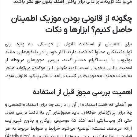
می‌توانند گزینه‌های عالی برای یافتن
آهنگ بدون حق نشر
باشند.
چگونه از قانونی بودن موزیک اطمینان
حاصل کنیم؟ ابزارها و نکات
برای اطمینان از استفاده قانونی از موسیقی، به ویژه برای
تولیدکنندگان محتوا که قصد دارند آثار خود را در پلتفرم‌هایی مانند
یوتیوب یا اینستاگرام منتشر کنند، بررسی مجوزهای مربوطه از
اهمیت بالایی برخوردار است. نادیده‌گرفتن این موضوع می‌تواند منجر
به حذف محتوا، محدودیت در کسب درآمد یا حتی پیگرد قانونی شود.
اهمیت بررسی مجوز قبل از استفاده
هر آهنگی که قصد استفاده از آن را دارید، چه برای استفاده شخصی و
چه برای پروژه‌های حرفه‌ای، باید مجوزهای آن به دقت بررسی شود.
حتی اگر وب‌سایتی ادعا کند که موسیقی رایگان و بدون کپی‌رایت
ارائه می‌دهد، همیشه توصیه می‌شود شرایط و ضوابط مربوط به هر
قطعه را مطالعه کنید. برخی مجوزها نیازمند ذکر منبع (Attribution)