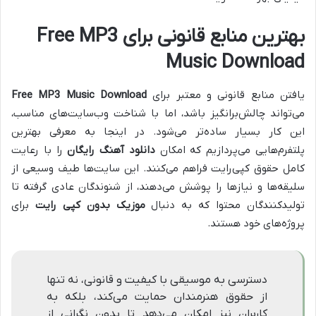
بهترین منابع قانونی برای Free MP3
Music Download
یافتن منابع قانونی و معتبر برای
Free MP3 Music Download
می‌تواند چالش‌برانگیز باشد، اما با شناخت وب‌سایت‌های مناسب،
این کار بسیار ساده‌تر می‌شود. در اینجا به معرفی بهترین
پلتفرم‌هایی می‌پردازیم که امکان
دانلود آهنگ رایگان
را با رعایت
کامل حقوق کپی‌رایت فراهم می‌کنند. این سایت‌ها طیف وسیعی از
سلیقه‌ها و نیازها را پوشش می‌دهند، از شنوندگان عادی گرفته تا
تولیدکنندگان محتوا که به دنبال
موزیک بدون کپی رایت
برای
پروژه‌های خود هستند.
دسترسی به موسیقی با کیفیت و قانونی، نه تنها
از حقوق هنرمندان حمایت می‌کند، بلکه به
کاربران نیز امکان می‌دهد تا بدون نگرانی از