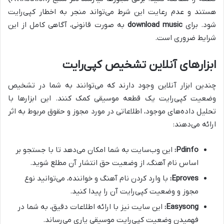
هستند و عدم رعایت این شرط می‌تواند منجر به اخطار کپی‌رایت
شود. برای
download music
به صورت قانونی، آگاهی کامل از این
شرایط ضروری است.
ابزارهای آنلاین تشخیص کپی‌رایت
چندین ابزار آنلاین وجود دارند که می‌توانند به شما در تشخیص
وضعیت کپی‌رایت یک قطعه موسیقی کمک کنند. این ابزارها با
تحلیل داده‌های موجود، اطلاعاتی در مورد مجوز و حقوق مربوط به اثر
ارائه می‌دهند:
Pdinfo:
این وب‌سایت به شما امکان می‌دهد تا با جستجو بر
اساس نام آهنگ، از وضعیت حق انتشار آن مطلع شوید.
Eproves:
با وارد کردن نام آهنگ و خواننده، می‌توانید نوع
مجوز و وضعیت کپی‌رایت آن را پیدا کنید.
Easysong:
این سایت نیز با ارائه اطلاعات دقیق، به شما در
فهمیدن وضعیت کپی‌رایت موسیقی یاری می‌رساند.