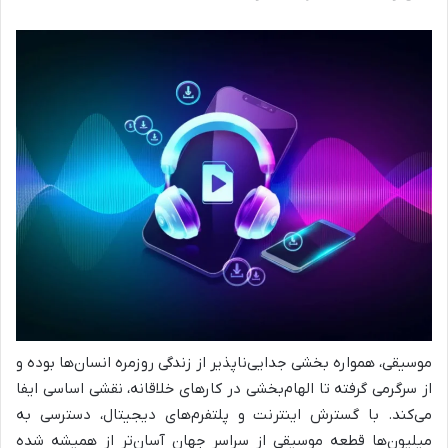
موسیقی، همواره بخشی جدایی‌ناپذیر از زندگی روزمره انسان‌ها بوده و
از سرگرمی گرفته تا الهام‌بخشی در کارهای خلاقانه، نقشی اساسی ایفا
می‌کند. با گسترش اینترنت و پلتفرم‌های دیجیتال، دسترسی به
میلیون‌ها قطعه موسیقی از سراسر جهان آسان‌تر از همیشه شده