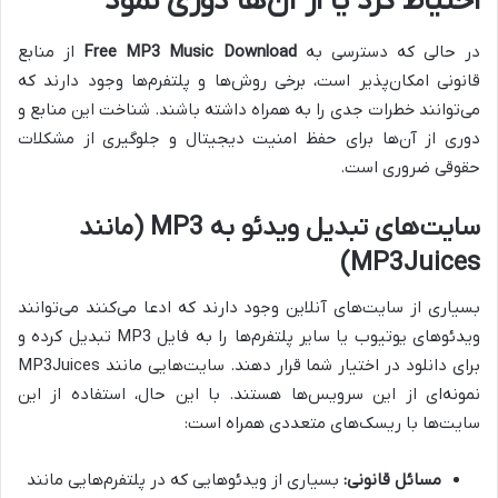
احتیاط کرد یا از آن‌ها دوری نمود
در حالی که دسترسی به
Free MP3 Music Download
از منابع
قانونی امکان‌پذیر است، برخی روش‌ها و پلتفرم‌ها وجود دارند که
می‌توانند خطرات جدی را به همراه داشته باشند. شناخت این منابع و
دوری از آن‌ها برای حفظ امنیت دیجیتال و جلوگیری از مشکلات
حقوقی ضروری است.
سایت‌های تبدیل ویدئو به MP3 (مانند
MP3Juices)
بسیاری از سایت‌های آنلاین وجود دارند که ادعا می‌کنند می‌توانند
ویدئوهای یوتیوب یا سایر پلتفرم‌ها را به فایل MP3 تبدیل کرده و
برای دانلود در اختیار شما قرار دهند. سایت‌هایی مانند MP3Juices
نمونه‌ای از این سرویس‌ها هستند. با این حال، استفاده از این
سایت‌ها با ریسک‌های متعددی همراه است:
مسائل قانونی:
بسیاری از ویدئوهایی که در پلتفرم‌هایی مانند