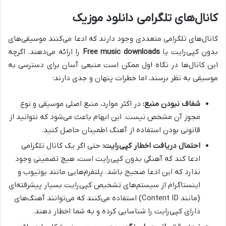
کانال‌های تلگرامی دانلود موزیک
کانال‌های تلگرامی متعددی وجود دارند که ادعا می‌کنند موسیقی‌های
بدون کپی‌رایت یا
Free music downloads
را ارائه می‌دهند. اگرچه
این کانال‌ها در نگاه اول ممکن است منبعی آسان برای دسترسی به
موسیقی به نظر برسند، اما خطرات پنهان و جدی دارند:
شفاف نبودن منبع:
در اکثر موارد، منبع اصلی موسیقی و نوع
مجوز آن مشخص نیست. این ابهام باعث می‌شود که نتوانید از
قانونی بودن استفاده از آهنگ اطمینان حاصل کنید.
احتمال دریافت اخطار کپی‌رایت:
حتی اگر یک کانال تلگرامی
ادعا کند که آهنگی بدون کپی‌رایت است، هیچ تضمینی وجود
ندارد که این ادعا صحیح باشد. پلتفرم‌هایی مانند یوتیوب و
اینستاگرام از سیستم‌های تشخیص کپی‌رایت بسیار پیشرفته‌ای
(مانند Content ID) استفاده می‌کنند که می‌توانند آهنگ‌های
دارای کپی‌رایت را شناسایی کرده و به شما اخطار دهند.