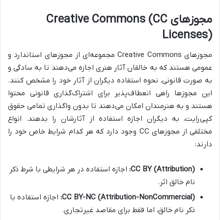
مجوزهای Creative Commons (CC
Licenses)
مجوزهای Creative Commons مجموعه‌ای از مجوزهای استاندارد و
عمومی هستند که به خالقان آثار هنری اجازه می‌دهند تا به سادگی و
به صورت قانونی، نحوه استفاده دیگران از آثار خود را مشخص کنند.
این مجوزها راهی انعطاف‌پذیر برای اشتراک‌گذاری قانونی محتوا
هستند و به هنرمندان امکان می‌دهند تا بدون واگذاری تمامی حقوق
کپی‌رایت، به دیگران اجازه استفاده از آثارشان را بدهند. انواع
مختلفی از مجوزهای CC وجود دارد که هر کدام شرایط خاص خود را
دارند:
CC BY (Attribution):
اجازه استفاده در هر شرایطی با شرط ذکر
نام خالق اثر.
CC BY-NC (Attribution-NonCommercial):
اجازه استفاده با
ذکر نام خالق، اما فقط برای مقاصد غیرتجاری.