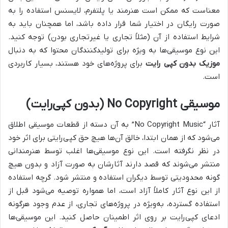
معناست که ممکن است هنرمند یا پلتفرم، لایسنس استفاده را به
صورت رایگان در اختیار شما قرار داده باشد، اما همچنان باید به
شرایط استفاده از آن (مثلاً تجاری یا غیرتجاری بودن) توجه کنید.
این نوع موسیقی‌ها به ویژه برای تولیدکنندگان محتوا که به دنبال
موزیک بدون کپی رایت
برای پروژه‌های خود هستند، بسیار کاربردی
است.
موسیقی No Copyright (بدون کپی‌رایت)
آثار “No Copyright Music” به آن دسته از قطعات موسیقی اطلاق
می‌شود که از همان ابتدا، خالق آن‌ها هیچ حق کپی‌رایتی برای اثر خود
در نظر نگرفته است. این نوع موسیقی‌ها اغلب توسط هنرمندانی
منتشر می‌شوند که قصد دارند آثارشان به صورت آزاد و بدون هیچ
گونه محدودیتی توسط دیگران استفاده و منتشر شود. گرچه استفاده
از این نوع آثار کاملاً آزاد است، اما همواره توصیه می‌شود قبل از
استفاده گسترده، به‌ویژه در پروژه‌های تجاری، از عدم وجود هرگونه
ادعای کپی‌رایت بر روی اثر اطمینان حاصل کنید. این موسیقی‌ها