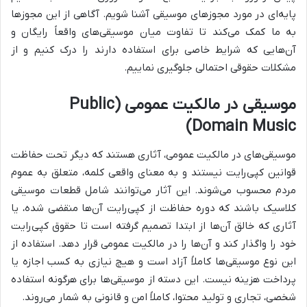
پایه‌ای در مورد مجوزهای موسیقی آشنا شویم. آگاهی از این مجوزها
به ما کمک می‌کند تا تفاوت میان موسیقی‌های واقعاً رایگان و
آن‌هایی که شرایط خاصی برای استفاده دارند را درک کنیم و از
مشکلات حقوقی احتمالی جلوگیری نماییم.
موسیقی در مالکیت عمومی (Public
Domain Music)
موسیقی‌های در مالکیت عمومی، آثاری هستند که دیگر تحت حفاظت
قوانین کپی‌رایت نیستند و به معنای واقعی کلمه، متعلق به عموم
مردم محسوب می‌شوند. این آثار می‌توانند شامل قطعات موسیقی
کلاسیک باشند که دوره حفاظت از کپی‌رایت آن‌ها منقضی شده، یا
آثاری که خالق آن‌ها از ابتدا تصمیم گرفته است تا حقوق کپی‌رایت
خود را واگذار کند و آن‌ها را در مالکیت عمومی قرار دهد. استفاده از
این نوع موسیقی‌ها کاملاً آزاد است و هیچ نیازی به کسب اجازه یا
پرداخت هزینه نیست. این دسته از موسیقی‌ها برای هرگونه استفاده
شخصی، تجاری و تولید محتوا، کاملاً امن و قانونی به شمار می‌روند.