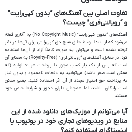
تفاوت اصلی بین آهنگ‌های “بدون کپی‌رایت”
و “رویالتی‌فری” چیست؟
آهنگ‌های “بدون کپی‌رایت” (No Copyright Music) به آثاری گفته
می‌شود که از ابتدا توسط خالق هیچ حق کپی‌رایتی برای آن‌ها در نظر
گرفته نشده است و می‌توان به صورت کاملاً آزاد از آن‌ها استفاده
کرد. در مقابل، آهنگ‌های “رویالتی‌فری” (Royalty-Free) به معنای آن
است که پس از یک بار کسب مجوز یا پرداخت هزینه اولیه (که
ممکن است صفر باشد)، می‌توانید به دفعات نامحدود و بدون نیاز
به پرداخت حق امتیاز مجدد از آن اثر استفاده کنید. یعنی ممکن
است رایگان باشند، اما همچنان دارای مجوز و شرایط خاص خود
هستند.
آیا می‌توانم از موزیک‌های دانلود شده از این
منابع در ویدیوهای تجاری خود در یوتیوب یا
اینستاگرام استفاده کنم؟