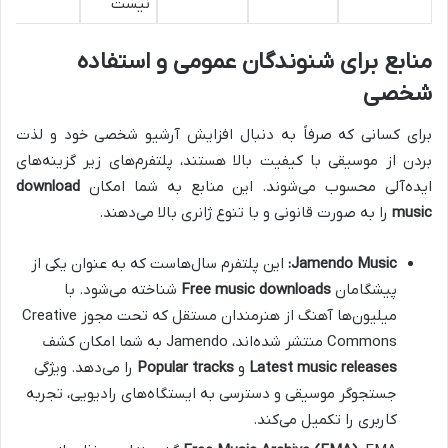
نیست
منابع برای شنوندگان عمومی و استفاده
شخصی
برای کسانی که صرفاً به دنبال افزایش آرشیو شخصی خود و لذت
بردن از موسیقی با کیفیت بالا هستند، پلتفرم‌های زیر گزینه‌های
ایده‌آلی محسوب می‌شوند. این منابع به شما امکان
download
music
را به صورت قانونی و با تنوع ژانری بالا می‌دهند.
Jamendo Music:
این پلتفرم سال‌هاست که به عنوان یکی از
پیشگامان
Free music downloads
شناخته می‌شود. با
میلیون‌ها آهنگ از هنرمندان مستقل که تحت مجوز Creative
Commons منتشر شده‌اند، Jamendo به شما امکان کشف
Latest music releases
و
Popular tracks
را می‌دهد. ویژگی
جستجوگر موسیقی و دسترسی به ایستگاه‌های رادیویی، تجربه
کاربری را تکمیل می‌کند.