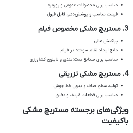
مناسب برای محصولات عمومی و روزمره
قیمت مناسب و پوشش‌دهی قابل قبول
3. مستربچ مشکی مخصوص فیلم
پراکنش عالی
مانع ایجاد نقاط سوخته در فیلم
مناسب برای صنایع بسته‌بندی و نایلون کشاورزی
4. مستربچ مشکی تزریقی
تولید سطح صاف و بدون خط جوش
مناسب برای قطعات ظریف و دقیق
ویژگی‌های برجسته مستربچ مشکی
باکیفیت