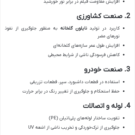
افزایش مقاومت فیلم در برابر نور خورشید
2. صنعت کشاورزی
کاربرد در تولید
نایلون گلخانه
به منظور جلوگیری از نفوذ
نورهای مضر
افزایش طول عمر سازه‌های گلخانه‌ای
کاهش فرسودگی ناشی از شرایط محیطی
3. صنعت خودرو
استفاده در قطعات داشبورد، سپر، قطعات تزریقی
حفظ استحکام و جلوگیری از تغییر رنگ در برابر حرارت
4. لوله و اتصالات
تقویت ساختار لوله‌های پلی‌اتیلن (PE)
جلوگیری از ترک‌خوردگی و تخریب ناشی از اشعه UV