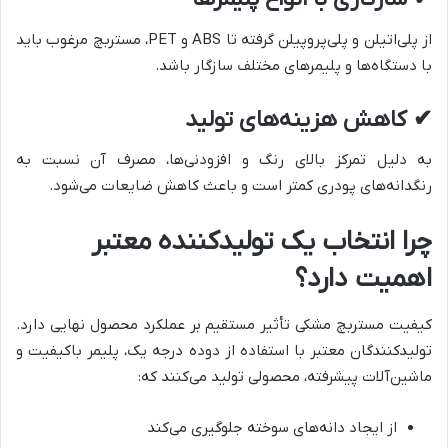
از پلی‌اتیلن و پلی‌پروپیلن گرفته تا ABS و PET، مستربچ مرغوب باید
با دستگاه‌ها و پلیمرهای مختلف سازگار باشد.
✔
کاهش هزینه‌های تولید
به دلیل تمرکز بالای رنگ و افزودنی‌ها، مصرف آن نسبت به
رنگدانه‌های پودری کمتر است و باعث کاهش ضایعات می‌شود.
چرا انتخاب یک تولیدکننده معتبر
اهمیت دارد؟
کیفیت مستربچ مشکی تأثیر مستقیم بر عملکرد محصول نهایی دارد.
تولیدکنندگان معتبر با استفاده از دوده درجه یک، پلیمر باکیفیت و
ماشین‌آلات پیشرفته، محصولی تولید می‌کنند که:
از ایجاد دانه‌های سوخته جلوگیری می‌کند