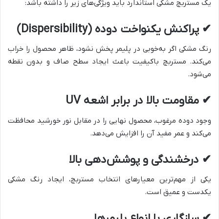
یک مستربچ مشکی استاندارد باید ویژگی‌های زیر را داشته باشد:
✔
پراکنش یکنواخت دوده (Dispersibility)
رنگ مشکی اگر به‌خوبی در پلیمر پخش نشود، ظاهر محصول را خراب
می‌کند. مستربچ باکیفیت باعث ایجاد سطح صاف و بدون نقطه
می‌شود.
✔
مقاومت بالا در برابر اشعه UV
وجود دوده مرغوب، محصول نهایی را در مقابل نور خورشید محافظت
می‌کند و عمر مفید آن را افزایش می‌دهد.
✔
درخشندگی و پوشش‌دهی بالا
یکی از مهم‌ترین معیارهای انتخاب مستربچ، ایجاد رنگ مشکی
یکدست و عمیق است.
✔
سازگاری با انواع پلیمرها