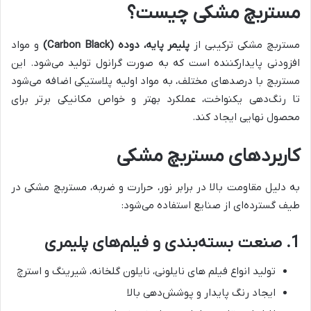
مستربچ مشکی چیست؟
مستربچ مشکی ترکیبی از
پلیمر پایه، دوده (Carbon Black)
و مواد
افزودنی پایدارکننده است که به صورت گرانول تولید می‌شود. این
مستربچ با درصدهای مختلف، به مواد اولیه پلاستیکی اضافه می‌شود
تا رنگ‌دهی یکنواخت، عملکرد بهتر و خواص مکانیکی برتر برای
محصول نهایی ایجاد کند.
کاربردهای مستربچ مشکی
به دلیل مقاومت بالا در برابر نور، حرارت و ضربه، مستربچ مشکی در
طیف گسترده‌ای از صنایع استفاده می‌شود:
1. صنعت بسته‌بندی و فیلم‌های پلیمری
تولید انواع فیلم‌ های نایلونی، نایلون گلخانه، شیرینگ و استرچ
ایجاد رنگ پایدار و پوشش‌دهی بالا