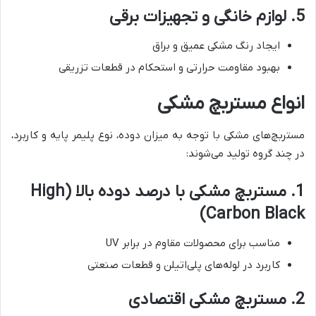
5. لوازم خانگی و تجهیزات برقی
ایجاد رنگ مشکی عمیق و براق
بهبود مقاومت حرارتی و استحکام در قطعات تزریقی
انواع مستربچ مشکی
مستربچ‌های مشکی با توجه به میزان دوده، نوع پلیمر پایه و کاربرد،
در چند گروه تولید می‌شوند:
1. مستربچ مشکی با درصد دوده بالا (High
Carbon Black)
مناسب برای محصولات مقاوم در برابر UV
کاربرد در لوله‌های پلی‌اتیلن و قطعات صنعتی
2. مستربچ مشکی اقتصادی