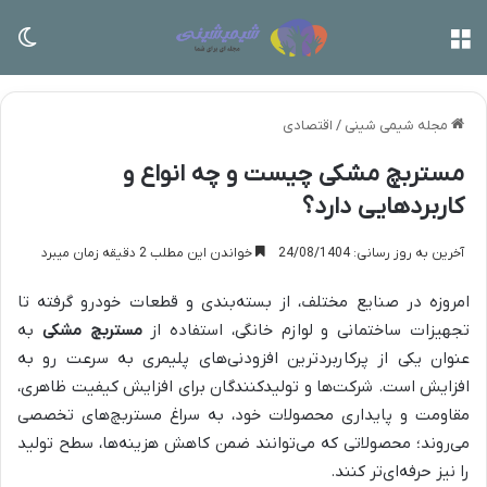
منو
تغی
مجله شیمی شینی
/
اقتصادی
مستربچ مشکی چیست و چه انواع و
کاربردهایی دارد؟
آخرین به روز رسانی: 24/08/1404
خواندن این مطلب 2 دقیقه زمان میبرد
امروزه در صنایع مختلف، از بسته‌بندی و قطعات خودرو گرفته تا
تجهیزات ساختمانی و لوازم خانگی، استفاده از
مستربچ مشکی
به
عنوان یکی از پرکاربردترین افزودنی‌های پلیمری به سرعت رو به
افزایش است. شرکت‌ها و تولیدکنندگان برای افزایش کیفیت ظاهری،
مقاومت و پایداری محصولات خود، به سراغ مستربچ‌های تخصصی
می‌روند؛ محصولاتی که می‌توانند ضمن کاهش هزینه‌ها، سطح تولید
را نیز حرفه‌ای‌تر کنند.