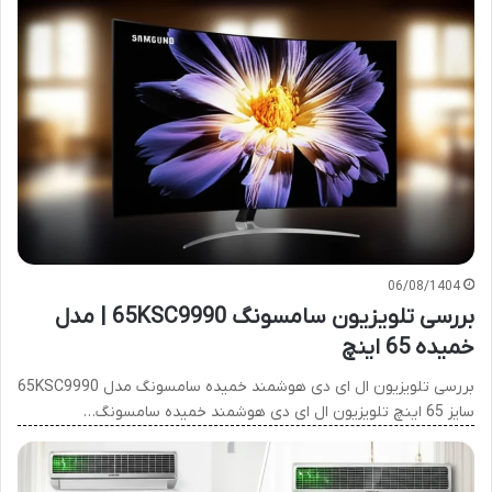
06/08/1404
بررسی تلویزیون سامسونگ 65KSC9990 | مدل
خمیده 65 اینچ
بررسی تلویزیون ال ای دی هوشمند خمیده سامسونگ مدل 65KSC9990
سایز 65 اینچ تلویزیون ال ای دی هوشمند خمیده سامسونگ…