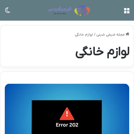
منو
تغی
مجله شیمی شینی
/
لوازم خانگی
لوازم خانگی