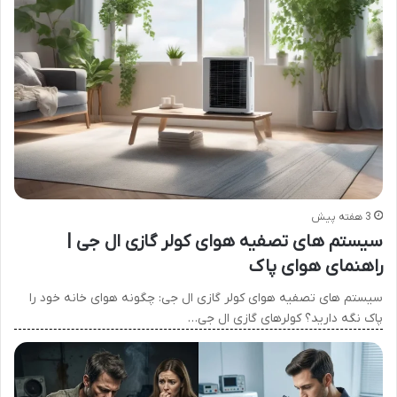
3 هفته پیش
سیستم های تصفیه هوای کولر گازی ال جی |
راهنمای هوای پاک
سیستم های تصفیه هوای کولر گازی ال جی: چگونه هوای خانه خود را
پاک نگه دارید؟ کولرهای گازی ال جی…