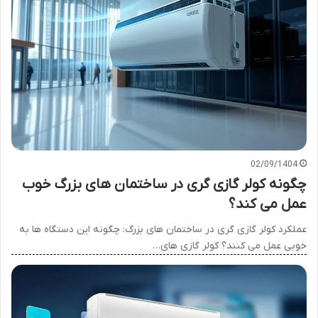
02/09/1404
چگونه کولر گازی گری در ساختمان های بزرگ خوب
عمل می کند؟
عملکرد کولر گازی گری در ساختمان های بزرگ: چگونه این دستگاه ها به
خوبی عمل می کنند؟ کولر گازی های…