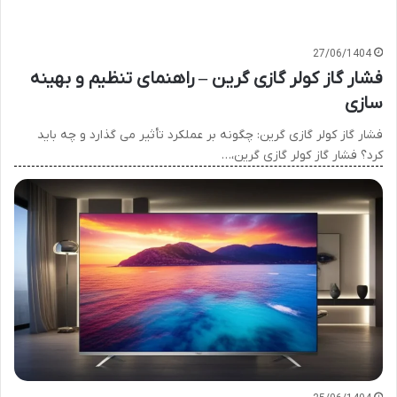
27/06/1404
فشار گاز کولر گازی گرین – راهنمای تنظیم و بهینه
سازی
فشار گاز کولر گازی گرین: چگونه بر عملکرد تأثیر می گذارد و چه باید
کرد؟ فشار گاز کولر گازی گرین،…