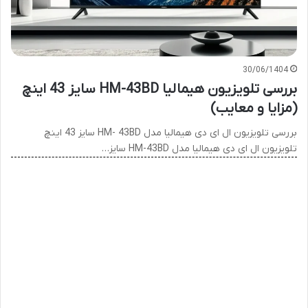
30/06/1404
بررسی تلویزیون هیمالیا HM-43BD سایز 43 اینچ
(مزایا و معایب)
بررسی تلویزیون ال ای دی هیمالیا مدل HM- 43BD سایز 43 اینچ
تلویزیون ال ای دی هیمالیا مدل HM-43BD سایز…