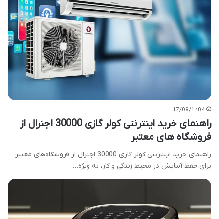
17/08/1404
راهنمای خرید اینترنتی کولر گازی 30000 اجنرال از
فروشگاه های معتبر
راهنمای خرید اینترنتی کولر گازی 30000 اجنرال از فروشگاه‌های معتبر
برای حفظ آسایش در محیط زندگی و کار، به ویژه…