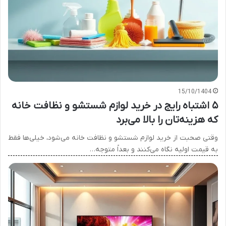
15/10/1404
۵ اشتباه رایج در خرید لوازم شستشو و نظافت خانه
که هزینه‌تان را بالا می‌برد
وقتی صحبت از خرید لوازم شستشو و نظافت خانه می‌شود، خیلی‌ها فقط
به قیمت اولیه نگاه می‌کنند و بعداً متوجه…