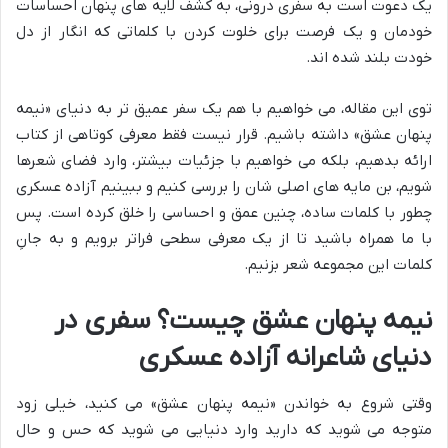
یک دعوت است به سفری درونی، به کشف لایه های پنهان احساسات
خودمان و یک فرصت برای خلوت کردن با کلماتی که انگار از دل
خودت بلند شده اند.
توی این مقاله، می خواهیم با هم یک سفر عمیق تر به دنیای «نیمه
پنهان عشق» داشته باشیم. قرار نیست فقط معرفی کوتاهی از کتاب
ارائه بدهیم، بلکه می خواهیم با جزئیات بیشتر، وارد فضای شعرها
شویم، بن مایه های اصلی شان را بررسی کنیم و ببینیم آزاده عسکری
چطور با کلمات ساده، چنین عمق و احساسی را خلق کرده است. پس
با ما همراه باشید تا از یک معرفی سطحی فراتر برویم و به جانِ
کلمات این مجموعه شعر بزنیم.
نیمه پنهان عشق چیست؟ سفری در
دنیای شاعرانه آزاده عسکری
وقتی شروع به خواندن «نیمه پنهان عشق» می کنید، خیلی زود
متوجه می شوید که دارید وارد دنیایی می شوید که حس و حال