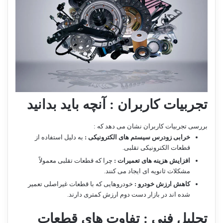
تجربیات کاربران : آنچه باید بدانید
بررسی تجربیات کاربران نشان می دهد که :
خرابی زودرس سیستم های الکترونیکی :
به دلیل استفاده از
قطعات الکترونیکی تقلبی.
افزایش هزینه های تعمیرات :
چرا که قطعات تقلبی معمولاً
مشکلات ثانویه ای ایجاد می کنند.
کاهش ارزش خودرو :
خودروهایی که با قطعات غیراصلی تعمیر
شده اند در بازار دست دوم ارزش کمتری دارند.
تحلیل فنی : تفاوت های قطعات