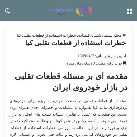
منو
تغی
مجله شیمی شینی
/
اقتصادی
/
خطرات استفاده از قطعات تقلبی کیا
خطرات استفاده از قطعات تقلبی کیا
آخرین به روز رسانی: 12/09/1403
خواندن این مطلب 3 دقیقه زمان میبرد
مقدمه ای بر مسئله قطعات تقلبی
در بازار خودروی ایران
استفاده از قطعات تقلبی در صنعت خودرو به ویژه برای خودروهای
پرطرفداری مانند کیا همواره با مشکلات و خطرات جدی همراه بوده
است. این قطعات که عمدتاً با ظاهری مشابه نسخه های اصلی به بازار
عرضه می شوند از کیفیت پایین تر عمر کوتاه تر و قابلیت عملکرد ضعیف
تری برخوردارند. در این مقاله به بررسی خطرات استفاده از قطعات
تقلبی در خودروهای کیا می پردازیم و نکات فنی تجربی و عملیاتی لازم