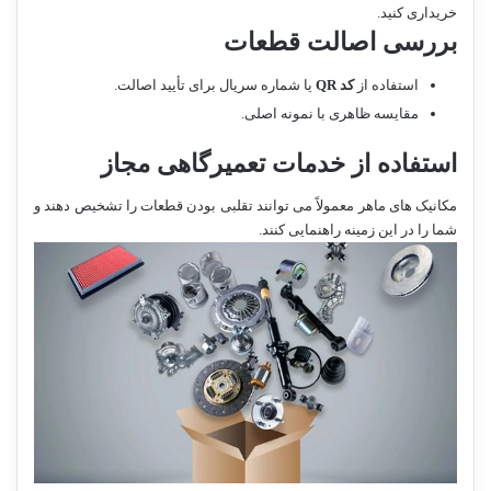
خریداری کنید.
بررسی اصالت قطعات
استفاده از
کد
QR
یا شماره سریال برای تأیید اصالت.
مقایسه ظاهری با نمونه اصلی.
استفاده از خدمات تعمیرگاهی مجاز
مکانیک های ماهر معمولاً می توانند تقلبی بودن قطعات را تشخیص دهند و
شما را در این زمینه راهنمایی کنند.