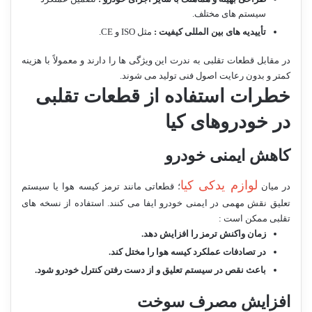
سیستم های مختلف.
تأییدیه های بین المللی کیفیت :
مثل ISO و CE.
در مقابل قطعات تقلبی به ندرت این ویژگی ها را دارند و معمولاً با هزینه
کمتر و بدون رعایت اصول فنی تولید می شوند.
خطرات استفاده از قطعات تقلبی
در خودروهای کیا
کاهش ایمنی خودرو
لوازم یدکی کیا
در میان
؛ قطعاتی مانند ترمز کیسه هوا یا سیستم
تعلیق نقش مهمی در ایمنی خودرو ایفا می کنند. استفاده از نسخه های
تقلبی ممکن است :
زمان واکنش ترمز را افزایش دهد
.
در تصادفات عملکرد کیسه هوا را مختل کند
.
باعث نقص در سیستم تعلیق و از دست رفتن کنترل خودرو شود
.
افزایش مصرف سوخت