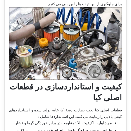
برای جلوگیری از این تهدیدها را بررسی می کنیم.
کیفیت و استانداردسازی در قطعات
اصلی کیا
قطعات اصلی کیا تحت نظارت دقیق کارخانه تولید شده و استانداردهای
کیفی بالایی را رعایت می کنند. این استانداردها شامل :
مواد اولیه با کیفیت بالا :
مقاومت در برابر خوردگی گرما و فشار.
طراحی بهینه و هماهنگ با سایر اجزای خودرو :
تضمین عملکرد