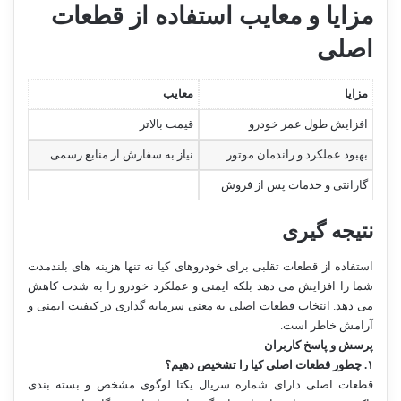
مزایا و معایب استفاده از قطعات
اصلی
مزایا
معایب
افزایش طول عمر خودرو
قیمت بالاتر
بهبود عملکرد و راندمان موتور
نیاز به سفارش از منابع رسمی
گارانتی و خدمات پس از فروش
نتیجه گیری
استفاده از قطعات تقلبی برای خودروهای کیا نه تنها هزینه های بلندمدت
شما را افزایش می دهد بلکه ایمنی و عملکرد خودرو را به شدت کاهش
می دهد. انتخاب قطعات اصلی به معنی سرمایه گذاری در کیفیت ایمنی و
آرامش خاطر است.
پرسش و پاسخ کاربران
۱
.
چطور قطعات اصلی کیا را تشخیص دهیم؟
قطعات اصلی دارای شماره سریال یکتا لوگوی مشخص و بسته بندی