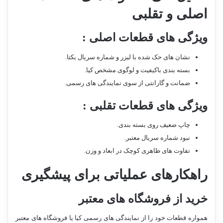
اصلی و تقلبی
ویژگی های قطعات اصلی :
نشان های حک شده با لیزر و شماره سریال یکتا.
بسته بندی باکیفیت و لوگوی مشخص کیا.
ضمانت و گارانتی از سوی نمایندگی های رسمی.
ویژگی های قطعات تقلبی :
چاپ ضعیف روی بسته بندی.
نبود شماره سریال معتبر.
تفاوت های ظاهری کوچک در ابعاد و وزن.
راهکارهای عملیاتی برای پیشگیری
خرید از فروشگاه های معتبر
همواره قطعات خود را از نمایندگی های رسمی کیا یا فروشگاه های معتبر