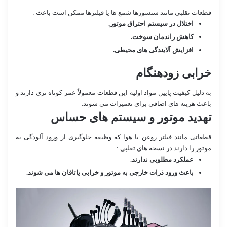
قطعات تقلبی مانند سنسورها شمع ها یا فیلترها ممکن است باعث :
اختلال در سیستم احتراق موتور
.
کاهش راندمان سوخت
.
افزایش آلایندگی های محیطی
.
خرابی زودهنگام
به دلیل کیفیت پایین مواد اولیه این قطعات معمولاً عمر کوتاه تری دارند و
باعث هزینه های اضافی برای تعمیرات می شوند.
تهدید موتور و سیستم های حساس
قطعاتی مانند فیلتر روغن یا هوا که وظیفه جلوگیری از ورود آلودگی به
موتور را دارند در نسخه های تقلبی :
عملکرد مطلوبی ندارند
.
باعث ورود ذرات خارجی به موتور و خرابی یاتاقان ها می شوند
.