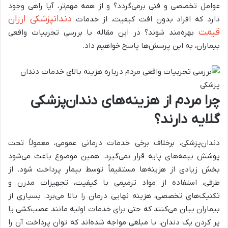
عوامل تخصصی و فنی برمی‌گردد؟ و از همه مهم‌تر، آیا راهی وجود
دندانپزشکی ارزان
دارد که افراد بدون افت کیفیت، از خدمات
قیمت
بهره‌مند شوند؟ در این مقاله با بررسی تجربیات واقعی
بیماران، به این پرسش‌ها پاسخ خواهیم داد.
چرا مردم از هزینه‌های دندان‌پزشکی
گلایه دارند؟
دندان‌پزشکی، برخلاف برخی خدمات درمانی عمومی، معمولاً تحت
پوشش بیمه‌های پایه قرار نمی‌گیرد. همین موضوع باعث می‌شود
بخش زیادی از هزینه‌ها مستقیماً توسط بیمار پرداخت شود. از
طرفی، استفاده از مواد ترمیمی با کیفیت، تجهیزات مدرن و
تکنیک‌های تخصصی، هزینه نهایی درمان را بالا می‌برد. بسیاری از
بیماران بیان می‌کنند که حتی برای خدمات اولیه مانند عصب‌کشی یا
پر کردن یک دندان، با مبلغی مواجه شده‌اند که توان پرداخت آن را