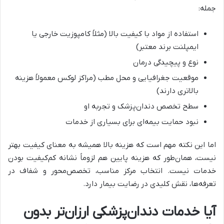
جمله:
استفاده از مواد با کیفیت بالا (مثلاً کامپوزیت خارجی یا
ایمپلنت برند معتبر)
نوع و پیچیدگی درمان
موقعیت جغرافیایی و محل مطب (مراکز لوکس معمولاً هزینه
بالاتری دارند)
سطح تخصص دندان‌پزشک و تجربه او
نبود حمایت بیمه‌ای برای بسیاری از خدمات
اما این نکته مهم است که هزینه بالا همیشه به معنای کیفیت بهتر
نیست، همان‌طور که هزینه پایین هم لزوماً نشانه کم‌کیفیت بودن
خدمات نیست. انتخاب مرکز مناسب، تخصص‌محور و شفاف در
تعرفه‌ها، نقش کلیدی در رضایت بیمار دارد.
آیا خدمات دندان‌پزشکی ارزان‌تر بدون