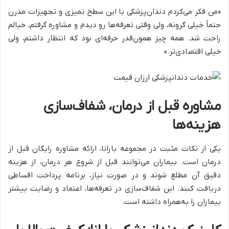
«من فکر می‌کردم دندان‌پزشکی با این سطح تمیزی و تجهیزات مدرن
حتماً خیلی گرونه، ولی وقتی تعرفه‌ها رو دیدم و مشاوره گرفتم، خیالم
راحت شد. همه چیز همون‌قدر حرفه‌ای بود که انتظار داشتم، ولی
خیلی اقتصادی‌تر.»
مشاوره قبل از درمان، شفاف‌سازی
هزینه‌ها
یکی از نکات مثبت در مجموعه بارانا، ارائه مشاوره رایگان قبل از
درمان است. بیماران می‌توانند قبل از شروع هر درمان، از هزینه
دقیق آن مطلع شوند و در صورت نیاز، برنامه پرداخت اقساطی
دریافت کنند. این شفاف‌سازی در تعرفه‌ها، اعتماد و رضایت بیشتر
بیماران را به‌همراه داشته است.