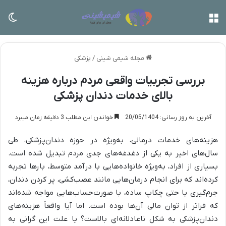
منو
تغی
مجله شیمی شینی
/
پزشکی
بررسی تجربیات واقعی مردم درباره هزینه
بالای خدمات دندان پزشکی
آخرین به روز رسانی: 20/05/1404
خواندن این مطلب 3 دقیقه زمان میبرد
هزینه‌های خدمات درمانی، به‌ویژه در حوزه دندان‌پزشکی، طی
سال‌های اخیر به یکی از دغدغه‌های جدی مردم تبدیل شده است.
بسیاری از افراد، به‌ویژه خانواده‌هایی با درآمد متوسط، بارها تجربه
کرده‌اند که برای انجام درمان‌هایی مانند عصب‌کشی، پر کردن دندان،
جرم‌گیری یا حتی چکاپ ساده، با صورت‌حساب‌هایی مواجه شده‌اند
که فراتر از توان مالی آن‌ها بوده است. اما آیا واقعاً هزینه‌های
دندان‌پزشکی به شکل ناعادلانه‌ای بالاست؟ یا علت این گرانی به