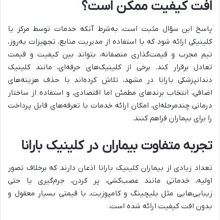
افت کیفیت ممکن است؟
پاسخ این سؤال مثبت است، به‌شرط آنکه خدمات توسط مرکز یا
کلینیکی ارائه شود که با استفاده از مدیریت منابع، تجهیزات به‌روز،
تیم مجرب و قیمت‌گذاری منصفانه، بتواند بین کیفیت و قیمت
تعادل برقرار کند. برخی از کلینیک‌های حرفه‌ای، مانند کلینیک
دندانپزشکی بارانا در مشهد، تلاش کرده‌اند با حذف هزینه‌های
اضافی، انتخاب برندهای مطمئن اما اقتصادی، و استفاده از ساختار
درمانی چندمرحله‌ای، امکان ارائه خدمات با تعرفه‌های قابل پرداخت
را برای بیماران فراهم کنند.
تجربه متفاوت بیماران در کلینیک بارانا
تعداد زیادی از بیماران کلینیک بارانا اذعان دارند که برخلاف تصور
اولیه، خدماتی مانند عصب‌کشی، پر کردن، جرم‌گیری یا حتی
زیبایی‌هایی مثل بلیچینگ و کامپوزیت، با قیمتی بسیار معقول و
بدون افت کیفیت ارائه شده است.