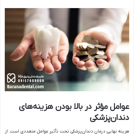
عوامل مؤثر در بالا بودن هزینه‌های
دندان‌پزشکی
هزینه نهایی درمان دندان‌پزشکی تحت تأثیر عوامل متعددی است. از